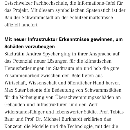
Ostschweizer Fachhochschule, die Informations-Tafel für
das Projekt. Mit diesem symbolischen Spatenstich ist der
Bau der Schwammstadt an der Schützenmattstrasse
offiziell lanciert.
Mit neuer Infrastruktur Erkenntnisse gewinnen, um
Schäden vorzubeugen
Stadträtin Andrea Spycher ging in ihrer Ansprache auf
das Potenzial neuer Lösungen für die klimatischen
Herausforderungen im Stadtraum ein und hob die gute
Zusammenarbeit zwischen den Beteiligten aus
Wirtschaft, Wissenschaft und öffentlicher Hand hervor.
Max Suter betonte die Bedeutung von Schwammstädten
für die Vorbeugung von Überschwemmungsschäden an
Gebäuden und Infrastrukturen und den Wert
widerstandsfähiger und lebenswerter Städte. Prof. Tobias
Baur und Prof. Dr. Michael Burkhardt erklärten das
Konzept, die Modelle und die Technologie, mit der die