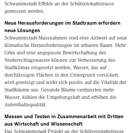
Schwammstadt-Effekte an der Schützenmattstrasse
gemessen werden.
Neue Herausforderungen im Stadtraum erfordern
neue Lösungen
Schwammstadt-Massnahmen sind eine Antwort auf neue
klimatische Herausforderungen im urbanen Raum. Mehr
Grün und eine angepasste Bewirtschaftung des
Niederschlagswasser können zur Verbesserung des
Stadtklimas eingesetzt werden. Wasser, das auf
durchlässigen Flächen in den Untergrund versickert,
wird gereinigt und wirkt sich positiv auf die Vitalität der
Stadtbäume aus. Gesunde Bäume verdunsten mehr
Wasser, kühlen die Umgebungsluft und erhöhen die
Aufenthaltsqualität.
Messen und Testen in Zusammenarbeit mit Dritten
aus Wirtschaft und Wissenschaft
Das Schwammstadt-Projekt an der Schützenmattstrasse