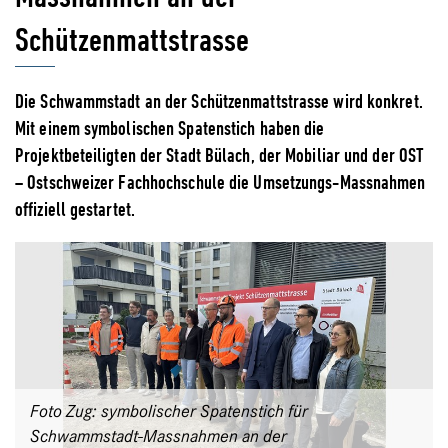
Schützenmattstrasse
Die Schwammstadt an der Schützenmattstrasse wird konkret.
Mit einem symbolischen Spatenstich haben die
Projektbeteiligten der Stadt Bülach, der Mobiliar und der OST
– Ostschweizer Fachhochschule die Umsetzungs-Massnahmen
offiziell gestartet.
Foto Zug: symbolischer Spatenstich für
Schwammstadt-Massnahmen an der