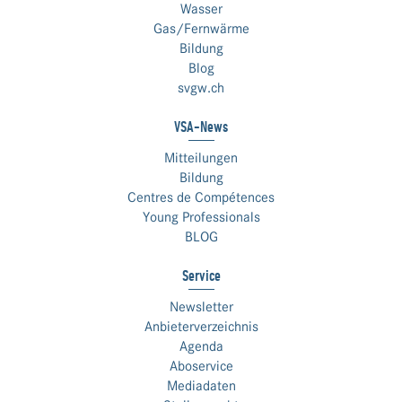
Wasser
Gas/Fernwärme
Bildung
Blog
svgw.ch
VSA-News
Mitteilungen
Bildung
Centres de Compétences
Young Professionals
BLOG
Service
Newsletter
Anbieterverzeichnis
Agenda
Aboservice
Mediadaten