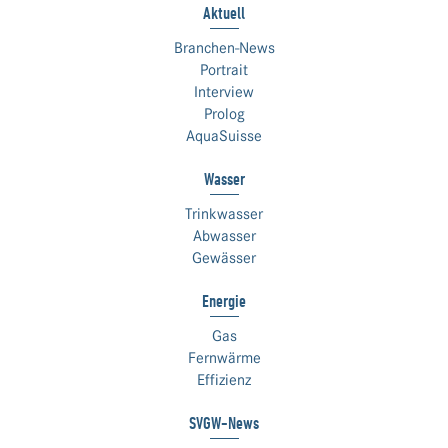
Aktuell
Branchen-News
Portrait
Interview
Prolog
AquaSuisse
Wasser
Trinkwasser
Abwasser
Gewässer
Energie
Gas
Fernwärme
Effizienz
SVGW-News