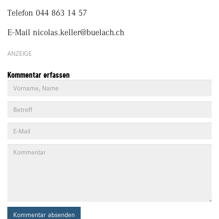
Telefon 044 863 14 57
E-Mail nicolas.keller@buelach.ch
ANZEIGE
Kommentar erfassen
Kommentar absenden