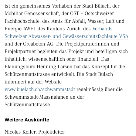
ist ein gemeinsames Vorhaben der Stadt Bülach, der
Mobiliar Genossenschaft, der OST – Ostschweizer
Fachhochschule, des Amts für Abfall, Wasser, Luft und
Energie AWEL des Kantons Zürich, des
Verbands
Schweizer Abwasser- und Gewässerschutzfachleute VSA
und der Creabeton AG. Die Projektpartnerinnen und
Projektpartner begleiten das Projekt und beteiligen sich
inhaltlich, wissenschaftlich oder finanziell. Das
Planungsbüro Henning Larsen hat das Konzept für die
Schützenmattstrasse entwickelt. Die Stadt Bülach
informiert auf der Website
www.buelach.ch/schwammstadt
regelmässig über die
Schwammstadt-Massnahmen an der
Schützenmattstrasse.
Weitere Auskünfte
Nicolas Keller, Projektleiter