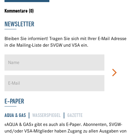
Kommentare (0)
NEWSLETTER
Bleiben Sie informiert! Tragen Sie sich mit Ihrer E-Mail Adresse
in die Mailing-Liste der SVGW und VSA ein.
E-PAPER
AQUA & GAS
WASSERSPIEGEL
GAZETTE
«AQUA & GAS» gibt es auch als E-Paper. Abonnenten, SVGW-
und/oder VSA-Mitglieder haben Zugang zu allen Ausgaben von