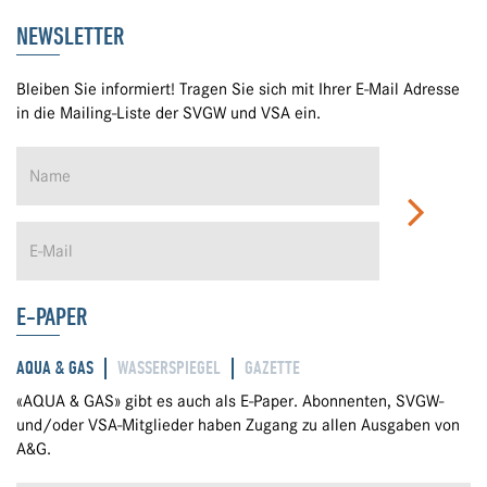
NEWSLETTER
Bleiben Sie informiert! Tragen Sie sich mit Ihrer E-Mail Adresse
in die Mailing-Liste der SVGW und VSA ein.
E-PAPER
AQUA & GAS
WASSERSPIEGEL
GAZETTE
«AQUA & GAS» gibt es auch als E-Paper. Abonnenten, SVGW-
und/oder VSA-Mitglieder haben Zugang zu allen Ausgaben von
A&G.