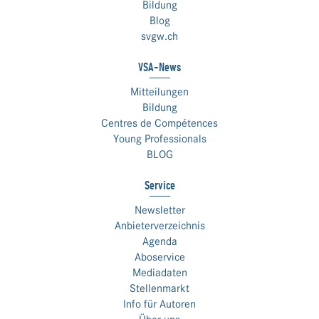
Bildung
Blog
svgw.ch
VSA-News
Mitteilungen
Bildung
Centres de Compétences
Young Professionals
BLOG
Service
Newsletter
Anbieterverzeichnis
Agenda
Aboservice
Mediadaten
Stellenmarkt
Info für Autoren