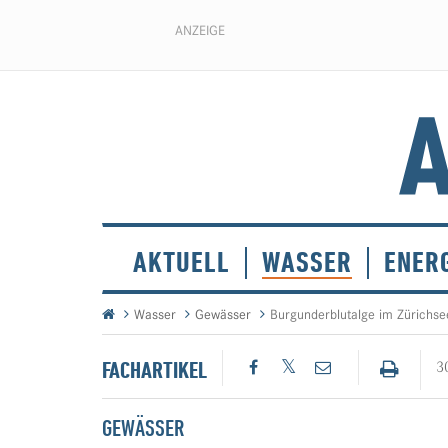
ANZEIGE
AKTUELL
WASSER
ENER
Wasser
Gewässer
Burgunderblutalge im Zürichse
FACHARTIKEL
3
GEWÄSSER