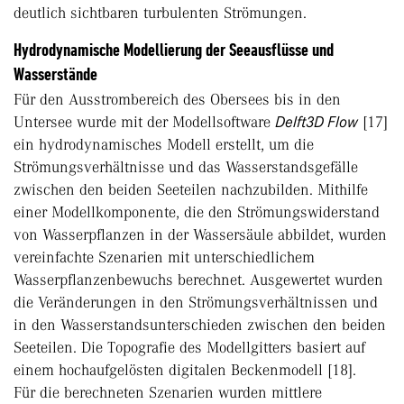
deutlich sichtbaren turbulenten Strömungen.
Hydrodynamische Modellierung der Seeausflüsse und
Wasserstände
Für den Ausstrombereich des Obersees bis in den
Untersee wurde mit der Modellsoftware
Delft3D Flow
[17]
ein hydrodynamisches Modell erstellt, um die
Strömungsverhältnisse und das Wasserstandsgefälle
zwischen den beiden Seeteilen nachzubilden. Mithilfe
einer Modellkomponente, die den Strömungswiderstand
von Wasserpflanzen in der Wassersäule abbildet, wurden
vereinfachte Szenarien mit unterschiedlichem
Wasserpflanzenbewuchs berechnet. Ausgewertet wurden
die Veränderungen in den Strömungsverhältnissen und
in den Wasserstandsunterschieden zwischen den beiden
Seeteilen. Die Topografie des Modellgitters basiert auf
einem hochaufgelösten digitalen Beckenmodell [18].
Für die berechneten Szenarien wurden mittlere