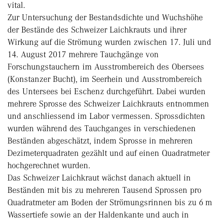
vital.
Zur Untersuchung der Bestandsdichte und Wuchshöhe
der Bestände des Schweizer Laichkrauts und ihrer
Wirkung auf die Strömung wurden zwischen 17. Juli und
14. August 2017 mehrere Tauchgänge von
Forschungstauchern im Ausstrombereich des Obersees
(Konstanzer Bucht), im Seerhein und Ausstrombereich
des Untersees bei Eschenz durchgeführt. Dabei wurden
mehrere Sprosse des Schweizer Laichkrauts entnommen
und anschliessend im Labor vermessen. Sprossdichten
wurden während des Tauchganges in verschiedenen
Beständen abgeschätzt, indem Sprosse in mehreren
Dezimeterquadraten gezählt und auf einen Quadratmeter
hochgerechnet wurden.
Das Schweizer Laichkraut wächst danach aktuell in
Beständen mit bis zu mehreren Tausend Sprossen pro
Quadratmeter am Boden der Strömungsrinnen bis zu 6 m
Wassertiefe sowie an der Haldenkante und auch in