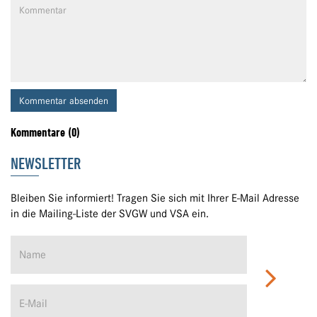
Kommentar absenden
Kommentare (0)
NEWSLETTER
Bleiben Sie informiert! Tragen Sie sich mit Ihrer E-Mail Adresse
in die Mailing-Liste der SVGW und VSA ein.