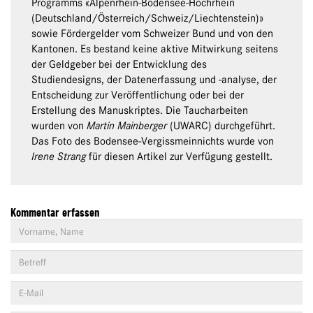
Programms «Alpenrhein-Bodensee-Hochrhein
(Deutschland/Österreich/Schweiz/Liechtenstein)»
sowie Fördergelder vom Schweizer Bund und von den
Kantonen. Es bestand keine aktive Mitwirkung seitens
der Geldgeber bei der Entwicklung des
Studiendesigns, der Datenerfassung und -analyse, der
Entscheidung zur Veröffentlichung oder bei der
Erstellung des Manuskriptes. Die Taucharbeiten
wurden von
Martin Mainberger
(UWARC) durchgeführt.
Das Foto des Bodensee-Vergissmeinnichts wurde von
Irene Strang
für diesen Artikel zur Verfügung gestellt.
Kommentar erfassen