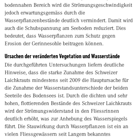
bodennahen Bereich wird die Strömungsgeschwindigkeit
jedoch erwartungsgemäss durch die
Wasserpflanzenbestände deutlich vermindert. Damit wird
auch die Schubspannung am Seeboden reduziert. Dies
bedeutet, dass Wasserpflanzen zum Schutz gegen
Erosion der Gerinnesohle beitragen können.
Ursachen der veränderten Vegetation und Wasserstände
Die durchgeführten Untersuchungen liefern deutliche
Hinweise, dass die starke Zunahme des Schweizer
Laichkrauts mindestens seit 2009 die Hauptursache für
die Zunahme der Wasserstandsunterschiede der beiden
Seeteile des Bodensees ist. Durch die dichten und sehr
hohen, flottierenden Bestände des Schweizer Laichkrauts
wird der Strömungswiderstand in den Fliessrinnen
deutlich erhöht, was zur Anhebung des Wasserspiegels
führt. Die Stauwirkung durch Wasserpflanzen ist ein an
vielen Fliessgewässern seit Langem bekanntes