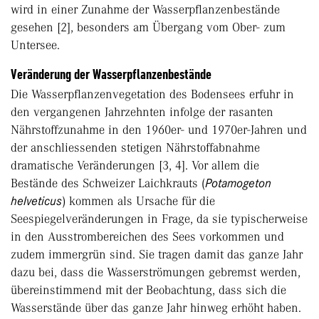
wird in einer Zunahme der Wasserpflanzenbestände
gesehen [2], besonders am Übergang vom Ober- zum
Untersee.
Veränderung der Wasserpflanzenbestände
Die Wasserpflanzenvegetation des Bodensees erfuhr in
den vergangenen Jahrzehnten infolge der rasanten
Nährstoffzunahme in den 1960er- und 1970er-Jahren und
der anschliessenden stetigen Nährstoffabnahme
dramatische Veränderungen [3, 4]. Vor allem die
Bestände des Schweizer Laichkrauts (
Potamogeton
helveticus
) kommen als Ursache für die
Seespiegelveränderungen in Frage, da sie typischerweise
in den Ausstrombereichen des Sees vorkommen und
zudem immergrün sind. Sie tragen damit das ganze Jahr
dazu bei, dass die Wasserströmungen gebremst werden,
übereinstimmend mit der Beobachtung, dass sich die
Wasserstände über das ganze Jahr hinweg erhöht haben.