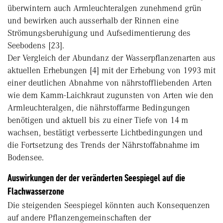
überwintern auch Armleuchteralgen zunehmend grün
und bewirken auch ausserhalb der Rinnen eine
Strömungsberuhigung und Aufsedimentierung des
Seebodens [23].
Der Vergleich der Abundanz der Wasserpflanzenarten aus
ak­tuellen Erhebungen [4] mit der Erhebung von 1993 mit
einer deutlichen Abnahme von nährstoffliebenden Arten
wie dem Kamm-Laichkraut zugunsten von Arten wie den
Armleuchteralgen, die nährstoffarme Bedingungen
benötigen und aktuell bis zu einer Tiefe von 14 m
wachsen, bestätigt verbesserte Lichtbedingungen und
die Fortsetzung des Trends der Nährstoffabnahme im
Bodensee.
Auswirkungen der der veränderten Seespiegel auf die
Flachwasserzone
Die steigenden Seespiegel könnten auch Konsequenzen
auf andere Pflanzengemeinschaften der