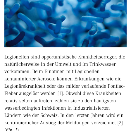
Legionellen sind opportunistische Krankheitserreger, die
natürlicherweise in der Umwelt und im Trinkwasser
vorkommen. Beim Einatmen mit Legionellen
kontaminierter Aerosole können Erkrankungen wie die
Legionärskrankheit oder das milder verlaufende Pontiac-
Fieber ausgelöst werden [1]. Obwohl diese Krankheiten
relativ selten auftreten, zählen sie zu den häufigsten
wasserbedingten Infektionen in industrialisierten
Ländern wie der Schweiz. In den letzten Jahren wird ein
kontinuierlicher Anstieg der Meldungen verzeichnet [2]
(
Fig. 1
).