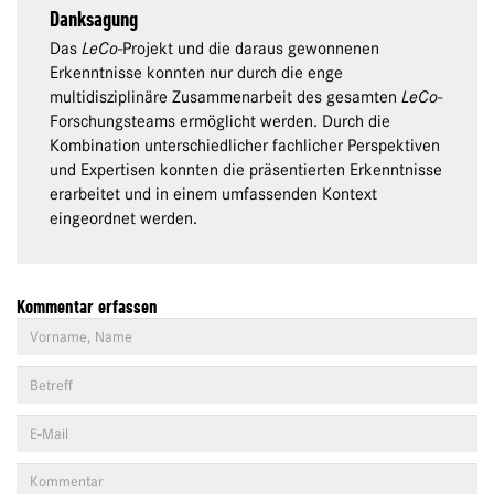
Danksagung
Das
LeCo
-Projekt und die daraus gewonnenen
Erkenntnisse konnten nur durch die enge
multidisziplinäre Zusammenarbeit des gesamten
LeCo
-
Forschungsteams ermöglicht werden. Durch die
Kombination unterschiedlicher fachlicher Perspektiven
und Expertisen konnten die präsentierten Erkenntnisse
erarbeitet und in einem umfassenden Kontext
eingeordnet werden.
Kommentar erfassen