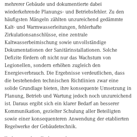
mehrerer Gebäude und dokumentierte dabei
wiederkehrende Planungs- und Betriebsfehler. Zu den
häufigsten Mängeln zählten unzureichend gedämmte
Kalt- und Warmwasserleitungen, fehlerhafte
Zirkulationsanschlüsse, eine zentrale
Kaltwasserbeimischung sowie unvollständige
Dokumentationen der Sanitärinstallationen. Solche
Defizite fördern oft nicht nur das Wachstum von
Legionellen, sondern erhöhen zugleich den
Energieverbrauch. Die Ergebnisse verdeutlichen, dass
die bestehenden technischen Richtlinien zwar eine
solide Grundlage bieten, ihre konsequente Umsetzung in
Planung, Betrieb und Wartung jedoch noch unzureichend
ist. Daraus ergibt sich ein klarer Bedarf an besserer
Kommunikation, gezielter Schulung aller Beteiligten
sowie einer konsequenteren Anwendung der etablierten
Regelwerke der Gebäudetechnik.