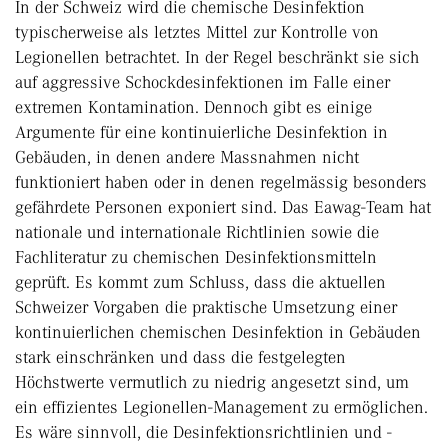
In der Schweiz wird die chemische Desinfektion
typischerweise als letztes Mittel zur Kontrolle von
Legionellen betrachtet. In der Regel beschränkt sie sich
auf aggressive Schockdesinfektionen im Falle einer
extremen Kontamination. Dennoch gibt es einige
Argumente für eine kontinuierliche Desinfektion in
Gebäuden, in denen andere Massnahmen nicht
funktioniert haben oder in denen regelmässig besonders
gefährdete Personen exponiert sind. Das Eawag-Team hat
nationale und internationale Richtlinien sowie die
Fachliteratur zu chemischen Desinfektionsmitteln
geprüft. Es kommt zum Schluss, dass die aktuellen
Schweizer Vorgaben die praktische Umsetzung einer
kontinuierlichen chemischen Desinfektion in Gebäuden
stark einschränken und dass die festgelegten
Höchstwerte vermutlich zu niedrig angesetzt sind, um
ein effizientes Legionellen-Management zu ermöglichen.
Es wäre sinnvoll, die Desinfektionsrichtlinien und -