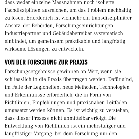
dass weder einzelne Massnahmen noch isolierte
Fachdisziplinen ausreichen, um das Problem nachhaltig
zu lösen. Erforderlich ist vielmehr ein transdisziplinärer
Ansatz, der Behörden, Forschungseinrichtungen,
Industriepartner und Gebäudebetreiber systematisch
einbindet, um gemeinsam praktikable und langfristig
wirksame Lösungen zu entwickeln.
VON DER FORSCHUNG ZUR PRAXIS
Forschungsergebnisse gewinnen an Wert, wenn sie
schliesslich in die Praxis übertragen werden. Dafür sind,
im Falle der Legionellen, neue Methoden, Technologien
und Erkenntnisse erforderlich, die in Form von
Richtlinien, Empfehlungen und praxisnahen Leitfäden
umgesetzt werden können. Es ist wichtig zu verstehen,
dass dieser Prozess nicht unmittelbar erfolgt. Die
Entwicklung von Richtlinien ist ein mehrstufiger und
langfristiger Vorgang, bei dem Forschung nur den