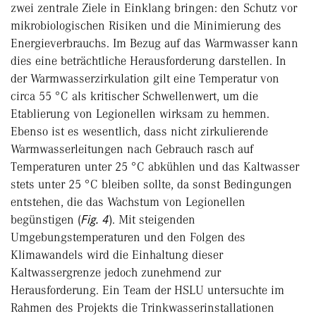
zwei zentrale Ziele in Einklang bringen: den Schutz vor
mikrobiologischen Risiken und die Minimierung des
Energieverbrauchs. Im Bezug auf das Warmwasser kann
dies eine beträchtliche Herausforderung darstellen. In
der Warmwasserzirkulation gilt eine Temperatur von
circa 55 °C als kritischer Schwellenwert, um die
Etablierung von Legionellen wirksam zu hemmen.
Ebenso ist es wesentlich, dass nicht zirkulierende
Warmwasserleitungen nach Gebrauch rasch auf
Temperaturen unter 25 °C abkühlen und das Kaltwasser
stets unter 25 °C bleiben sollte, da sonst Bedingungen
entstehen, die das Wachstum von Legionellen
begünstigen (
Fig. 4
). Mit steigenden
Umgebungstemperaturen und den Folgen des
Klimawandels wird die Einhaltung dieser
Kaltwassergrenze jedoch zunehmend zur
Herausforderung. Ein Team der HSLU untersuchte im
Rahmen des Projekts die Trinkwasserinstallationen