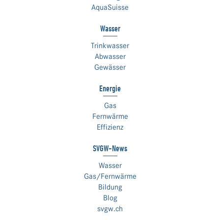
AquaSuisse
Wasser
Trinkwasser
Abwasser
Gewässer
Energie
Gas
Fernwärme
Effizienz
SVGW-News
Wasser
Gas/Fernwärme
Bildung
Blog
svgw.ch