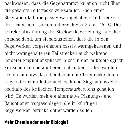
nachweisen, dass die Gegenstromzirkulation nicht über
die gesamte Teilstrecke wirksam ist. Nach einer
Stagnation fällt die passiv warmgehaltene Teilstrecke in
den kritischen Temperaturbereich von 25 bis 45 °C. Die
korrekte Ausführung der Stockwerksverteilung ist daher
entscheidend, um sicherzustellen, dass die in den
Regelwerken vorgesehenen passiv warmgehaltenen und
nicht warmgehaltenen Teilstrecken auch während
längerer Stagnationsphasen nicht in den mikrobiologisch
kritischen Temperaturbereich absinken. Daher wurden
Lösungen entwickelt, bei denen eine Teilstrecke durch
Gegenstromzirkulation auch während Stagnationszeiten
oberhalb des kritischen Temperaturbereichs gehalten
wird. Es wurden mehrere alternative Planungs- und
Bauoptionen vorgeschlagen, die in künftigen
Regelwerken berücksichtigt werden sollen.
Mehr Chemie oder mehr Biologie?