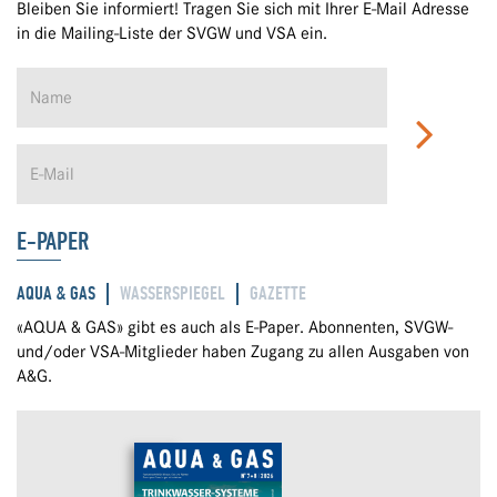
Bleiben Sie informiert! Tragen Sie sich mit Ihrer E-Mail Adresse
in die Mailing-Liste der SVGW und VSA ein.
E-PAPER
AQUA & GAS
WASSERSPIEGEL
GAZETTE
«AQUA & GAS» gibt es auch als E-Paper. Abonnenten, SVGW-
und/oder VSA-Mitglieder haben Zugang zu allen Ausgaben von
A&G.