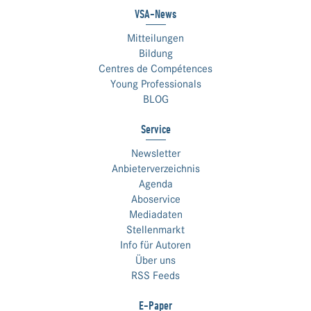
VSA-News
Mitteilungen
Bildung
Centres de Compétences
Young Professionals
BLOG
Service
Newsletter
Anbieterverzeichnis
Agenda
Aboservice
Mediadaten
Stellenmarkt
Info für Autoren
Über uns
RSS Feeds
E-Paper