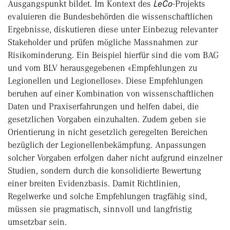
Ausgangspunkt bildet. Im Kontext des
LeCo
-Projekts
evaluieren die Bundesbehörden die wissenschaftlichen
Ergebnisse, diskutieren diese unter Einbezug relevanter
Stakeholder und prüfen mögliche Massnahmen zur
Risikominderung. Ein Beispiel hierfür sind die vom BAG
und vom BLV herausgegebenen «Empfehlungen zu
Legionellen und Legionellose». Diese Empfehlungen
beruhen auf einer Kombination von wissenschaftlichen
Daten und Praxiserfahrungen und helfen dabei, die
gesetzlichen Vorgaben einzuhalten. Zudem geben sie
Orientierung in nicht gesetzlich geregelten Bereichen
bezüglich der Legionellenbekämpfung. Anpassungen
solcher Vorgaben erfolgen daher nicht aufgrund einzelner
Studien, sondern durch die konsolidierte Bewertung
einer breiten Evidenzbasis. Damit Richtlinien,
Regelwerke und solche Empfehlungen tragfähig sind,
müssen sie pragmatisch, sinnvoll und langfristig
umsetzbar sein.