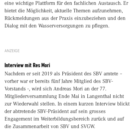
eine wichtige Plattform für den fachlichen Austausch. Er
bietet die Möglichkeit, aktuelle Themen aufzunehmen,
Rückmeldungen aus der Praxis einzubeziehen und den
Dialog mit den Wasserversorgungen zu pflegen.
ANZEIGE
Interview mit Res Mori
Nachdem er seit 2019 als Präsident des SBV amtete –
vorher war er bereits fünf Jahre Mitglied des SBV-
Vorstands -, wird sich Andreas Mori an der 77.
Mitgliederversammlung Ende Mai in Langenthal nicht
zur Wiederwahl stellen. In einem kurzen Interview blickt
der abtretende SBV-Präsident auf sein grosses
Engagement im Weiterbildungsbereich zurück und auf
die Zusammenarbeit von SBV und SVGW.