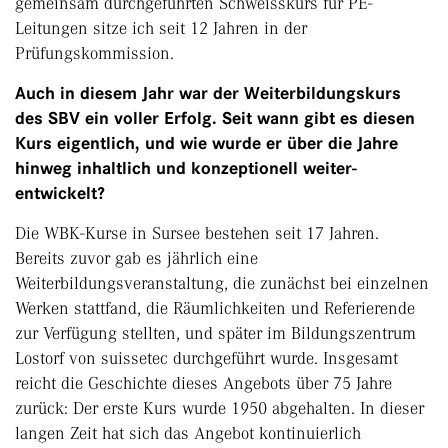
gemeinsam durchgeführten Schweisskurs für PE-
Leitungen sitze ich seit 12 Jahren in der
Prüfungskommission.
Auch in diesem Jahr war der Weiterbildungskurs
des SBV ein voller Erfolg. Seit wann gibt es diesen
Kurs eigentlich, und wie wurde er über die Jahre
hinweg inhaltlich und konzeptionell weiter-
entwickelt?
Die WBK-Kurse in Sursee bestehen seit 17 Jahren.
Bereits zuvor gab es jährlich eine
Weiterbildungsveranstaltung, die zunächst bei einzelnen
Werken stattfand, die Räumlichkeiten und Referierende
zur Verfügung stellten, und später im Bildungszentrum
Lostorf von suissetec durchgeführt wurde. Insgesamt
reicht die Geschichte dieses Angebots über 75 Jahre
zurück: Der erste Kurs wurde 1950 abgehalten. In dieser
langen Zeit hat sich das Angebot kontinuierlich