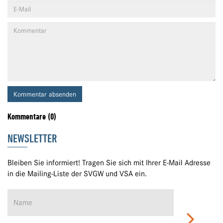
Kommentar absenden
Kommentare (0)
NEWSLETTER
Bleiben Sie informiert! Tragen Sie sich mit Ihrer E-Mail Adresse
in die Mailing-Liste der SVGW und VSA ein.