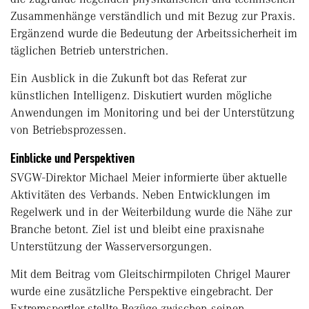
Zusammenhänge verständlich und mit Bezug zur Praxis.
Ergänzend wurde die Bedeutung der Arbeitssicherheit im
täglichen Betrieb unterstrichen.
Ein Ausblick in die Zukunft bot das Referat zur
künstlichen Intelligenz. Diskutiert wurden mögliche
Anwendungen im Monitoring und bei der Unterstützung
von Betriebsprozessen.
Einblicke und Perspektiven
SVGW-Direktor Michael Meier informierte über aktuelle
Aktivitäten des Verbands. Neben Entwicklungen im
Regelwerk und in der Weiterbildung wurde die Nähe zur
Branche betont. Ziel ist und bleibt eine praxisnahe
Unterstützung der Wasser­versorgungen.
Mit dem Beitrag vom Gleitschirmpiloten Chrigel Maurer
wurde eine zusätzliche Perspektive eingebracht. Der
Extremsportler stellte Bezüge zwischen seinen