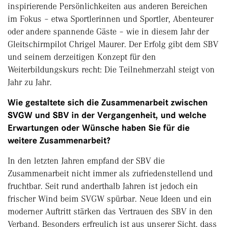
inspirierende Persönlichkeiten aus anderen Bereichen
im Fokus – etwa Sportlerinnen und Sportler, Abenteurer
oder andere spannende Gäste – wie in diesem Jahr der
Gleitschirmpilot Chrigel Maurer. Der Erfolg gibt dem SBV
und seinem derzeitigen Konzept für den
Weiterbildungskurs recht: Die Teilnehmerzahl steigt von
Jahr zu Jahr.
Wie gestaltete sich die Zusammenarbeit zwischen
SVGW und SBV in der Vergangenheit, und welche
Erwartungen oder Wünsche haben Sie für die
weitere Zusammenarbeit?
In den letzten Jahren empfand der SBV die
Zusammenarbeit nicht immer als zufriedenstellend und
fruchtbar. Seit rund anderthalb Jahren ist jedoch ein
frischer Wind beim SVGW spürbar. Neue Ideen und ein
moderner Auftritt stärken das Vertrauen des SBV in den
Verband. Besonders erfreulich ist aus unserer Sicht, dass