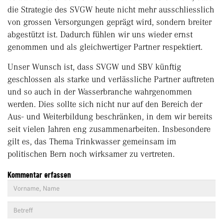
die Strategie des SVGW heute nicht mehr ausschliesslich
von grossen Versorgungen geprägt wird, sondern breiter
abgestützt ist. Dadurch fühlen wir uns wieder ernst
genommen und als gleichwertiger Partner respektiert.
Unser Wunsch ist, dass SVGW und SBV künftig
geschlossen als starke und verlässliche Partner auftreten
und so auch in der Wasserbranche wahrgenommen
werden. Dies sollte sich nicht nur auf den Bereich der
Aus- und Weiterbildung beschränken, in dem wir bereits
seit vielen Jahren eng zusammenarbeiten. Insbesondere
gilt es, das Thema Trinkwasser gemeinsam im
politischen Bern noch wirksamer zu vertreten.
Kommentar erfassen