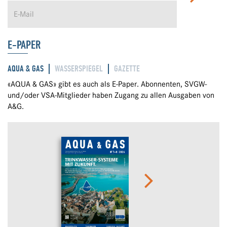
E-PAPER
AQUA & GAS
WASSERSPIEGEL
GAZETTE
«AQUA & GAS» gibt es auch als E-Paper. Abonnenten, SVGW-
und/oder VSA-Mitglieder haben Zugang zu allen Ausgaben von
A&G.