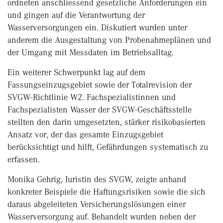
ordneten anschliessend gesetzliche Anforderungen ein
und gingen auf die Verantwortung der
Wasserversorgungen ein. Diskutiert wurden unter
anderem die Ausgestaltung von Probenahmeplänen und
der Umgang mit Messdaten im Betriebsalltag.
Ein weiterer Schwerpunkt lag auf dem
Fassungseinzugsgebiet sowie der Totalrevision der
SVGW-Richtlinie W2. Fachspezialistinnen und
Fachspezialisten Wasser der SVGW-Geschäftsstelle
stellten den darin umgesetzten, stärker risikobasierten
Ansatz vor, der das gesamte Einzugsgebiet
berücksichtigt und hilft, Gefährdungen systematisch zu
erfassen.
Monika Gehrig, Juristin des SVGW, zeigte anhand
konkreter Beispiele die Haftungsrisiken sowie die sich
daraus abgeleiteten Versicherungslösungen einer
Wasserversorgung auf. Behandelt wurden neben der