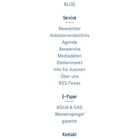
BLOG
Service
Newsletter
Anbieterverzeichnis
Agenda
Aboservice
Mediadaten
Stellenmarkt
Info für Autoren
Über uns
RSS Feeds
E-Paper
AQUA & GAS
Wasserspiegel
gazette
Kontakt