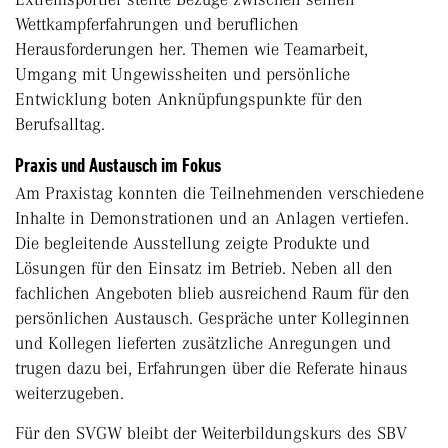
Wettkampferfahrungen und beruflichen
Herausforderungen her. Themen wie Teamarbeit,
Umgang mit Ungewissheiten und persönliche
Entwicklung boten Anknüpfungspunkte für den
Berufsalltag.
Praxis und Austausch im Fokus
Am Praxistag konnten die Teilnehmenden verschiedene
Inhalte in Demonstrationen und an Anlagen vertiefen.
Die begleitende Ausstellung zeigte Produkte und
Lösungen für den Einsatz im Betrieb. Neben all den
fachlichen Angeboten blieb ausreichend Raum für den
persönlichen Austausch. Gespräche unter Kolleginnen
und Kollegen lieferten zusätzliche Anregungen und
trugen dazu bei, Erfahrungen über die Referate hinaus
weiterzugeben.
Für den SVGW bleibt der Weiterbildungskurs des SBV