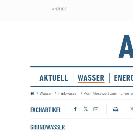
ANZEIGE
AKTUELL
WASSER
ENER
Wasser
Trinkwasser
Vom Messwert zum numeris
FACHARTIKEL
0
GRUNDWASSER