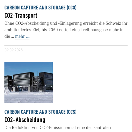
CARBON CAPTURE AND STORAGE (CCS)
CO2-Transport
Ohne CO2-Abscheidung und -Einlagerung erreicht die Schweiz ihr
ambitioniertes Ziel, bis 2050 netto keine Treibhausgase mehr in
die ...
mehr ....
09.09.2025
CARBON CAPTURE AND STORAGE (CCS)
CO2-Abscheidung
Die Reduktion von CO2-Emissionen ist eine der zentralen