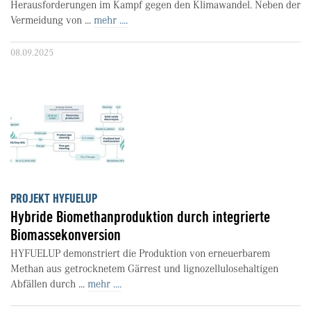
Herausforderungen im Kampf gegen den Klimawandel. Neben der
Vermeidung von ...
mehr ....
08.09.2025
PROJEKT HYFUELUP
Hybride Biomethanproduktion durch integrierte
Biomassekonversion
HYFUELUP demonstriert die Produktion von erneuerbarem
Methan aus getrocknetem Gärrest und lignozellulosehaltigen
Abfällen durch ...
mehr ....