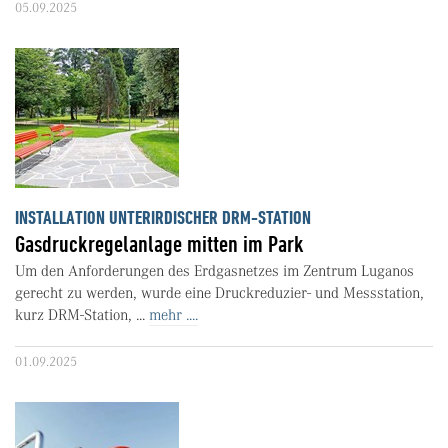
05.09.2025
INSTALLATION UNTERIRDISCHER DRM-STATION
Gasdruckregelanlage mitten im Park
Um den Anforderungen des Erdgasnetzes im Zentrum Luganos
gerecht zu werden, wurde eine Druckreduzier- und Messstation,
kurz DRM-Station, ...
mehr ....
01.09.2025