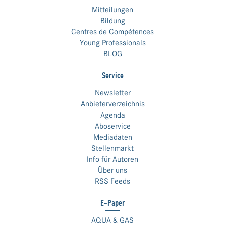
Mitteilungen
Bildung
Centres de Compétences
Young Professionals
BLOG
Service
Newsletter
Anbieterverzeichnis
Agenda
Aboservice
Mediadaten
Stellenmarkt
Info für Autoren
Über uns
RSS Feeds
E-Paper
AQUA & GAS