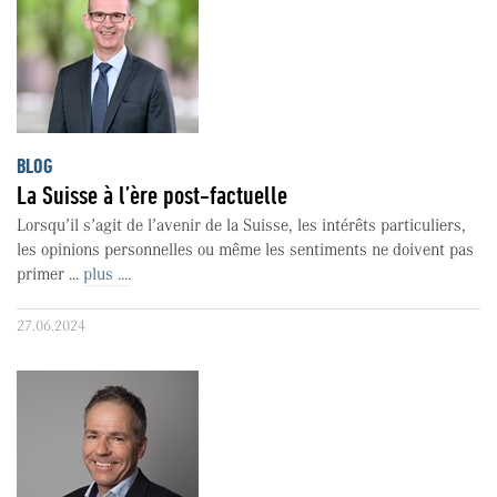
BLOG
La Suisse à l’ère post-factuelle
Lorsqu’il s’agit de l’avenir de la Suisse, les intérêts particuliers,
les opinions personnelles ou même les sentiments ne doivent pas
primer ...
plus ....
27.06.2024