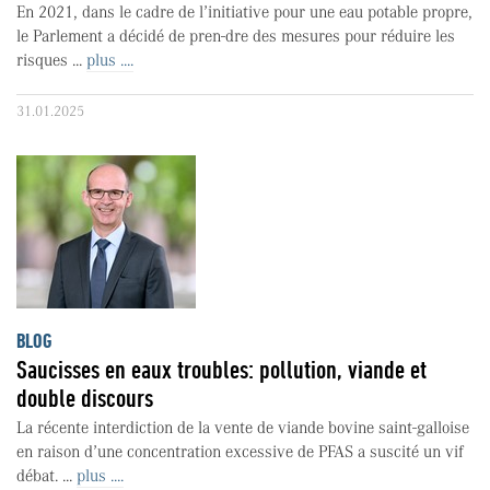
En 2021, dans le cadre de l’initiative pour une eau potable propre,
le Parlement a décidé de pren-dre des mesures pour réduire les
risques ...
plus ....
31.01.2025
BLOG
Saucisses en eaux troubles: pollution, viande et
double discours
La récente interdiction de la vente de viande bovine saint-galloise
en raison d’une concentration excessive de PFAS a suscité un vif
débat. ...
plus ....