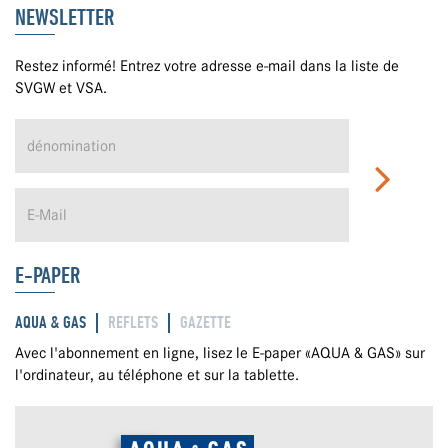
NEWSLETTER
Restez informé! Entrez votre adresse e-mail dans la liste de
SVGW et VSA.
E-PAPER
AQUA & GAS
REFLETS
GAZETTE
Avec l'abonnement en ligne, lisez le E-paper «AQUA & GAS» sur
l'ordinateur, au téléphone et sur la tablette.