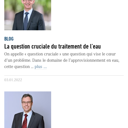
BLOG
La question cruciale du traitement de l’eau
On appelle « question cruciale » une question qui vise le cœur
d’un problème. Dans le domaine de l’approvisionnement en eau,
cette question ...
plus ....
03.01.2022