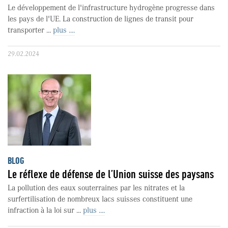
Le développement de l'infrastructure hydrogène progresse dans
les pays de l'UE. La construction de lignes de transit pour
transporter ...
plus ....
29.02.2024
BLOG
Le réflexe de défense de l’Union suisse des paysans
La pollution des eaux souterraines par les nitrates et la
surfertilisation de nombreux lacs suisses constituent une
infraction à la loi sur ...
plus ....