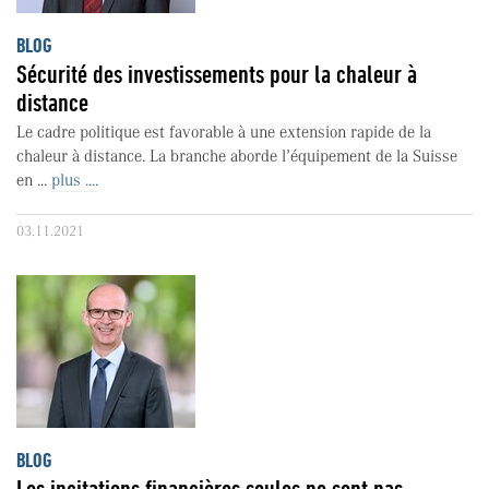
BLOG
Sécurité des investissements pour la chaleur à
distance
Le cadre politique est favorable à une extension rapide de la
chaleur à distance. La branche aborde l’équipement de la Suisse
en ...
plus ....
03.11.2021
BLOG
Les incitations financières seules ne sont pas