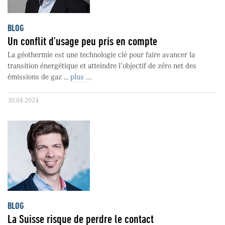
BLOG
Un conflit d'usage peu pris en compte
La géothermie est une technologie clé pour faire avancer la
transition énergétique et atteindre l’objectif de zéro net des
émissions de gaz ...
plus ....
30.04.2024
BLOG
La Suisse risque de perdre le contact