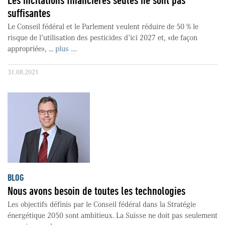
suffisantes
Le Conseil fédéral et le Parlement veulent réduire de 50 % le
risque de l’utilisation des pesticides d’ici 2027 et, «de façon
appropriée», ...
plus ....
31.08.2021
BLOG
Nous avons besoin de toutes les technologies
Les objectifs définis par le Conseil fédéral dans la Stratégie
énergétique 2050 sont ambitieux. La Suisse ne doit pas seulement