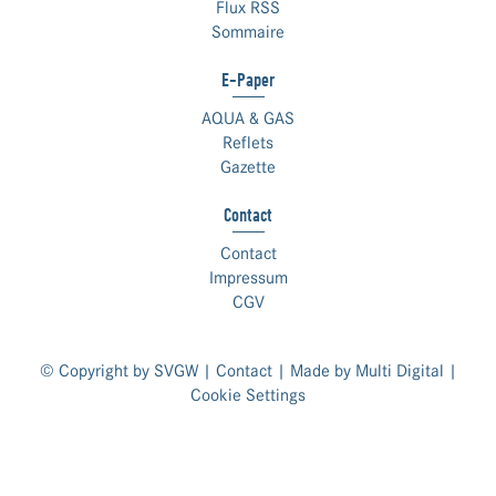
Flux RSS
Sommaire
E-Paper
AQUA & GAS
Reflets
Gazette
Contact
Contact
Impressum
CGV
© Copyright by SVGW |
Contact
| Made by
Multi Digital
|
Cookie Settings