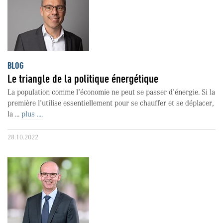
BLOG
Le triangle de la politique énergétique
La population comme l’économie ne peut se passer d’énergie. Si la
première l’utilise essentiellement pour se chauffer et se déplacer,
la ...
plus ....
28.10.2022