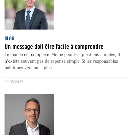
BLOG
Un message doit être facile à comprendre
Le monde est complexe. Même pour les questions simples, il
n’existe souvent pas de réponse simple. Si les responsables
politiques veulent ...
plus ....
29.08.2023