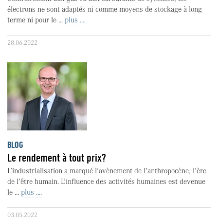
électrons ne sont adaptés ni comme moyens de stockage à long
terme ni pour le ...
plus ....
28.06.2022
BLOG
Le rendement à tout prix?
L’industrialisation a marqué l’avènement de l’anthropocène, l’ère
de l’être humain. L’influence des activités humaines est devenue
le ...
plus ....
03.05.2022