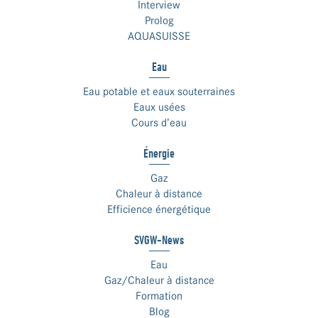
Interview
Prolog
AQUASUISSE
Eau
Eau potable et eaux souterraines
Eaux usées
Cours d’eau
Énergie
Gaz
Chaleur à distance
Efficience énergétique
SVGW-News
Eau
Gaz/Chaleur à distance
Formation
Blog