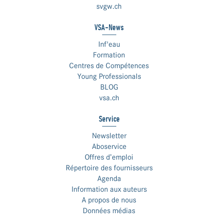
svgw.ch
VSA-News
Inf'eau
Formation
Centres de Compétences
Young Professionals
BLOG
vsa.ch
Service
Newsletter
Aboservice
Offres d’emploi
Répertoire des fournisseurs
Agenda
Information aux auteurs
A propos de nous
Données médias