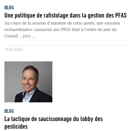
BLOG
Une politique de rafistolage dans la gestion des PFAS
Au cours de la session d’automne de cette année, une «session
extraordinaire» consacrée aux PFAS était à l’ordre du jour du
Conseil ...
plus ....
19.09.2025
BLOG
La tactique de saucissonnage du lobby des
pesticides