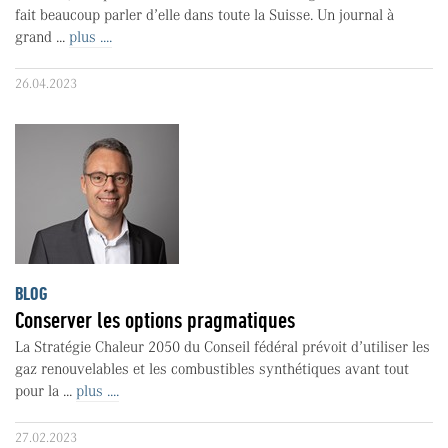
fait beaucoup parler d’elle dans toute la Suisse. Un journal à
grand ...
plus ....
26.04.2023
BLOG
Conserver les options pragmatiques
La Stratégie Chaleur 2050 du Conseil fédéral prévoit d’utiliser les
gaz renouvelables et les combustibles synthétiques avant tout
pour la ...
plus ....
27.02.2023