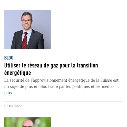
BLOG
Utiliser le réseau de gaz pour la transition
énergétique
La sécurité de l’approvisionnement énergétique de la Suisse est
un sujet de plus en plus traité par les politiques et les médias. ...
plus ....
01.03.2022