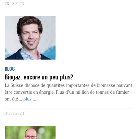
28.12.2023
BLOG
Biogaz: encore un peu plus?
La Suisse dispose de quantités importantes de biomasse pouvant
être convertie en énergie. Plus d’un million de tonnes de fumier
ont été ...
plus ....
01.11.2023