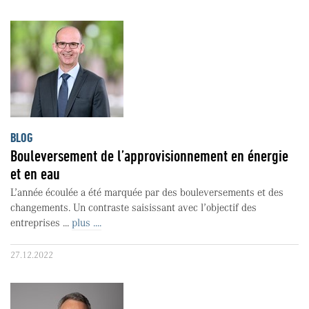
BLOG
Bouleversement de l’approvisionnement en énergie
et en eau
L’année écoulée a été marquée par des bouleversements et des
changements. Un contraste saisissant avec l’objectif des
entreprises ...
plus ....
27.12.2022