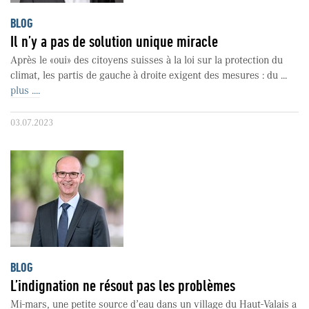
BLOG
Il n’y a pas de solution unique miracle
Après le «oui» des citoyens suisses à la loi sur la protection du
climat, les partis de gauche à droite exigent des mesures : du ...
plus ....
03.07.2023
BLOG
L’indignation ne résout pas les problèmes
Mi-mars, une petite source d’eau dans un village du Haut-Valais a