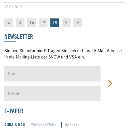
17.09.2017
16
17
18
NEWSLETTER
Bleiben Sie informiert! Tragen Sie sich mit Ihrer E-Mail Adresse
in die Mailing-Liste der SVGW und VSA ein.
E-PAPER
AQUA & GAS
WASSERSPIEGEL
GAZETTE