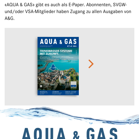
«AQUA & GAS» gibt es auch als E-Paper. Abonnenten, SVGW-
und/oder VSA-Mitglieder haben Zugang zu allen Ausgaben von
A&G.