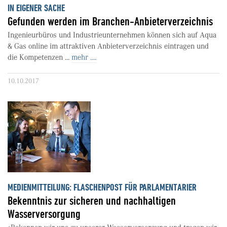
IN EIGENER SACHE
Gefunden werden im Branchen-Anbieterverzeichnis
Ingenieurbüros und Industrieunternehmen können sich auf Aqua
& Gas online im attraktiven Anbieterverzeichnis eintragen und
die Kompetenzen ...
mehr ....
10.10.2017
MEDIENMITTEILUNG: FLASCHENPOST FÜR PARLAMENTARIER
Bekenntnis zur sicheren und nachhaltigen
Wasserversorgung