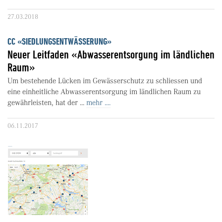
27.03.2018
CC «SIEDLUNGSENTWÄSSERUNG»
Neuer Leitfaden «Abwasserentsorgung im ländlichen
Raum»
Um bestehende Lücken im Gewässerschutz zu schliessen und
eine einheitliche Abwasserentsorgung im ländlichen Raum zu
gewährleisten, hat der ...
mehr ....
06.11.2017