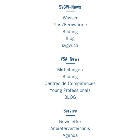
SVGW-News
Wasser
Gas/Fernwärme
Bildung
Blog
svgw.ch
VSA-News
Mitteilungen
Bildung
Centres de Compétences
Young Professionals
BLOG
Service
Newsletter
Anbieterverzeichnis
Agenda