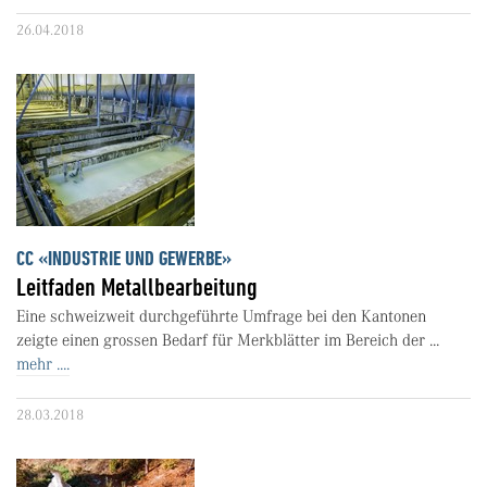
26.04.2018
CC «INDUSTRIE UND GEWERBE»
Leitfaden Metallbearbeitung
Eine schweizweit durchgeführte Umfrage bei den Kantonen
zeigte einen grossen Bedarf für Merkblätter im Bereich der ...
mehr ....
28.03.2018