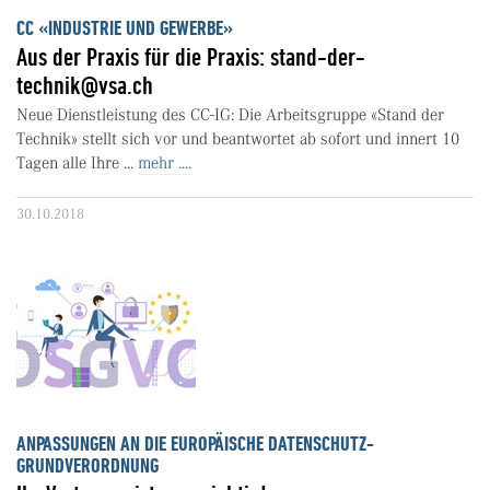
CC «INDUSTRIE UND GEWERBE»
Aus der Praxis für die Praxis: stand-der-
technik@vsa.ch
Neue Dienstleistung des CC-IG: Die Arbeitsgruppe «Stand der
Technik» stellt sich vor und beantwortet ab sofort und innert 10
Tagen alle Ihre ...
mehr ....
30.10.2018
ANPASSUNGEN AN DIE EUROPÄISCHE DATENSCHUTZ-
GRUNDVERORDNUNG