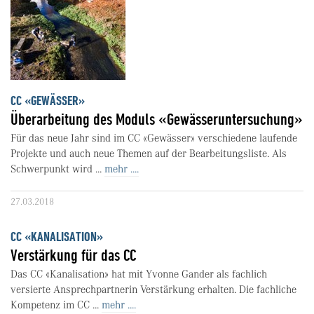
CC «GEWÄSSER»
Überarbeitung des Moduls «Gewässeruntersuchung»
Für das neue Jahr sind im CC «Gewässer» verschiedene laufende
Projekte und auch neue Themen auf der Bearbeitungsliste. Als
Schwerpunkt wird ...
mehr ....
27.03.2018
CC «KANALISATION»
Verstärkung für das CC
Das CC «Kanalisation» hat mit Yvonne Gander als fachlich
versierte Ansprechpartnerin Verstärkung erhalten. Die fachliche
Kompetenz im CC ...
mehr ....