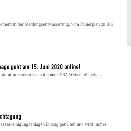
ment in der Siedlungsentwässerung: vom Papierplan zu BIG
age geht am 15. Juni 2020 online!
räumt präsentiert sich die neue VSA-Webseite!
mehr ....
achtagung
bwasserreinigungsanlagen Einzug gehalten und wird immer