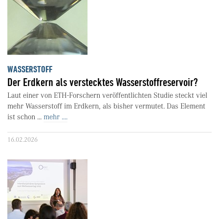
WASSERSTOFF
Der Erdkern als verstecktes Wasserstoffreservoir?
Laut einer von ETH-Forschern veröffentlichten Studie steckt viel
mehr Wasserstoff im Erdkern, als bisher vermutet. Das Element
ist schon ...
mehr ....
16.02.2026