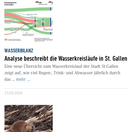
WASSERBILANZ
Analyse beschreibt die Wasserkreisläufe in St. Gallen
Eine neue Übersicht zum Wasserkreislauf der Stadt St.Gallen
zeigt auf, wie viel Regen-, Trink- und Abwasser jährlich durch
das ...
mehr ....
23.03.2026