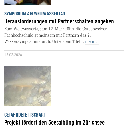
SYMPOSIUM AM WELTWASSERTAG
Herausforderungen mit Partnerschaften angehen
Zum Weltwassertag am 12. März führt die Ostschweizer
Fachhochschule gemeinsam mit Partnern das 2.
Wassersymposium durch. Unter dem Titel ...
mehr ....
13.02.2026
GEFÄHRDETE FISCHART
Projekt fördert den Seesaibling im Zürichsee