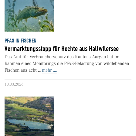
PFAS IN FISCHEN
Vermarktungsstopp für Hechte aus Hallwilersee
Das Amt für Verbraucherschutz des Kantons Aargau hat im
Rahmen eines Monitorings die PFAS-Belastung von wildlebenden
Fischen aus acht ...
mehr ....
10.03.2026