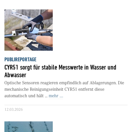
PUBLIREPORTAGE
CYR51 sorgt für stabile Messwerte in Wasser und
Abwasser
Optische Sensoren reagieren empfindlich auf Ablagerungen. Die
mechanische Reinigungseinheit CYR51 entfernt diese
automatisch und hält ...
mehr ....
12.03.2026