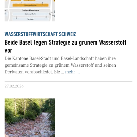
WASSERSTOFFWIRTSCHAFT SCHWEIZ
Beide Basel legen Strategie zu grünem Wasserstoff
vor
Die Kantone Basel-Stadt und Basel-Landschaft haben ihre
gemeinsame Strategie zu grünem Wasserstoff und seinen
Derivaten verabschiedet. Sie ...
mehr ....
27.02.2026