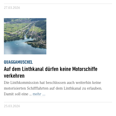
27.03.2026
QUAGGAMUSCHEL
Auf dem Linthkanal dürfen keine Motorschiffe
verkehren
Die Linthkommission hat beschlossen auch weiterhin keine
motorisierten Schifffahrten auf dem Linthkanal zu erlauben.
Damit soll eine ...
mehr ....
25.03.2026