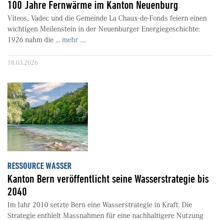
100 Jahre Fernwärme im Kanton Neuenburg
Viteos, Vadec und die Gemeinde La Chaux-de-Fonds feiern einen
wichtigen Meilenstein in der Neuenburger Energiegeschichte:
1926 nahm die ...
mehr ....
18.03.2026
RESSOURCE WASSER
Kanton Bern veröffentlicht seine Wasserstrategie bis
2040
Im Jahr 2010 setzte Bern eine Wasserstrategie in Kraft. Die
Strategie enthielt Massnahmen für eine nachhaltigere Nutzung