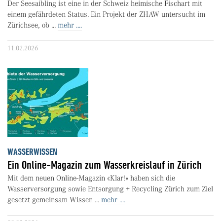
Der Seesaibling ist eine in der Schweiz heimische Fischart mit
einem gefährdeten Status. Ein Projekt der ZHAW untersucht im
Zürichsee, ob ...
mehr ....
11.02.2026
WASSERWISSEN
Ein Online-Magazin zum Wasserkreislauf in Zürich
Mit dem neuen Online-Magazin «Klar!» haben sich die
Wasserversorgung sowie Entsorgung + Recycling Zürich zum Ziel
gesetzt gemeinsam Wissen ...
mehr ....