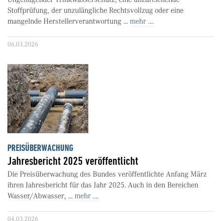
Stoffprüfung, der unzulängliche Rechtsvollzug oder eine
mangelnde Herstellerverantwortung ...
mehr ....
06.03.2026
PREISÜBERWACHUNG
Jahresbericht 2025 veröffentlicht
Die Preisüberwachung des Bundes veröffentlichte Anfang März
ihren Jahresbericht für das Jahr 2025. Auch in den Bereichen
Wasser/Abwasser, ...
mehr ....
04.03.2026