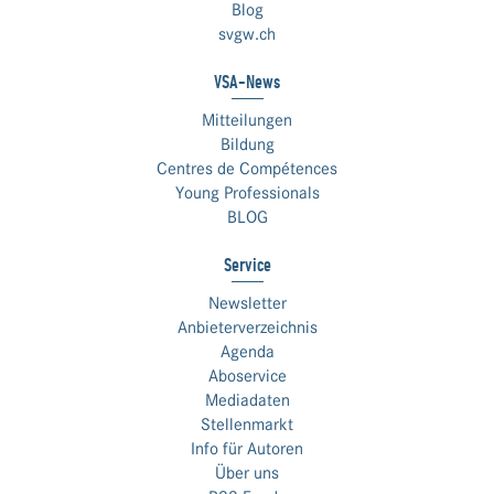
Blog
svgw.ch
VSA-News
Mitteilungen
Bildung
Centres de Compétences
Young Professionals
BLOG
Service
Newsletter
Anbieterverzeichnis
Agenda
Aboservice
Mediadaten
Stellenmarkt
Info für Autoren
Über uns