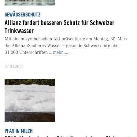
GEWÄSSERSCHUTZ
Allianz fordert besseren Schutz für Schweizer
Trinkwasser
Mit einem symbolischen Akt präsentierte am Montag, 30. März
die Allianz «Sauberes Wasser – gesunde Schweiz» ihre über
31'000 Unterschriften ...
mehr ....
01.04.2026
PFAS IN MILCH