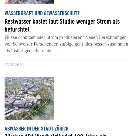
WASSERKRAFT UND GEWÄSSERSCHUTZ
Restwasser kostet laut Studie weniger Strom als
befürchtet
Flüsse schützen oder Strom produzieren? Neuen Berechnungen
von Schweizer Forschenden zufolge geht dies besser zusammen
als bisher gedacht.
mehr ....
25.02.2026
ABWASSER IN DER STADT ZÜRICH