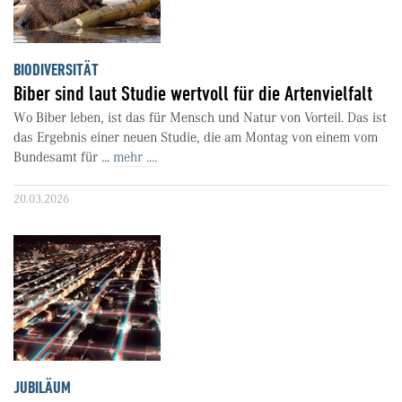
BIODIVERSITÄT
Biber sind laut Studie wertvoll für die Artenvielfalt
Wo Biber leben, ist das für Mensch und Natur von Vorteil. Das ist
das Ergebnis einer neuen Studie, die am Montag von einem vom
Bundesamt für ...
mehr ....
20.03.2026
JUBILÄUM