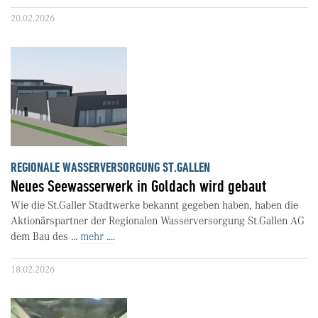
20.02.2026
REGIONALE WASSERVERSORGUNG ST.GALLEN
Neues Seewasserwerk in Goldach wird gebaut
Wie die St.Galler Stadtwerke bekannt gegeben haben, haben die
Aktionärspartner der Regionalen Wasserversorgung St.Gallen AG
dem Bau des ...
mehr ....
18.02.2026