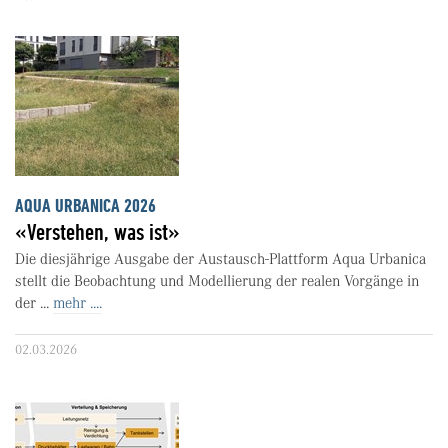
AQUA URBANICA 2026
«Verstehen, was ist»
Die diesjährige Ausgabe der Austausch-Plattform Aqua Urbanica
stellt die Beobachtung und Modellierung der realen Vorgänge in
der ...
mehr ....
02.03.2026