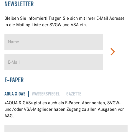
NEWSLETTER
Bleiben Sie informiert! Tragen Sie sich mit Ihrer E-Mail Adresse
in die Mailing-Liste der SVGW und VSA ein.
E-PAPER
AQUA & GAS
WASSERSPIEGEL
GAZETTE
«AQUA & GAS» gibt es auch als E-Paper. Abonnenten, SVGW-
und/oder VSA-Mitglieder haben Zugang zu allen Ausgaben von
A&G.