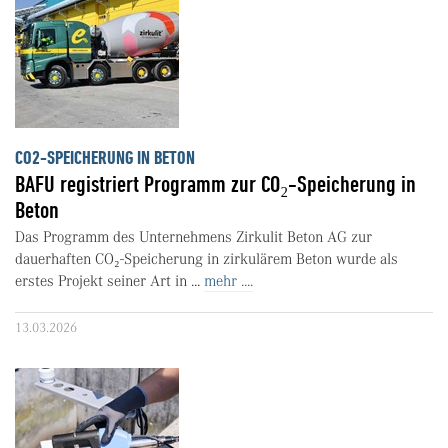
CO2-SPEICHERUNG IN BETON
BAFU registriert Programm zur CO₂-Speicherung in
Beton
Das Programm des Unternehmens Zirkulit Beton AG zur
dauerhaften CO₂-Speicherung in zirkulärem Beton wurde als
erstes Projekt seiner Art in ...
mehr ....
13.03.2026