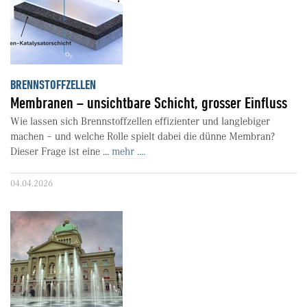
BRENNSTOFFZELLEN
Membranen – unsichtbare Schicht, grosser Einfluss
Wie lassen sich Brennstoffzellen effizienter und langlebiger
machen – und welche Rolle spielt dabei die dünne Membran?
Dieser Frage ist eine ...
mehr ....
04.04.2026