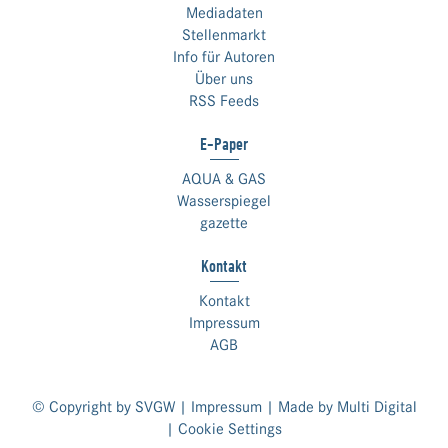
Mediadaten
Stellenmarkt
Info für Autoren
Über uns
RSS Feeds
E-Paper
AQUA & GAS
Wasserspiegel
gazette
Kontakt
Kontakt
Impressum
AGB
© Copyright by SVGW |
Impressum
| Made by
Multi Digital
|
Cookie Settings