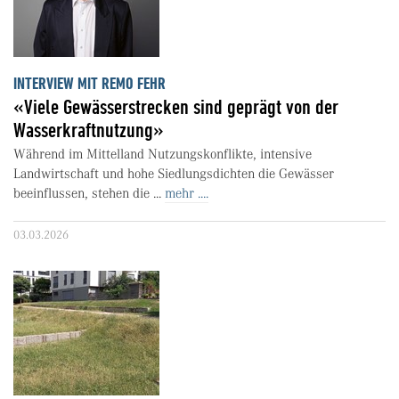
INTERVIEW MIT REMO FEHR
«Viele Gewässerstrecken sind geprägt von der
Wasserkraftnutzung»
Während im Mittelland Nutzungskonflikte, intensive
Landwirtschaft und hohe Siedlungsdichten die Gewässer
beeinflussen, stehen die ...
mehr ....
03.03.2026