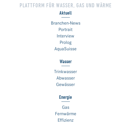
PLATTFORM FÜR WASSER, GAS UND WÄRME
Aktuell
Branchen-News
Portrait
Interview
Prolog
AquaSuisse
Wasser
Trinkwasser
Abwasser
Gewässer
Energie
Gas
Fernwärme
Effizienz