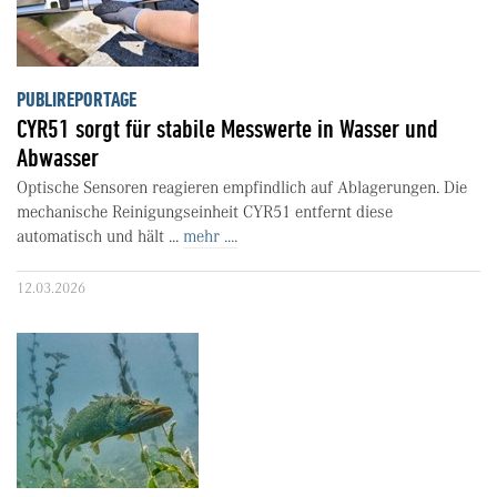
PUBLIREPORTAGE
CYR51 sorgt für stabile Messwerte in Wasser und
Abwasser
Optische Sensoren reagieren empfindlich auf Ablagerungen. Die
mechanische Reinigungseinheit CYR51 entfernt diese
automatisch und hält ...
mehr ....
12.03.2026