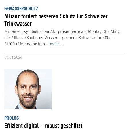
GEWÄSSERSCHUTZ
Allianz fordert besseren Schutz für Schweizer
Trinkwasser
Mit einem symbolischen Akt präsentierte am Montag, 30. März
die Allianz «Sauberes Wasser – gesunde Schweiz» ihre über
31'000 Unterschriften ...
mehr ....
01.04.2026
PROLOG
Effizient digital – robust geschützt