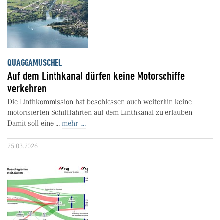
QUAGGAMUSCHEL
Auf dem Linthkanal dürfen keine Motorschiffe
verkehren
Die Linthkommission hat beschlossen auch weiterhin keine
motorisierten Schifffahrten auf dem Linthkanal zu erlauben.
Damit soll eine ...
mehr ....
25.03.2026