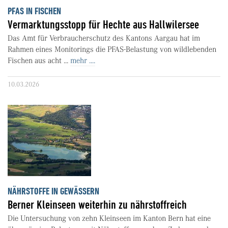
PFAS IN FISCHEN
Vermarktungsstopp für Hechte aus Hallwilersee
Das Amt für Verbraucherschutz des Kantons Aargau hat im
Rahmen eines Monitorings die PFAS-Belastung von wildlebenden
Fischen aus acht ...
mehr ....
10.03.2026
NÄHRSTOFFE IN GEWÄSSERN
Berner Kleinseen weiterhin zu nährstoffreich
Die Untersuchung von zehn Kleinseen im Kanton Bern hat eine