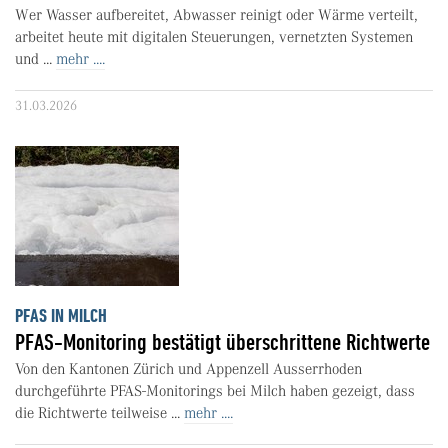
Wer Wasser aufbereitet, Abwasser reinigt oder Wärme verteilt,
arbeitet heute mit digitalen Steuerungen, vernetzten Systemen
und ...
mehr ....
31.03.2026
PFAS IN MILCH
PFAS-Monitoring bestätigt überschrittene Richtwerte
Von den Kantonen Zürich und Appenzell Ausserrhoden
durchgeführte PFAS-Monitorings bei Milch haben gezeigt, dass
die Richtwerte teilweise ...
mehr ....