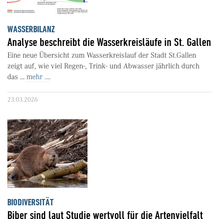
WASSERBILANZ
Analyse beschreibt die Wasserkreisläufe in St. Gallen
Eine neue Übersicht zum Wasserkreislauf der Stadt St.Gallen
zeigt auf, wie viel Regen-, Trink- und Abwasser jährlich durch
das ...
mehr ....
23.03.2026
BIODIVERSITÄT
Biber sind laut Studie wertvoll für die Artenvielfalt