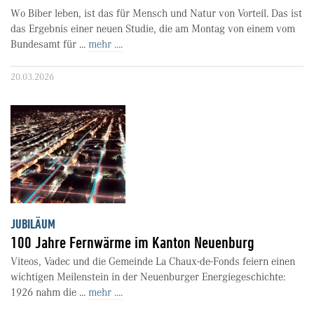
Wo Biber leben, ist das für Mensch und Natur von Vorteil. Das ist
das Ergebnis einer neuen Studie, die am Montag von einem vom
Bundesamt für ...
mehr ....
20.03.2026
JUBILÄUM
100 Jahre Fernwärme im Kanton Neuenburg
Viteos, Vadec und die Gemeinde La Chaux-de-Fonds feiern einen
wichtigen Meilenstein in der Neuenburger Energiegeschichte:
1926 nahm die ...
mehr ....