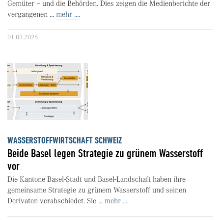
Gemüter – und die Behörden. Dies zeigen die Medienberichte der
vergangenen ...
mehr ....
01.03.2026
WASSERSTOFFWIRTSCHAFT SCHWEIZ
Beide Basel legen Strategie zu grünem Wasserstoff
vor
Die Kantone Basel-Stadt und Basel-Landschaft haben ihre
gemeinsame Strategie zu grünem Wasserstoff und seinen
Derivaten verabschiedet. Sie ...
mehr ....