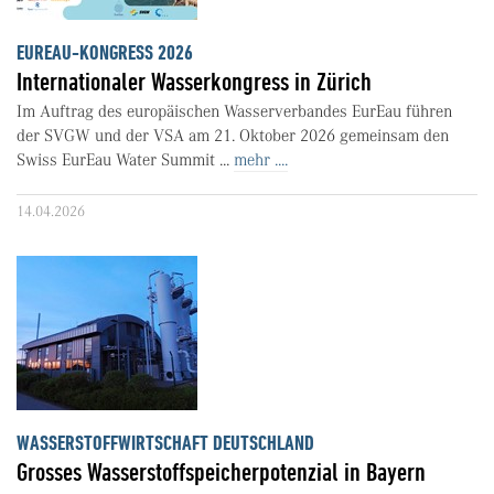
EUREAU-KONGRESS 2026
Internationaler Wasserkongress in Zürich
Im Auftrag des europäischen Wasserverbandes EurEau führen
der SVGW und der VSA am 21. Oktober 2026 gemeinsam den
Swiss EurEau Water Summit ...
mehr ....
14.04.2026
WASSERSTOFFWIRTSCHAFT DEUTSCHLAND
Grosses Wasserstoffspeicherpotenzial in Bayern