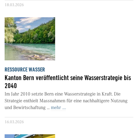
18.03.2026
RESSOURCE WASSER
Kanton Bern veröffentlicht seine Wasserstrategie bis
2040
Im Jahr 2010 setzte Bern eine Wasserstrategie in Kraft. Die
Strategie enthielt Massnahmen für eine nachhaltigere Nutzung
und Bewirtschaftung ...
mehr ....
16.03.2026