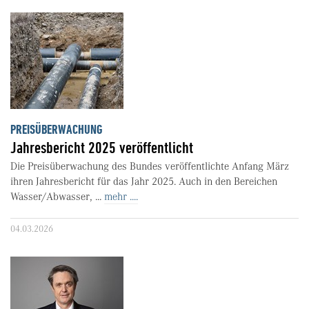
PREISÜBERWACHUNG
Jahresbericht 2025 veröffentlicht
Die Preisüberwachung des Bundes veröffentlichte Anfang März
ihren Jahresbericht für das Jahr 2025. Auch in den Bereichen
Wasser/Abwasser, ...
mehr ....
04.03.2026