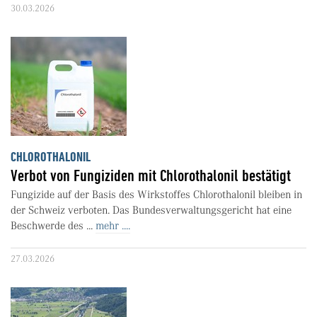
30.03.2026
CHLOROTHALONIL
Verbot von Fungiziden mit Chlorothalonil bestätigt
Fungizide auf der Basis des Wirkstoffes Chlorothalonil bleiben in
der Schweiz verboten. Das Bundesverwaltungsgericht hat eine
Beschwerde des ...
mehr ....
27.03.2026