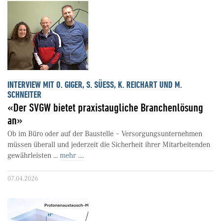
INTERVIEW MIT O. GIGER, S. SÜESS, K. REICHART UND M.
SCHNEITER
«Der SVGW bietet praxistaugliche Branchenlösung
an»
Ob im Büro oder auf der Baustelle – Versorgungsunternehmen
müssen überall und jederzeit die Sicherheit ihrer Mitarbeitenden
gewährleisten ...
mehr ....
07.04.2026