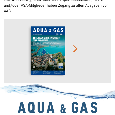
und/oder VSA-Mitglieder haben Zugang zu allen Ausgaben von
A&G.