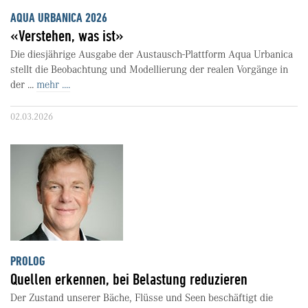
AQUA URBANICA 2026
«Verstehen, was ist»
Die diesjährige Ausgabe der Austausch-Plattform Aqua Urbanica
stellt die Beobachtung und Modellierung der realen Vorgänge in
der ...
mehr ....
02.03.2026
PROLOG
Quellen erkennen, bei Belastung reduzieren
Der Zustand unserer Bäche, Flüsse und Seen beschäftigt die