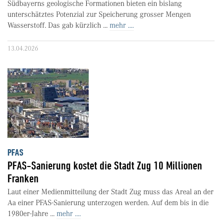
Südbayerns geologische Formationen bieten ein bislang
unterschätztes Potenzial zur Speicherung grosser Mengen
Wasserstoff. Das gab kürzlich ...
mehr ....
13.04.2026
PFAS
PFAS-Sanierung kostet die Stadt Zug 10 Millionen
Franken
Laut einer Medienmitteilung der Stadt Zug muss das Areal an der
Aa einer PFAS-Sanierung unterzogen werden. Auf dem bis in die
1980er-Jahre ...
mehr ....