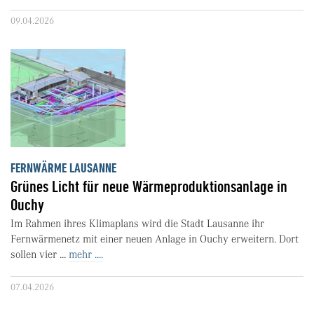
09.04.2026
FERNWÄRME LAUSANNE
Grünes Licht für neue Wärmeproduktionsanlage in
Ouchy
Im Rahmen ihres Klimaplans wird die Stadt Lausanne ihr
Fernwärmenetz mit einer neuen Anlage in Ouchy erweitern. Dort
sollen vier ...
mehr ....
07.04.2026