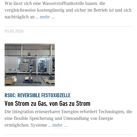
Wie lässt sich eine Wasserstofftankstelle bauen, die
vergleichsweise kostengünstig und sicher im Betrieb ist und sich
nachträglich an ...
mehr ....
05.05.2026
RSOC: REVERSIBLE FESTOXIDZELLE
Von Strom zu Gas, von Gas zu Strom
Die Integration erneuerbarer Energien erfordert Technologien, die
eine flexible Speicherung und Umwandlung von Energie
ermöglichen. Systeme ...
mehr ....