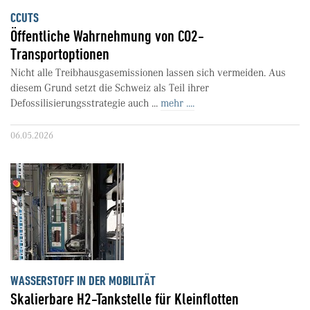
CCUTS
Öffentliche Wahrnehmung von CO2-
Transportoptionen
Nicht alle Treibhausgasemissionen lassen sich vermeiden. Aus
diesem Grund setzt die Schweiz als Teil ihrer
Defossilisierungsstrategie auch ...
mehr ....
06.05.2026
WASSERSTOFF IN DER MOBILITÄT
Skalierbare H2-Tankstelle für Kleinflotten