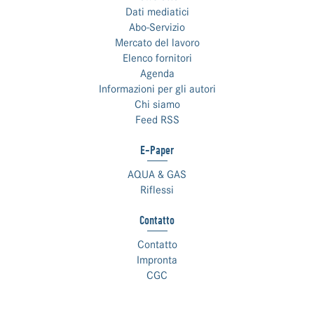
Dati mediatici
Abo-Servizio
Mercato del lavoro
Elenco fornitori
Agenda
Informazioni per gli autori
Chi siamo
Feed RSS
E-Paper
AQUA & GAS
Riflessi
Contatto
Contatto
Impronta
CGC