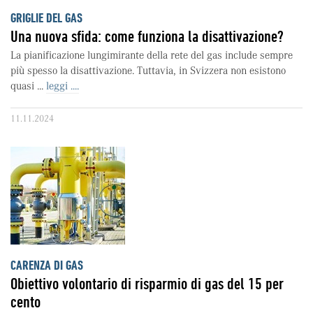
GRIGLIE DEL GAS
Una nuova sfida: come funziona la disattivazione?
La pianificazione lungimirante della rete del gas include sempre
più spesso la disattivazione. Tuttavia, in Svizzera non esistono
quasi ...
leggi ....
11.11.2024
CARENZA DI GAS
Obiettivo volontario di risparmio di gas del 15 per
cento