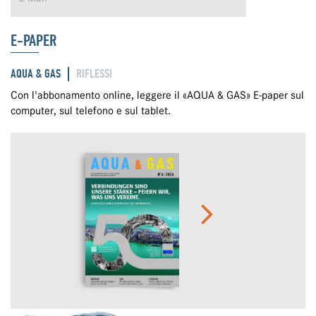
E-PAPER
AQUA & GAS
RIFLESSI
Con l'abbonamento online, leggere il «AQUA & GAS» E-paper sul
computer, sul telefono e sul tablet.