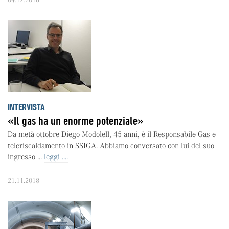
INTERVISTA
«Il gas ha un enorme potenziale»
Da metà ottobre Diego Modolell, 45 anni, è il Responsabile Gas e
teleriscaldamento in SSIGA. Abbiamo conversato con lui del suo
ingresso ...
leggi ....
21.11.2018