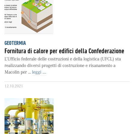
GEOTERMIA
Fornitura di calore per edifici della Confederazione
L’Ufficio federale delle costruzioni e della logistica (UFCL) sta
realizzando diversi progetti di costruzione e risanamento a
Macolin per ...
leggi ....
12.10.2021