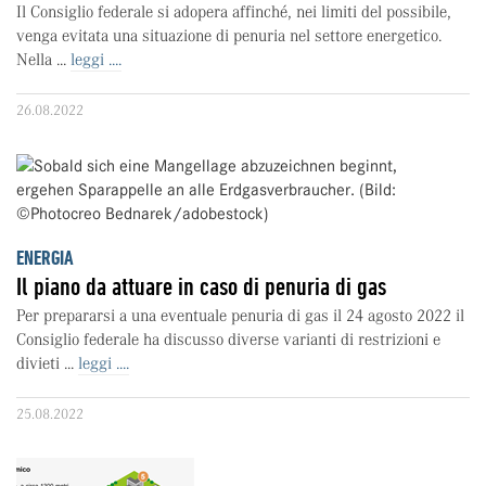
Il Consiglio federale si adopera affinché, nei limiti del possibile,
venga evitata una situazione di penuria nel settore energetico.
Nella ...
leggi ....
26.08.2022
ENERGIA
Il piano da attuare in caso di penuria di gas
Per prepararsi a una eventuale penuria di gas il 24 agosto 2022 il
Consiglio federale ha discusso diverse varianti di restrizioni e
divieti ...
leggi ....
25.08.2022