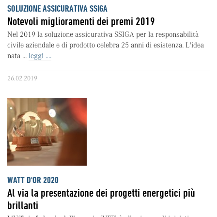
SOLUZIONE ASSICURATIVA SSIGA
Notevoli miglioramenti dei premi 2019
Nel 2019 la soluzione assicurativa SSIGA per la responsabilità
civile aziendale e di prodotto celebra 25 anni di esistenza. L'idea
nata ...
leggi ....
26.02.2019
WATT D'OR 2020
Al via la presentazione dei progetti energetici più
brillanti