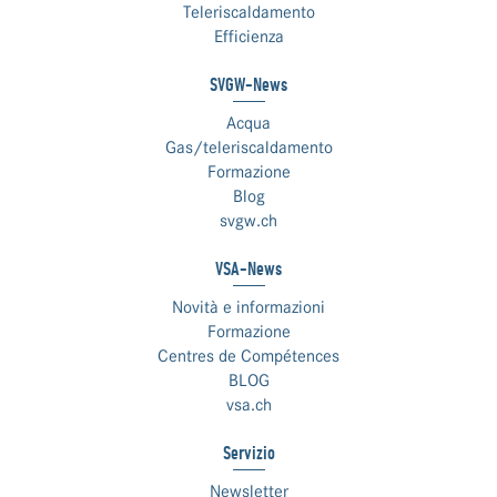
Teleriscaldamento
Efficienza
SVGW-News
Acqua
Gas/teleriscaldamento
Formazione
Blog
svgw.ch
VSA-News
Novità e informazioni
Formazione
Centres de Compétences
BLOG
vsa.ch
Servizio
Newsletter