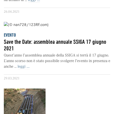
26.04.2021
EVENTO
Save the Date: assemblea annuale SSIGA 17 giugno
2021
Quest’anno l’assemblea annuale della SSIGA si terrà il 17 giugno.
L’anno scorso non è stato possibile svolgere l’evento in presenza e
anche ...
leggi ....
29.03.2021