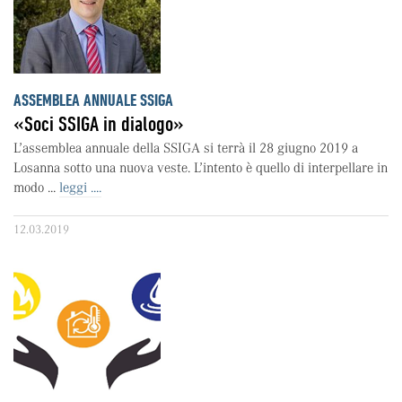
ASSEMBLEA ANNUALE SSIGA
«Soci SSIGA in dialogo»
L’assemblea annuale della SSIGA si terrà il 28 giugno 2019 a
Losanna sotto una nuova veste. L’intento è quello di interpellare in
modo ...
leggi ....
12.03.2019