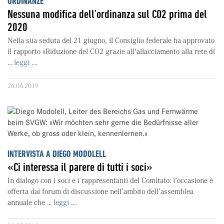
ORDINANZE
Nessuna modifica dell’ordinanza sul CO2 prima del
2020
Nella sua seduta del 21 giugno, il Consiglio federale ha approvato
il rapporto «Riduzione del CO2 grazie all'allacciamento alla rete di
...
leggi ....
26.06.2019
INTERVISTA A DIEGO MODOLELL
«Ci interessa il parere di tutti i soci»
In dialogo con i soci e i rappresentanti del Comitato: l’occasione è
offerta dai forum di discussione nell’ambito dell’assemblea
annuale che ...
leggi ....