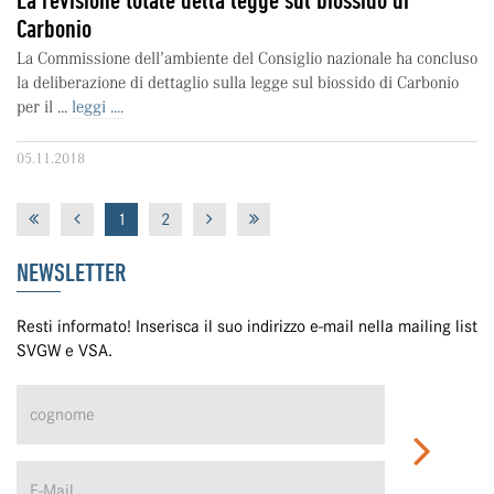
Carbonio
La Commissione dell’ambiente del Consiglio nazionale ha concluso
la deliberazione di dettaglio sulla legge sul biossido di Carbonio
per il ...
leggi ....
05.11.2018
1
2
NEWSLETTER
Resti informato! Inserisca il suo indirizzo e-mail nella mailing list
SVGW e VSA.