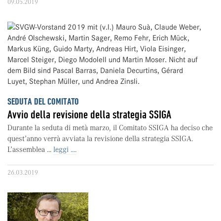
09.05.2019
SEDUTA DEL COMITATO
Avvio della revisione della strategia SSIGA
Durante la seduta di metà marzo, il Comitato SSIGA ha deciso che
quest’anno verrà avviata la revisione della strategia SSIGA.
L’assemblea ...
leggi ....
26.03.2019