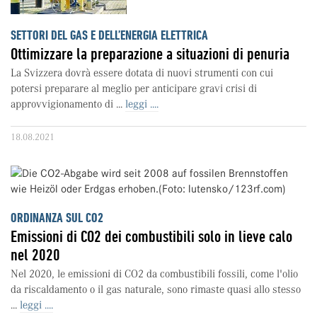
SETTORI DEL GAS E DELL’ENERGIA ELETTRICA
Ottimizzare la preparazione a situazioni di penuria
La Svizzera dovrà essere dotata di nuovi strumenti con cui
potersi preparare al meglio per anticipare gravi crisi di
approvvigionamento di ...
leggi ....
18.08.2021
ORDINANZA SUL CO2
Emissioni di CO2 dei combustibili solo in lieve calo
nel 2020
Nel 2020, le emissioni di CO2 da combustibili fossili, come l'olio
da riscaldamento o il gas naturale, sono rimaste quasi allo stesso
...
leggi ....