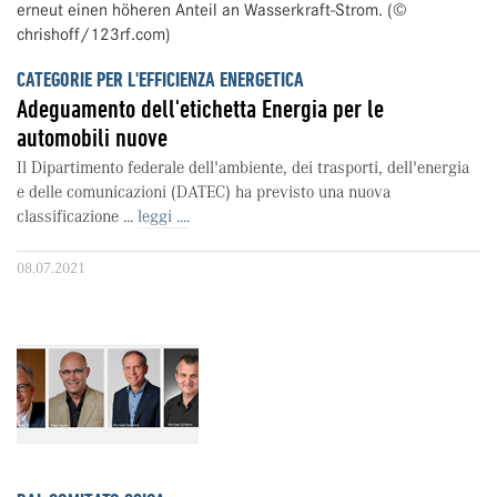
CATEGORIE PER L'EFFICIENZA ENERGETICA
Adeguamento dell'etichetta Energia per le
automobili nuove
Il Dipartimento federale dell'ambiente, dei trasporti, dell'energia
e delle comunicazioni (DATEC) ha previsto una nuova
classificazione ...
leggi ....
08.07.2021