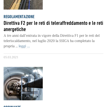
REGOLAMENTAZIONE
Direttiva F2 per le reti di teleraffreddamento e le reti
anergetiche
A tre anni dall’entrata in vigore della Direttiva F1 per le reti del
teleriscaldamento, nel luglio 2020 la SSIGA ha completato la
propria ...
leggi ....
05.03.2021