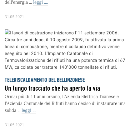
dell'energia ...
leggi ....
31.05.2021
TELERISCALDAMENTO DEL BELLINZONESE
Un lungo tracciato che ha aperto la via
Ormai più di 11 anni orsono, l’Azienda Elettrica Ticinese e
l’Azienda Cantonale dei Rifiuti hanno deciso di instaurare una
solida ...
leggi ....
31.05.2021