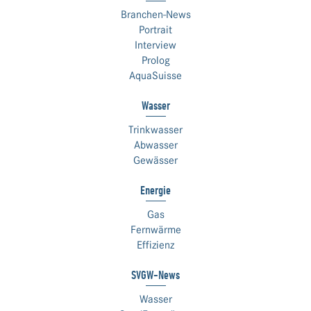
Branchen-News
Portrait
Interview
Prolog
AquaSuisse
Wasser
Trinkwasser
Abwasser
Gewässer
Energie
Gas
Fernwärme
Effizienz
SVGW-News
Wasser