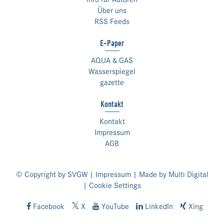
Über uns
RSS Feeds
E-Paper
AQUA & GAS
Wasserspiegel
gazette
Kontakt
Kontakt
Impressum
AGB
© Copyright by SVGW |
Impressum
| Made by
Multi Digital
|
Cookie Settings
Facebook
X
YouTube
LinkedIn
Xing