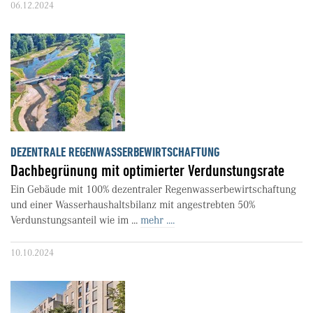
06.12.2024
DEZENTRALE REGENWASSERBEWIRTSCHAFTUNG
Dachbegrünung mit optimierter Verdunstungsrate
Ein Gebäude mit 100% dezentraler Regenwasserbewirtschaftung
und einer Wasserhaushaltsbilanz mit angestrebten 50%
Verdunstungsanteil wie im ...
mehr ....
10.10.2024