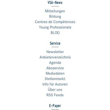
VSA-News
Mitteilungen
Bildung
Centres de Compétences
Young Professionals
BLOG
Service
Newsletter
Anbieterverzeichnis
Agenda
Aboservice
Mediadaten
Stellenmarkt
Info für Autoren
Über uns
RSS Feeds
E-Paper