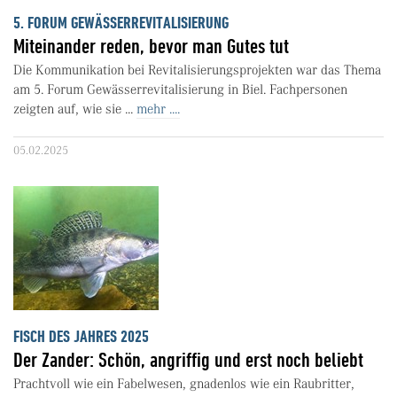
5. FORUM GEWÄSSERREVITALISIERUNG
Miteinander reden, bevor man Gutes tut
Die Kommunikation bei Revitalisierungsprojekten war das Thema
am 5. Forum Gewässerrevitalisierung in Biel. Fachpersonen
zeigten auf, wie sie ...
mehr ....
05.02.2025
FISCH DES JAHRES 2025
Der Zander: Schön, angriffig und erst noch beliebt
Prachtvoll wie ein Fabelwesen, gnadenlos wie ein Raubritter,