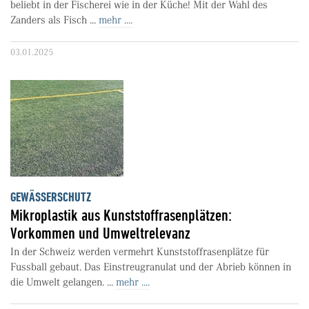
beliebt in der Fischerei wie in der Küche! Mit der Wahl des
Zanders als Fisch ...
mehr ....
03.01.2025
GEWÄSSERSCHUTZ
Mikroplastik aus Kunststoffrasenplätzen:
Vorkommen und Umweltrelevanz
In der Schweiz werden vermehrt Kunststoffrasenplätze für
Fussball gebaut. Das Einstreugranulat und der Abrieb können in
die Umwelt gelangen. ...
mehr ....