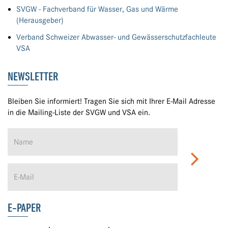
SVGW - Fachverband für Wasser, Gas und Wärme
(Herausgeber)
Verband Schweizer Abwasser- und Gewässerschutzfachleute
VSA
NEWSLETTER
Bleiben Sie informiert! Tragen Sie sich mit Ihrer E-Mail Adresse
in die Mailing-Liste der SVGW und VSA ein.
E-PAPER