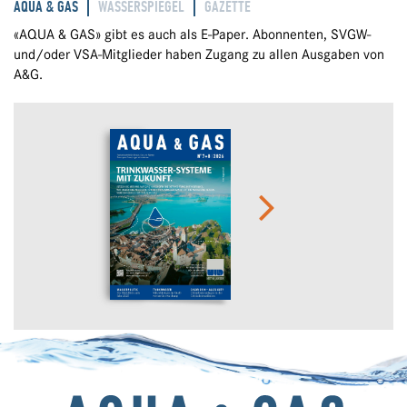
AQUA & GAS
WASSERSPIEGEL
GAZETTE
«AQUA & GAS» gibt es auch als E-Paper. Abonnenten, SVGW-
und/oder VSA-Mitglieder haben Zugang zu allen Ausgaben von
A&G.