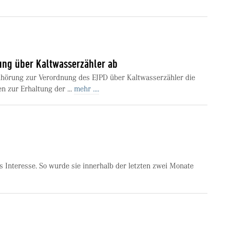
ng über Kaltwasserzähler ab
hörung zur Verordnung des EJPD über Kaltwasserzähler die
n zur Erhaltung der ...
mehr ....
 Interesse. So wurde sie innerhalb der letzten zwei Monate