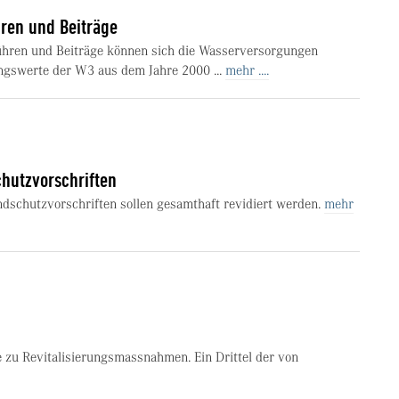
ren und Beiträge
hren und Beiträge können sich die Wasserversorgungen
ungswerte der W3 aus dem Jahre 2000 ...
mehr ....
chutzvorschriften
dschutzvorschriften sollen gesamthaft revidiert werden.
mehr
zu Revitalisierungsmassnahmen. Ein Drittel der von