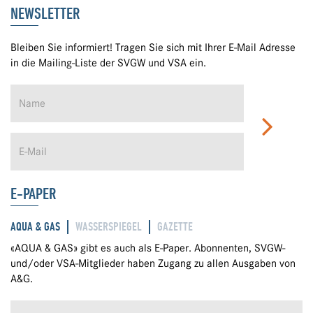
NEWSLETTER
Bleiben Sie informiert! Tragen Sie sich mit Ihrer E-Mail Adresse
in die Mailing-Liste der SVGW und VSA ein.
E-PAPER
AQUA & GAS
WASSERSPIEGEL
GAZETTE
«AQUA & GAS» gibt es auch als E-Paper. Abonnenten, SVGW-
und/oder VSA-Mitglieder haben Zugang zu allen Ausgaben von
A&G.