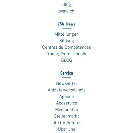
Blog
svgw.ch
VSA-News
Mitteilungen
Bildung
Centres de Compétences
Young Professionals
BLOG
Service
Newsletter
Anbieterverzeichnis
Agenda
Aboservice
Mediadaten
Stellenmarkt
Info für Autoren
Über uns