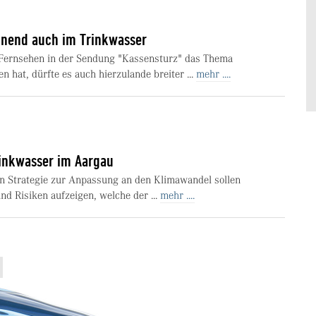
inend auch im Trinkwasser
ernsehen in der Sendung "Kassensturz" das Thema
n hat, dürfte es auch hierzulande breiter ...
mehr ....
inkwasser im Aargau
n Strategie zur Anpassung an den Klimawandel sollen
nd Risiken aufzeigen, welche der ...
mehr ....