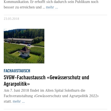
Kommunikation. Er erhofft sich dadurch sein Publikum noch
besser zu erreichen und ...
mehr ....
23.05.2018
FACHAUSTAUSCH
SVGW-Fachaustausch «Gewässerschutz und
Agrarpolitik»
Am 7. Juni 2018 findet im Alten Spital Solothurn die
Fachveranstaltung «Gewässerschutz und Agrarpolitik 2022»
statt.
mehr ....