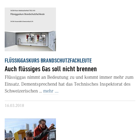
FLÜSSIGGASKURS BRANDSCHUTZFACHLEUTE
Auch flüssiges Gas soll nicht brennen
Flüssiggas nimmt an Bedeutung zu und kommt immer mehr zum
Einsatz. Dementsprechend hat das Technisches Inspektorat des
Schweizerischen ...
mehr ....
16.03.2018