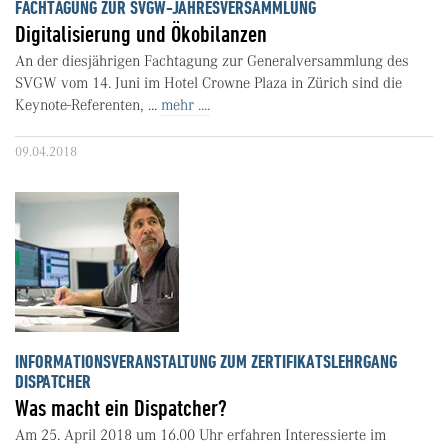
FACHTAGUNG ZUR SVGW-JAHRESVERSAMMLUNG
Digitalisierung und Ökobilanzen
An der diesjährigen Fachtagung zur Generalversammlung des
SVGW vom 14. Juni im Hotel Crowne Plaza in Zürich sind die
Keynote-Referenten, ...
mehr ....
09.04.2018
INFORMATIONSVERANSTALTUNG ZUM ZERTIFIKATSLEHRGANG
DISPATCHER
Was macht ein Dispatcher?
Am 25. April 2018 um 16.00 Uhr erfahren Interessierte im