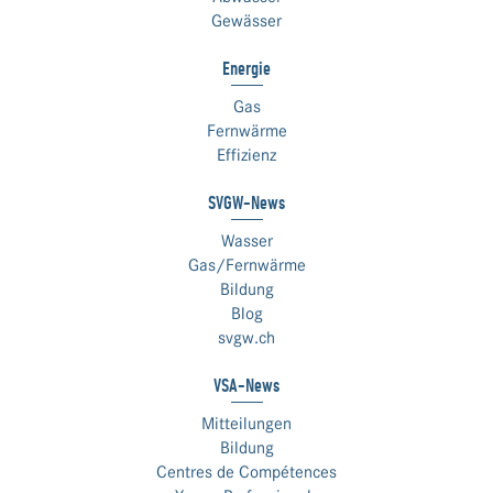
Gewässer
Energie
Gas
Fernwärme
Effizienz
SVGW-News
Wasser
Gas/Fernwärme
Bildung
Blog
svgw.ch
VSA-News
Mitteilungen
Bildung
Centres de Compétences