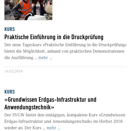
KURS
Praktische Einführung in die Druckprüfung
Der neue Tageskurs «Praktische Einführung in die Druckprüfung»
bietet die Möglichkeit, anhand von praktischen Demonstrationen
die Ausführung ...
mehr ....
16.03.2018
KURS
«Grundwissen Erdgas-Infrastruktur und
Anwendungstechnik»
Der SVGW bietet den eintägigen, kompakten Kurs «Grundwissen
Erdgas-Infrastruktur und Anwendungstechnik» im Herbst 2018
wieder an. Der Kurs ...
mehr ....