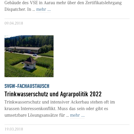
Gebäude des VSE in Aarau mehr über den Zertifikatslehrgang
Dispatcher. In ...
mehr ....
09.04.2018
SVGW-FACHAUSTAUSCH
Trinkwasserschutz und Agrarpolitik 2022
Trinkwasserschutz und intensiver Ackerbau stehen oft im
krassen Interessenkonflikt. Muss das sein oder gibt es
umsetzbare Lösungsansätze für ...
mehr ....
19.03.2018