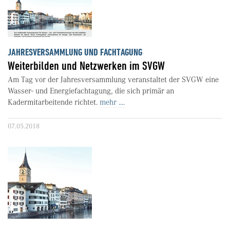
JAHRESVERSAMMLUNG UND FACHTAGUNG
Weiterbilden und Netzwerken im SVGW
Am Tag vor der Jahresversammlung veranstaltet der SVGW eine
Wasser- und Energiefachtagung, die sich primär an
Kadermitarbeitende richtet.
mehr ....
07.05.2018