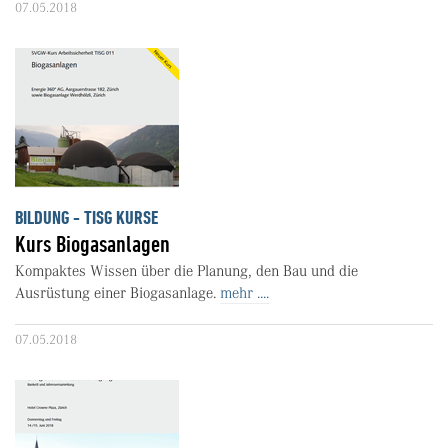
07.05.2018
BILDUNG - TISG KURSE
Kurs Biogasanlagen
Kompaktes Wissen über die Planung, den Bau und die
Ausrüstung einer Biogasanlage.
mehr ....
07.05.2018