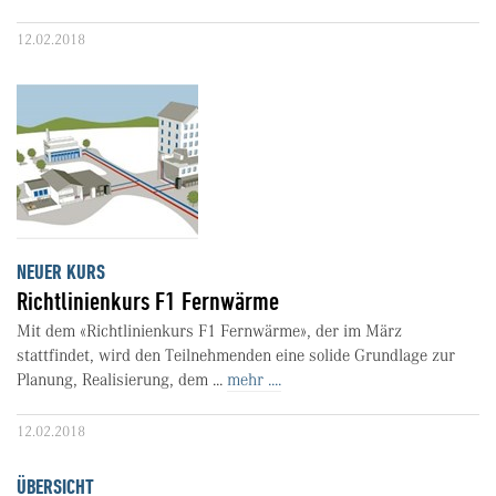
12.02.2018
NEUER KURS
Richtlinienkurs F1 Fernwärme
Mit dem «Richtlinienkurs F1 Fernwärme», der im März
stattfindet, wird den Teilnehmenden eine solide Grundlage zur
Planung, Realisierung, dem ...
mehr ....
12.02.2018
ÜBERSICHT