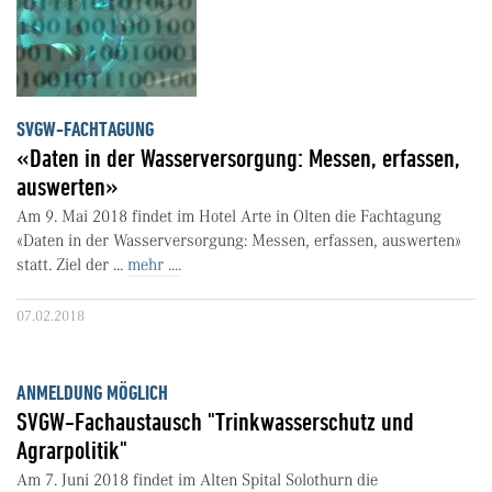
SVGW-FACHTAGUNG
«Daten in der Wasserversorgung: Messen, erfassen,
auswerten»
Am 9. Mai 2018 findet im Hotel Arte in Olten die Fachtagung
«Daten in der Wasserversorgung: Messen, erfassen, auswerten»
statt. Ziel der ...
mehr ....
07.02.2018
ANMELDUNG MÖGLICH
SVGW-Fachaustausch "Trinkwasserschutz und
Agrarpolitik"
Am 7. Juni 2018 findet im Alten Spital Solothurn die