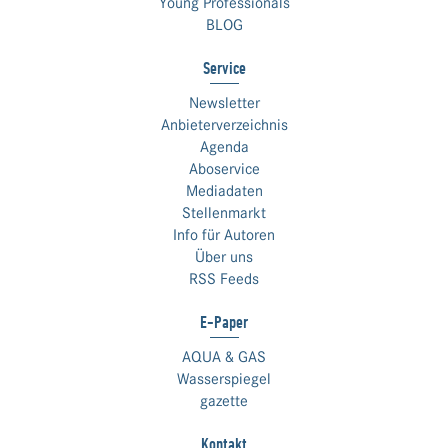
Young Professionals
BLOG
Service
Newsletter
Anbieterverzeichnis
Agenda
Aboservice
Mediadaten
Stellenmarkt
Info für Autoren
Über uns
RSS Feeds
E-Paper
AQUA & GAS
Wasserspiegel
gazette
Kontakt