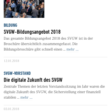
BILDUNG
SVGW-Bildungsangebot 2018
Das gesamte Bildungsangebot 2018 des SVGW ist in der
Broschüre übersichtlich zusammengefasst. Die
Bildungsbroschüre gibt schnell einen ...
mehr ....
12.01.2018
SVGW-VORSTAND
Die digitale Zukunft des SVGW
Zentrale Themen der letzten Vorstandssitzung im Jahr waren die
digitale Zukunft des SVGW, die Sicherstellung einer finanziell
stabilen ...
mehr ....
03.01.2018