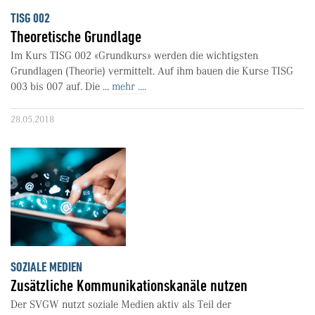
TISG 002
Theoretische Grundlage
Im Kurs TISG 002 «Grundkurs» werden die wichtigsten
Grundlagen (Theorie) vermittelt. Auf ihm bauen die Kurse TISG
003 bis 007 auf. Die ...
mehr ....
28.05.2018
SOZIALE MEDIEN
Zusätzliche Kommunikationskanäle nutzen
Der SVGW nutzt soziale Medien aktiv als Teil der