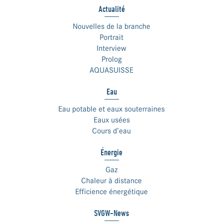
Actualité
Nouvelles de la branche
Portrait
Interview
Prolog
AQUASUISSE
Eau
Eau potable et eaux souterraines
Eaux usées
Cours d’eau
Énergie
Gaz
Chaleur à distance
Efficience énergétique
SVGW-News