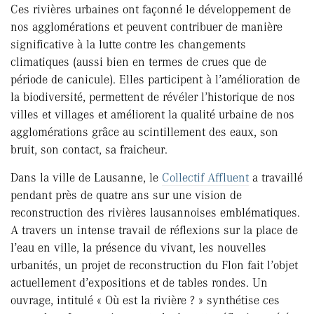
Ces rivières urbaines ont façonné le développement de
nos agglomérations et peuvent contribuer de manière
significative à la lutte contre les changements
climatiques (aussi bien en termes de crues que de
période de canicule). Elles participent à l’amélioration de
la biodiversité, permettent de révéler l’historique de nos
villes et villages et améliorent la qualité urbaine de nos
agglomérations grâce au scintillement des eaux, son
bruit, son contact, sa fraicheur.
Dans la ville de Lausanne, le
Collectif Affluent
a travaillé
pendant près de quatre ans sur une vision de
reconstruction des rivières lausannoises emblématiques.
A travers un intense travail de réflexions sur la place de
l’eau en ville, la présence du vivant, les nouvelles
urbanités, un projet de reconstruction du Flon fait l’objet
actuellement d’expositions et de tables rondes. Un
ouvrage, intitulé « Où est la rivière ? » synthétise ces