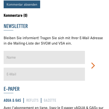
Kommentar absenden
Kommentare (0)
NEWSLETTER
Bleiben Sie informiert! Tragen Sie sich mit Ihrer E-Mail Adresse
in die Mailing-Liste der SVGW und VSA ein.
E-PAPER
AQUA & GAS
REFLETS
GAZETTE
Avec l'abonnement en ligne, lisez le E-paper «AQUA & GAS» sur