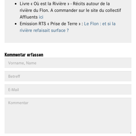
Livre « Où est la Rivière » - Récits autour de la
rivière du Flon. A commander sur le site du collectif
Affluents
ici
Emission RTS « Prise de Terre » :
Le Flon : et si la
rivière refaisait surface ?
Kommentar erfassen