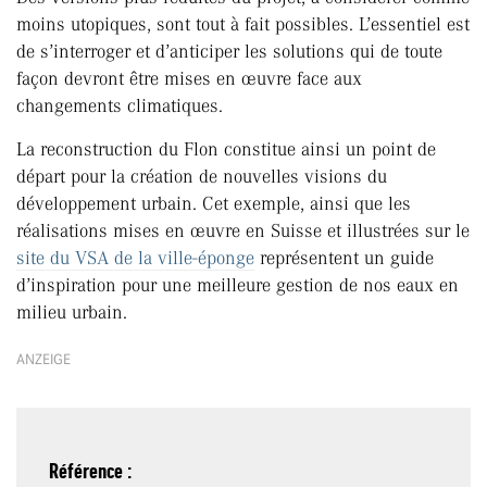
moins utopiques, sont tout à fait possibles. L’essentiel est
de s’interroger et d’anticiper les solutions qui de toute
façon devront être mises en œuvre face aux
changements climatiques.
La reconstruction du Flon constitue ainsi un point de
départ pour la création de nouvelles visions du
développement urbain. Cet exemple, ainsi que les
réalisations mises en œuvre en Suisse et illustrées sur le
site du VSA de la ville-éponge
représentent un guide
d’inspiration pour une meilleure gestion de nos eaux en
milieu urbain.
ANZEIGE
Référence :