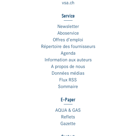
vsa.ch
Service
Newsletter
Aboservice
Offres d’emploi
Répertoire des fournisseurs
Agenda
Information aux auteurs
A propos de nous
Données médias
Flux RSS
Sommaire
E-Paper
AQUA & GAS
Reflets
Gazette