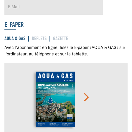
E-PAPER
AQUA & GAS
REFLETS
GAZETTE
Avec l'abonnement en ligne, lisez le E-paper «AQUA & GAS» sur
l'ordinateur, au téléphone et sur la tablette.