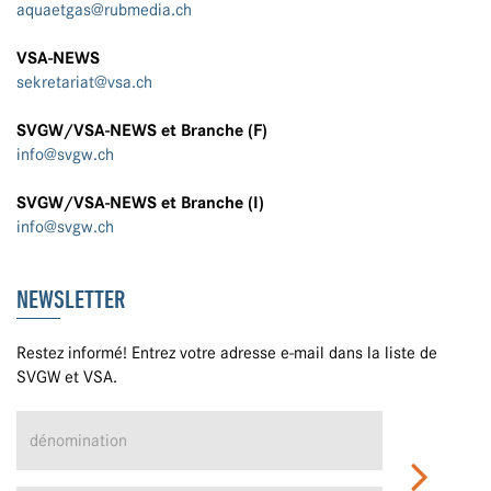
aquaetgas@rubmedia.ch
VSA-NEWS
sekretariat@vsa.ch
SVGW/VSA-NEWS et Branche (F)
info@svgw.ch
SVGW/VSA-NEWS et Branche (I)
info@svgw.ch
NEWSLETTER
Restez informé! Entrez votre adresse e-mail dans la liste de
SVGW et VSA.