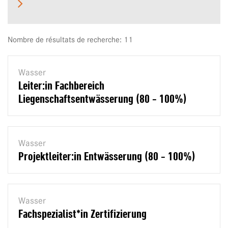
Nombre de résultats de recherche: 11
Wasser
Leiter:in Fachbereich
Liegenschaftsentwässerung (80 - 100%)
Wasser
Projektleiter:in Entwässerung (80 - 100%)
Wasser
Fachspezialist*in Zertifizierung