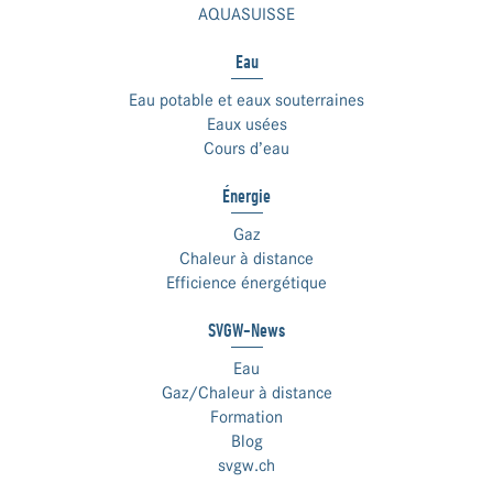
AQUASUISSE
Eau
Eau potable et eaux souterraines
Eaux usées
Cours d’eau
Énergie
Gaz
Chaleur à distance
Efficience énergétique
SVGW-News
Eau
Gaz/Chaleur à distance
Formation
Blog
svgw.ch