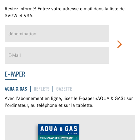
Restez informé! Entrez votre adresse e-mail dans la liste de
SVGW et VSA.
E-PAPER
AQUA & GAS
REFLETS
GAZETTE
Avec l'abonnement en ligne, lisez le E-paper «AQUA & GAS» sur
l'ordinateur, au téléphone et sur la tablette.