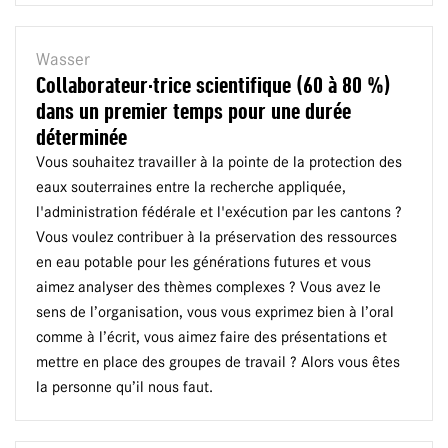
Wasser
Collaborateur·trice scientifique (60 à 80 %)
dans un premier temps pour une durée
déterminée
Vous souhaitez travailler à la pointe de la protection des
eaux souterraines entre la recherche appliquée,
l'administration fédérale et l'exécution par les cantons ?
Vous voulez contribuer à la préservation des ressources
en eau potable pour les générations futures et vous
aimez analyser des thèmes complexes ? Vous avez le
sens de l’organisation, vous vous exprimez bien à l’oral
comme à l’écrit, vous aimez faire des présentations et
mettre en place des groupes de travail ? Alors vous êtes
la personne qu’il nous faut.