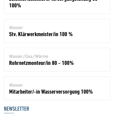
100%
Wasser
Stv. Klärwerkmeister/in 100 %
Wasser/Gas/Wärme
Rohrnetzmonteur/in 80 - 100%
Wasser
Mitarbeiter/-in Wasserversorgung 100%
NEWSLETTER