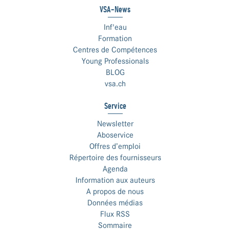
VSA-News
Inf'eau
Formation
Centres de Compétences
Young Professionals
BLOG
vsa.ch
Service
Newsletter
Aboservice
Offres d’emploi
Répertoire des fournisseurs
Agenda
Information aux auteurs
A propos de nous
Données médias
Flux RSS
Sommaire