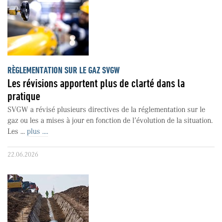
RÈGLEMENTATION SUR LE GAZ SVGW
Les révisions apportent plus de clarté dans la
pratique
SVGW a révisé plusieurs directives de la réglementation sur le
gaz ou les a mises à jour en fonction de l’évolution de la situation.
Les ...
plus ....
22.06.2026