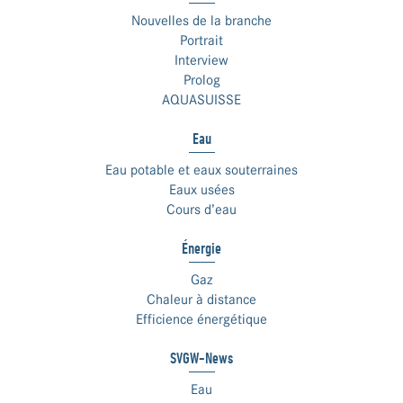
Nouvelles de la branche
Portrait
Interview
Prolog
AQUASUISSE
Eau
Eau potable et eaux souterraines
Eaux usées
Cours d’eau
Énergie
Gaz
Chaleur à distance
Efficience énergétique
SVGW-News
Eau