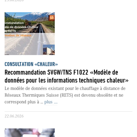
CONSULTATION «CHALEUR»
Recommandation SVGW/TNS F1022 «Modèle de
données pour les informations techniques chaleur»
Le modèle de données existant pour le chauffage à distance de
Réseaux Thermiques Suisse (RETS) est devenu obsolète et ne
correspond plus à ...
plus ....
22.06.2026