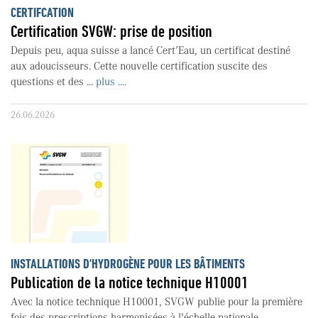
CERTIFCATION
Certification SVGW: prise de position
Depuis peu, aqua suisse a lancé Cert’Eau, un certificat destiné
aux adoucisseurs. Cette nouvelle certification suscite des
questions et des ...
plus ....
26.06.2026
INSTALLATIONS D'HYDROGÈNE POUR LES BÂTIMENTS
Publication de la notice technique H10001
Avec la notice technique H10001, SVGW publie pour la première
fois des prescriptions harmonisées à l'échelle nationale