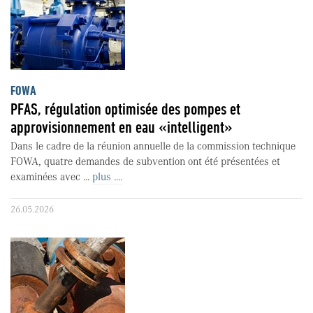
FOWA
PFAS, régulation optimisée des pompes et
approvisionnement en eau «intelligent»
Dans le cadre de la réunion annuelle de la commission technique
FOWA, quatre demandes de subvention ont été présentées et
examinées avec ...
plus ....
26.05.2026