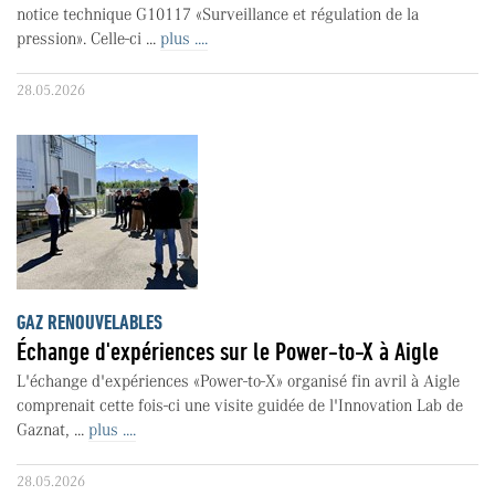
notice technique G10117 «Surveillance et régulation de la
pression». Celle-ci ...
plus ....
28.05.2026
GAZ RENOUVELABLES
Échange d'expériences sur le Power-to-X à Aigle
L'échange d'expériences «Power-to-X» organisé fin avril à Aigle
comprenait cette fois-ci une visite guidée de l'Innovation Lab de
Gaznat, ...
plus ....
28.05.2026