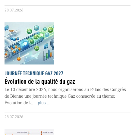
28.07.2026
JOURNÉE TECHNIQUE GAZ 2027
Évolution de la qualité du gaz
Le 10 décembre 2026, nous organiserons au Palais des Congrès
de Bienne une journée technique Gaz consacrée au thème:
Évolution de la ...
plus ....
28.07.2026