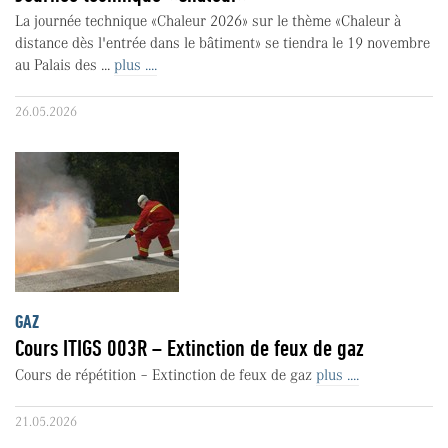
La journée technique «Chaleur 2026» sur le thème «Chaleur à
distance dès l'entrée dans le bâtiment» se tiendra le 19 novembre
au Palais des ...
plus ....
26.05.2026
GAZ
Cours ITIGS 003R – Extinction de feux de gaz
Cours de répétition – Extinction de feux de gaz
plus ....
21.05.2026