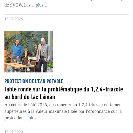
de SVGW. Les ...
plus ....
15.07.2026
PROTECTION DE L'EAU POTABLE
Table ronde sur la problématique du 1,2,4-triazole
au bord du lac Léman
Au cours de l’été 2025, des teneurs en 1,2,4-triazole nettement
supérieures à la valeur maximale fixée par l’ordonnance sur la
protection ...
plus ....
13.07.2026