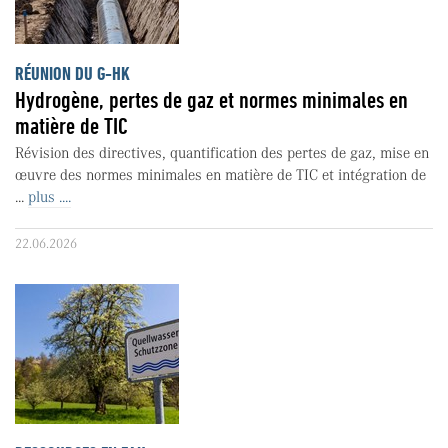
RÉUNION DU G-HK
Hydrogène, pertes de gaz et normes minimales en
matière de TIC
Révision des directives, quantification des pertes de gaz, mise en
œuvre des normes minimales en matière de TIC et intégration de
...
plus ....
22.06.2026