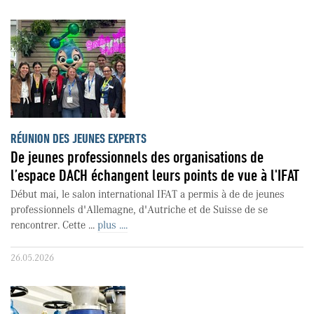
RÉUNION DES JEUNES EXPERTS
De jeunes professionnels des organisations de
l’espace DACH échangent leurs points de vue à l'IFAT
Début mai, le salon international IFAT a permis à de de jeunes
professionnels d'Allemagne, d'Autriche et de Suisse de se
rencontrer. Cette ...
plus ....
26.05.2026