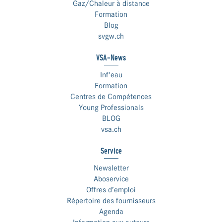
Gaz/Chaleur à distance
Formation
Blog
svgw.ch
VSA-News
Inf'eau
Formation
Centres de Compétences
Young Professionals
BLOG
vsa.ch
Service
Newsletter
Aboservice
Offres d’emploi
Répertoire des fournisseurs
Agenda