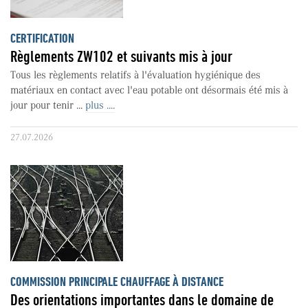
CERTIFICATION
Règlements ZW102 et suivants mis à jour
Tous les règlements relatifs à l'évaluation hygiénique des
matériaux en contact avec l'eau potable ont désormais été mis à
jour pour tenir ...
plus ....
27.07.2026
COMMISSION PRINCIPALE CHAUFFAGE À DISTANCE
Des orientations importantes dans le domaine de