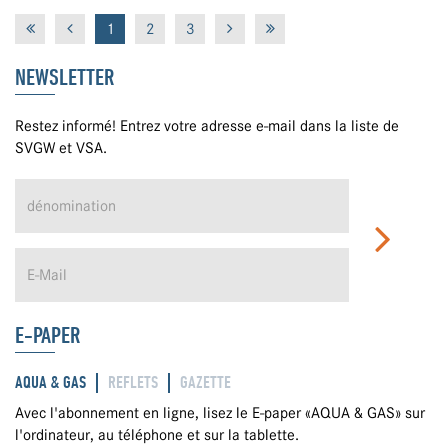
1
2
3
NEWSLETTER
Restez informé! Entrez votre adresse e-mail dans la liste de
SVGW et VSA.
E-PAPER
AQUA & GAS
REFLETS
GAZETTE
Avec l'abonnement en ligne, lisez le E-paper «AQUA & GAS» sur
l'ordinateur, au téléphone et sur la tablette.