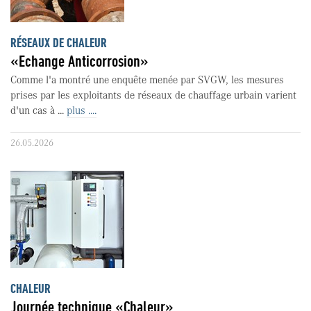
RÉSEAUX DE CHALEUR
«Echange Anticorrosion»
Comme l'a montré une enquête menée par SVGW, les mesures
prises par les exploitants de réseaux de chauffage urbain varient
d'un cas à ...
plus ....
26.05.2026
CHALEUR
Journée technique «Chaleur»