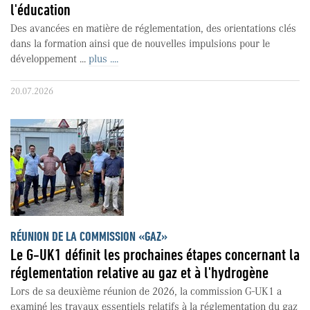
l'éducation
Des avancées en matière de réglementation, des orientations clés
dans la formation ainsi que de nouvelles impulsions pour le
développement ...
plus ....
20.07.2026
RÉUNION DE LA COMMISSION «GAZ»
Le G-UK1 définit les prochaines étapes concernant la
réglementation relative au gaz et à l'hydrogène
Lors de sa deuxième réunion de 2026, la commission G-UK1 a
examiné les travaux essentiels relatifs à la réglementation du gaz