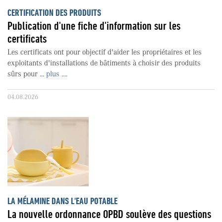
CERTIFICATION DES PRODUITS
Publication d'une fiche d'information sur les
certificats
Les certificats ont pour objectif d'aider les propriétaires et les
exploitants d'installations de bâtiments à choisir des produits
sûrs pour ...
plus ....
04.08.2026
LA MÉLAMINE DANS L'EAU POTABLE
La nouvelle ordonnance OPBD soulève des questions