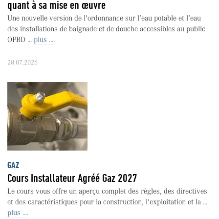
quant à sa mise en œuvre
Une nouvelle version de l'ordonnance sur l’eau potable et l’eau
des installations de baignade et de douche accessibles au public
OPBD ...
plus ....
28.07.2026
GAZ
Cours Installateur Agréé Gaz 2027
Le cours vous offre un aperçu complet des règles, des directives
et des caractéristiques pour la construction, l'exploitation et la ...
plus ....