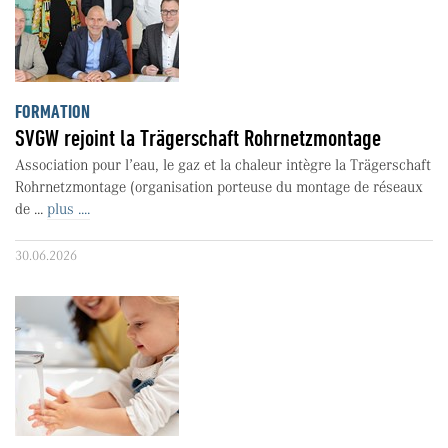
FORMATION
SVGW rejoint la Trägerschaft Rohrnetzmontage
Association pour l’eau, le gaz et la chaleur intègre la Trägerschaft
Rohrnetzmontage (organisation porteuse du montage de réseaux
de ...
plus ....
30.06.2026