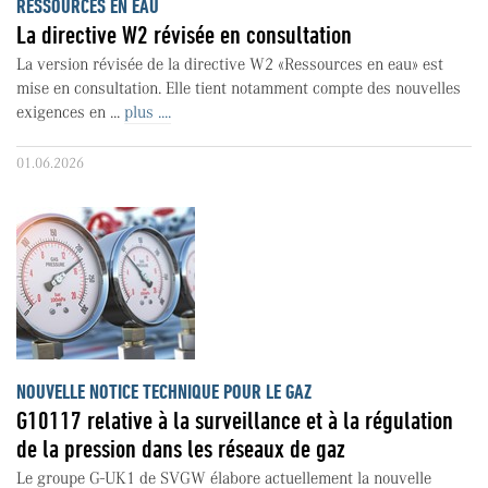
RESSOURCES EN EAU
La directive W2 révisée en consultation
La version révisée de la directive W2 «Ressources en eau» est
mise en consultation. Elle tient notamment compte des nouvelles
exigences en ...
plus ....
01.06.2026
NOUVELLE NOTICE TECHNIQUE POUR LE GAZ
G10117 relative à la surveillance et à la régulation
de la pression dans les réseaux de gaz
Le groupe G-UK1 de SVGW élabore actuellement la nouvelle