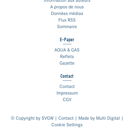
Information aux auteurs
A propos de nous
Données médias
Flux RSS
Sommaire
E-Paper
AQUA & GAS
Reflets
Gazette
Contact
Contact
Impressum
CGV
© Copyright by SVGW |
Contact
| Made by
Multi Digital
|
Cookie Settings