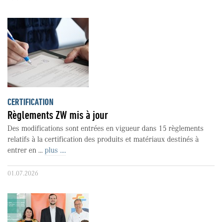
CERTIFICATION
Règlements ZW mis à jour
Des modifications sont entrées en vigueur dans 15 règlements
relatifs à la certification des produits et matériaux destinés à
entrer en ...
plus ....
01.07.2026