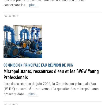
concernant les ...
plus ....
26.06.2026
COMMISSION PRINCIPALE EAU RÉUNION DE JUIN
Micropolluants, ressources d’eau et les SVGW Young
Professionals
Lors de sa réunion de juin 2026, la Commission principale Eau
(W-HK) a examiné attentivement la question des micropolluants
présents dans ...
plus ....
25.06.2026