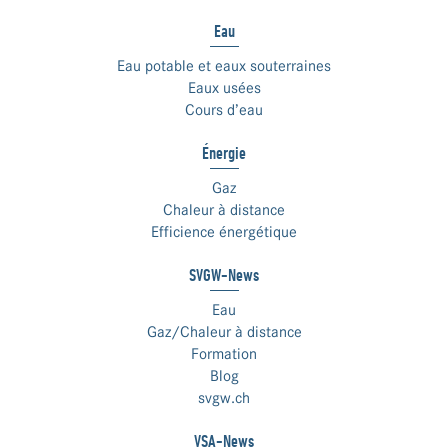
Eau
Eau potable et eaux souterraines
Eaux usées
Cours d’eau
Énergie
Gaz
Chaleur à distance
Efficience énergétique
SVGW-News
Eau
Gaz/Chaleur à distance
Formation
Blog
svgw.ch
VSA-News