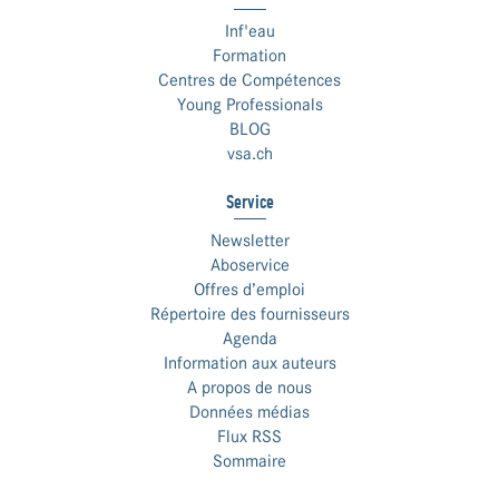
Inf'eau
Formation
Centres de Compétences
Young Professionals
BLOG
vsa.ch
Service
Newsletter
Aboservice
Offres d’emploi
Répertoire des fournisseurs
Agenda
Information aux auteurs
A propos de nous
Données médias
Flux RSS
Sommaire