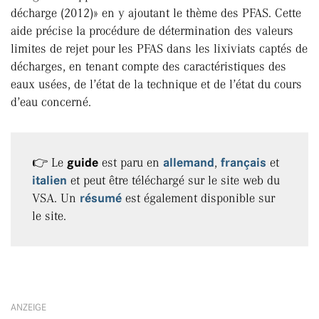
décharge (2012)» en y ajoutant le thème des PFAS. Cette
aide précise la procédure de détermination des valeurs
limites de rejet pour les PFAS dans les lixiviats captés de
décharges, en tenant compte des caractéristiques des
eaux usées, de l’état de la technique et de l’état du cours
d’eau concerné.
👉 Le
guide
est paru en
allemand
,
français
et
italien
et peut être téléchargé sur le site web du
VSA. Un
résumé
est également disponible sur
le site.
ANZEIGE