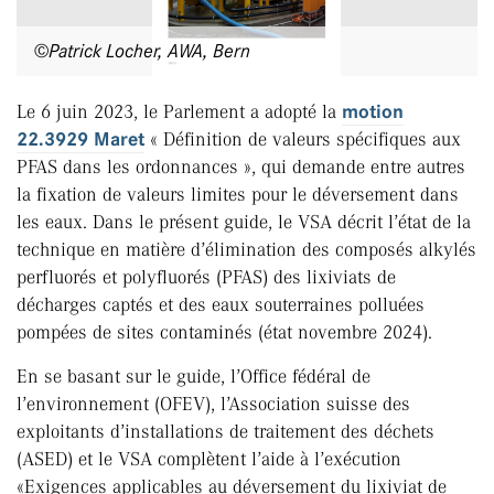
©Patrick Locher, AWA, Bern
Le 6 juin 2023, le Parlement a adopté la
motion
22.3929 Maret
« Définition de valeurs spécifiques aux
PFAS dans les ordonnances », qui demande entre autres
la fixation de valeurs limites pour le déversement dans
les eaux. Dans le présent guide, le VSA décrit l’état de la
technique en matière d’élimination des composés alkylés
perfluorés et polyfluorés (PFAS) des lixiviats de
décharges captés et des eaux souterraines polluées
pompées de sites contaminés (état novembre 2024).
En se basant sur le guide, l’Office fédéral de
l’environnement (OFEV), l’Association suisse des
exploitants d’installations de traitement des déchets
(ASED) et le VSA complètent l’aide à l’exécution
«Exigences applicables au déversement du lixiviat de