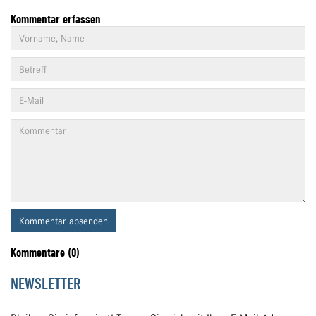
Kommentar erfassen
Kommentar absenden
Kommentare (0)
NEWSLETTER