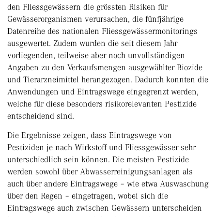
den Fliessgewässern die grössten Risiken für
Gewässerorganismen verursachen, die fünfjährige
Datenreihe des nationalen Fliessgewässermonitorings
ausgewertet. Zudem wurden die seit diesem Jahr
vorliegenden, teilweise aber noch unvollständigen
Angaben zu den Verkaufsmengen ausgewählter Biozide
und Tierarzneimittel herangezogen. Dadurch konnten die
Anwendungen und Eintragswege eingegrenzt werden,
welche für diese besonders risikorelevanten Pestizide
entscheidend sind.
Die Ergebnisse zeigen, dass Eintragswege von
Pestiziden je nach Wirkstoff und Fliessgewässer sehr
unterschiedlich sein können. Die meisten Pestizide
werden sowohl über Abwasserreinigungsanlagen als
auch über andere Eintragswege – wie etwa Auswaschung
über den Regen – eingetragen, wobei sich die
Eintragswege auch zwischen Gewässern unterscheiden