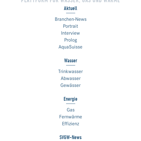
Aktuell
Branchen-News
Portrait
Interview
Prolog
AquaSuisse
Wasser
Trinkwasser
Abwasser
Gewässer
Energie
Gas
Fernwärme
Effizienz
SVGW-News