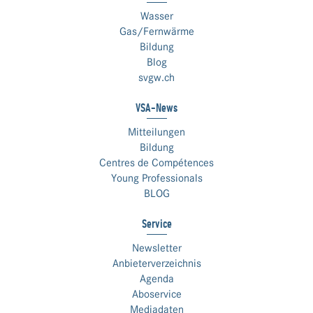
Wasser
Gas/Fernwärme
Bildung
Blog
svgw.ch
VSA-News
Mitteilungen
Bildung
Centres de Compétences
Young Professionals
BLOG
Service
Newsletter
Anbieterverzeichnis
Agenda
Aboservice
Mediadaten