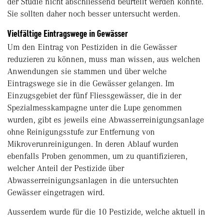
der Studie nicht abschliessend beurteilt werden konnte.
Sie sollten daher noch besser untersucht werden.
Vielfältige Eintragswege in Gewässer
Um den Eintrag von Pestiziden in die Gewässer
reduzieren zu können, muss man wissen, aus welchen
Anwendungen sie stammen und über welche
Eintragswege sie in die Gewässer gelangen. Im
Einzugsgebiet der fünf Fliessgewässer, die in der
Spezialmesskampagne unter die Lupe genommen
wurden, gibt es jeweils eine Abwasserreinigungsanlage
ohne Reinigungsstufe zur Entfernung von
Mikroverunreinigungen. In deren Ablauf wurden
ebenfalls Proben genommen, um zu quantifizieren,
welcher Anteil der Pestizide über
Abwasserreinigungsanlagen in die untersuchten
Gewässer eingetragen wird.
Ausserdem wurde für die 10 Pestizide, welche aktuell in