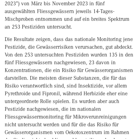
2023”) von März bis November 2023 in fünf
ausgewählten Fliessgewässern jeweils 14-Tages-
Mischproben entnommen und auf ein breites Spektrum
an 253 Pestiziden untersucht.
Die Resultate zeigen, dass das nationale Monitoring jene
Pestizide, die Gewässerrisiken verursachen, gut abdeckt.
Von den 253 untersuchten Pestiziden wurden 135 in den
fünf Fliessgewässern nachgewiesen, 23 davon in
Konzentrationen, die ein Risiko für Gewässerorganismen
darstellen. Die meisten dieser Substanzen, die für das
Risiko verantwortlich sind, sind Insektizide, vor allem
Pyrethroide und Fipronil, während Herbizide eher eine
untergeordnete Rolle spielen. Es wurden aber auch
Pestizide nachgewiesen, die im nationalen
Fliessgewässermonitoring für Mikroverunreinigungen
nicht untersucht werden und für die das Risiko für
Gewässerorganismen vom Oekotoxzentrum im Rahmen