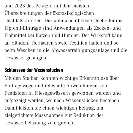
und 2023 das Pestizid mit den meisten
Überschreitungen der ökotoxikologischen
Qualitätskriterien. Die wahrscheinlichste Quelle für die
Fipronil-Einträge sind Anwendungen als Zecken- und
Flohmittel bei Katzen und Hunden. Der Wirkstoff kann
an Händen, Tierhaaren sowie Textilien haften und so
beim Waschen in die Abwasserreinigungsanlage und die
Gewässer gelangen.
Schliessen der Wissenslücken
Mit den Studien konnten wichtige Erkenntnisse über
Eintragswege und relevante Anwendungen von
Pestiziden in Fliessgewässern gewonnen werden und
aufgezeigt werden, wo noch Wissenslücken bestehen.
Damit leisten sie einen wichtigen Beitrag, um
zielgerichtete Massnahmen zur Reduktion der
Gewässerbelastung zu ergreifen.