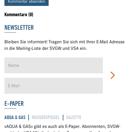
Kommentar absenden
Kommentare (0)
NEWSLETTER
Bleiben Sie informiert! Tragen Sie sich mit Ihrer E-Mail Adresse
in die Mailing-Liste der SVGW und VSA ein.
E-PAPER
AQUA & GAS
WASSERSPIEGEL
GAZETTE
«AQUA & GAS» gibt es auch als E-Paper. Abonnenten, SVGW-