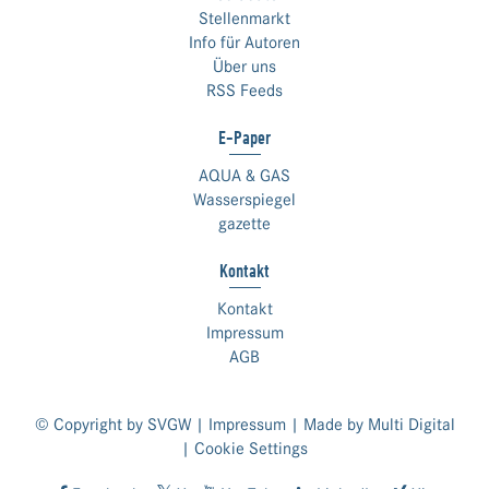
Stellenmarkt
Info für Autoren
Über uns
RSS Feeds
E-Paper
AQUA & GAS
Wasserspiegel
gazette
Kontakt
Kontakt
Impressum
AGB
© Copyright by SVGW |
Impressum
| Made by
Multi Digital
|
Cookie Settings