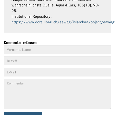
wahrscheinlichste Quelle. Aqua & Gas, 105(10), 90-
95.
Institutional Repository :
https://www.dora.lib4ri.ch/eawag/islandora/object/eawa
Kommentar erfassen