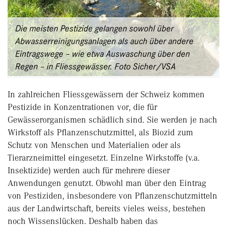
Die meisten Pestizide gelangen sowohl über
Abwasserreinigungsanlagen als auch über andere
Eintragswege – wie etwa Auswaschung über den
Regen – in Fliessgewässer. Foto Sicher/VSA
In zahlreichen Fliessgewässern der Schweiz kommen
Pestizide in Konzentrationen vor, die für
Gewässerorganismen schädlich sind. Sie werden je nach
Wirkstoff als Pflanzenschutzmittel, als Biozid zum
Schutz von Menschen und Materialien oder als
Tierarzneimittel eingesetzt. Einzelne Wirkstoffe (v.a.
Insektizide) werden auch für mehrere dieser
Anwendungen genutzt. Obwohl man über den Eintrag
von Pestiziden, insbesondere von Pflanzenschutzmitteln
aus der Landwirtschaft, bereits vieles weiss, bestehen
noch Wissenslücken. Deshalb haben das