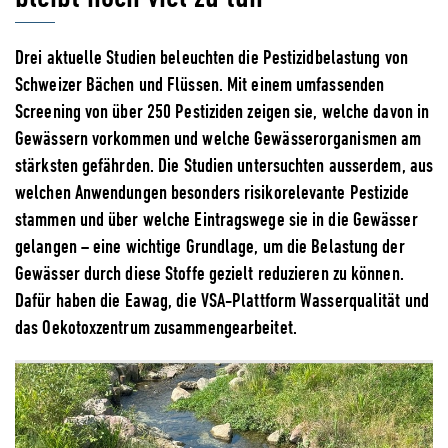
Drei aktuelle Studien beleuchten die Pestizidbelastung von
Schweizer Bächen und Flüssen. Mit einem umfassenden
Screening von über 250 Pestiziden zeigen sie, welche davon in
Gewässern vorkommen und welche Gewässerorganismen am
stärksten gefährden. Die Studien untersuchten ausserdem, aus
welchen Anwendungen besonders risikorelevante Pestizide
stammen und über welche Eintragswege sie in die Gewässer
gelangen – eine wichtige Grundlage, um die Belastung der
Gewässer durch diese Stoffe gezielt reduzieren zu können.
Dafür haben die Eawag, die VSA-Plattform Wasserqualität und
das Oekotoxzentrum zusammengearbeitet.