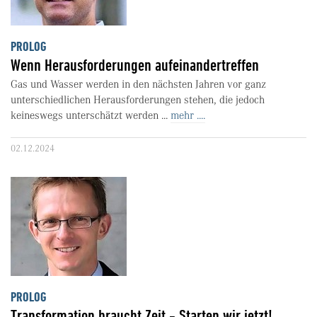
PROLOG
Wenn Herausforderungen aufeinandertreffen
Gas und Wasser werden in den nächsten Jahren vor ganz
unterschiedlichen Herausforderungen stehen, die jedoch
keineswegs unterschätzt werden ...
mehr ....
02.12.2024
PROLOG
Transformation braucht Zeit - Starten wir jetzt!