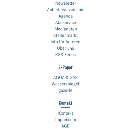
Newsletter
Anbieterverzeichnis
Agenda
Aboservice
Mediadaten
Stellenmarkt
Info für Autoren
Über uns
RSS Feeds
E-Paper
AQUA & GAS
Wasserspiegel
gazette
Kontakt
Kontakt
Impressum
AGB