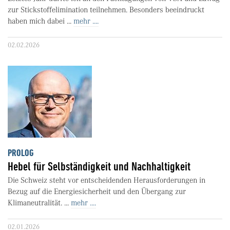
zur Stickstoffelimination teilnehmen. Besonders beeindruckt
haben mich dabei ...
mehr ....
02.02.2026
PROLOG
Hebel für Selbständigkeit und Nachhaltigkeit
Die Schweiz steht vor entscheidenden Herausforderungen in
Bezug auf die Energiesicherheit und den Übergang zur
Klimaneutralität. ...
mehr ....
02.01.2026