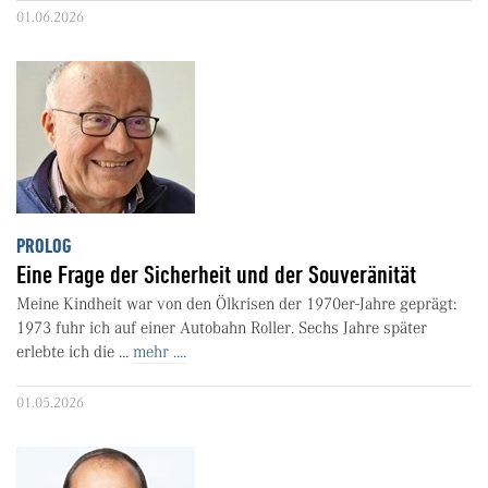
01.06.2026
PROLOG
Eine Frage der Sicherheit und der Souveränität
Meine Kindheit war von den Ölkrisen der 1970er-Jahre geprägt:
1973 fuhr ich auf einer Autobahn Roller. Sechs Jahre später
erlebte ich die ...
mehr ....
01.05.2026