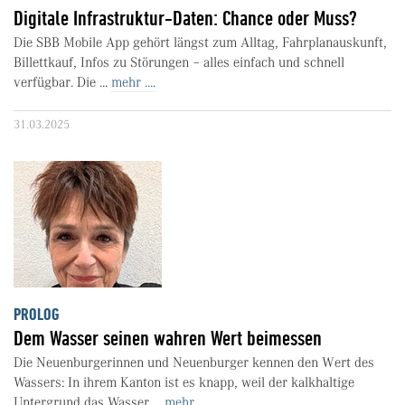
Digitale Infrastruktur-Daten: Chance oder Muss?
Die SBB Mobile App gehört längst zum Alltag, Fahrplanauskunft,
Billettkauf, Infos zu Störungen – alles einfach und schnell
verfügbar. Die ...
mehr ....
31.03.2025
PROLOG
Dem Wasser seinen wahren Wert beimessen
Die Neuenburgerinnen und Neuenburger kennen den Wert des
Wassers: In ihrem Kanton ist es knapp, weil der kalkhaltige
Untergrund das Wasser ...
mehr ....