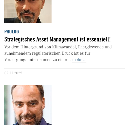
PROLOG
Strategisches Asset Management ist essenziell!
Vor dem Hintergrund von Klimawandel, Energiewende und
zunehmendem regulatorischen Druck ist es für
Versorgungsunternehmen zu einer ...
mehr ....
02.11.2025