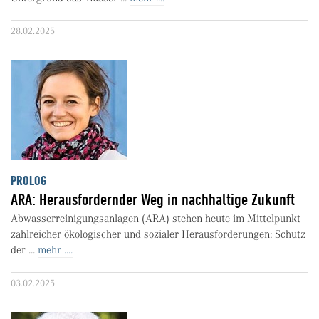
28.02.2025
PROLOG
ARA: Herausfordernder Weg in nachhaltige Zukunft
Abwasserreinigungsanlagen (ARA) stehen heute im Mittelpunkt
zahlreicher ökologischer und sozialer Herausforderungen: Schutz
der ...
mehr ....
03.02.2025