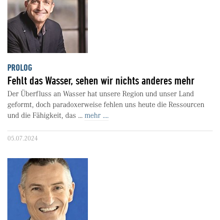
PROLOG
Fehlt das Wasser, sehen wir nichts anderes mehr
Der Überfluss an Wasser hat unsere Region und unser Land
geformt, doch paradoxerweise fehlen uns heute die Ressourcen
und die Fähigkeit, das ...
mehr ....
05.07.2024