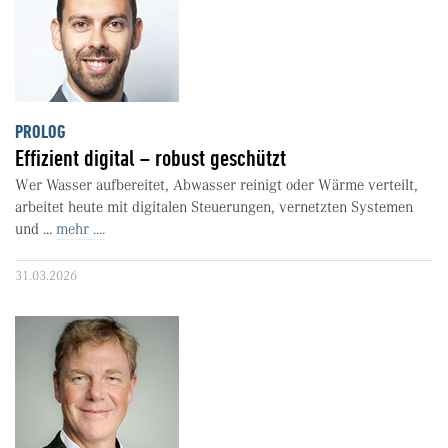
PROLOG
Effizient digital – robust geschützt
Wer Wasser aufbereitet, Abwasser reinigt oder Wärme verteilt,
arbeitet heute mit digitalen Steuerungen, vernetzten Systemen
und ...
mehr ....
31.03.2026