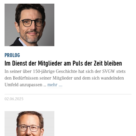
PROLOG
Im Dienst der Mitglieder am Puls der Zeit bleiben
In seiner über 150-jährige Geschichte hat sich der SVGW stets
den Bedürfnissen seiner Mitglieder und dem sich wandelnden
Umfeld anzupassen ...
mehr ....
02.06.2025