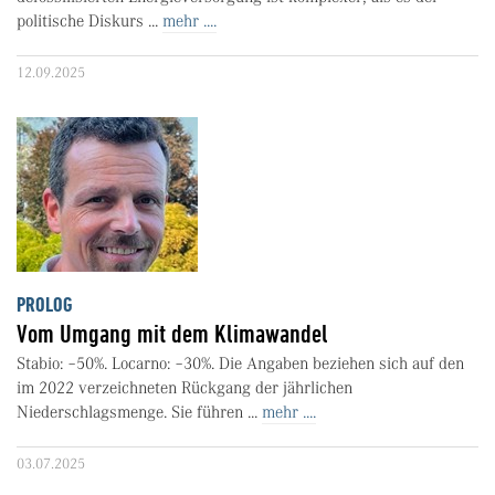
politische Diskurs ...
mehr ....
12.09.2025
PROLOG
Vom Umgang mit dem Klimawandel
Stabio: –50%. Locarno: –30%. Die Angaben beziehen sich auf den
im 2022 verzeichneten Rückgang der jährlichen
Niederschlagsmenge. Sie führen ...
mehr ....
03.07.2025