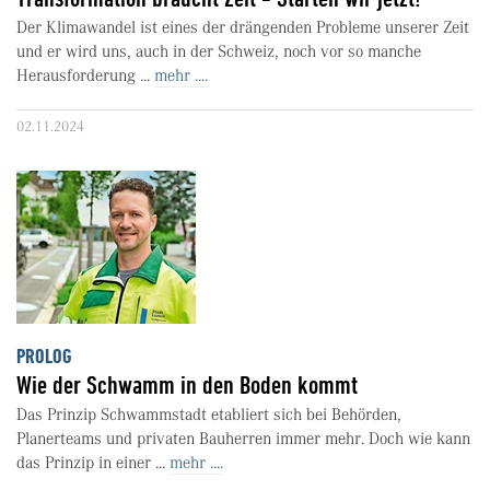
Der Klimawandel ist eines der drängenden Probleme unserer Zeit
und er wird uns, auch in der Schweiz, noch vor so manche
Herausforderung ...
mehr ....
02.11.2024
PROLOG
Wie der Schwamm in den Boden kommt
Das Prinzip Schwammstadt etabliert sich bei Behörden,
Planerteams und privaten Bauherren immer mehr. Doch wie kann
das Prinzip in einer ...
mehr ....