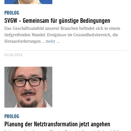
PROLOG
SVGW - Gemeinsam für günstige Bedingungen
Das Geschäftsumfeld unserer Branchen befindet sich in einem
tiefgreifenden Wandel. Ereignisse im Gesundheitsbereich, die
Herausforderungen ...
mehr ....
03.06.2024
PROLOG
Planung der Netztransformation jetzt angehen