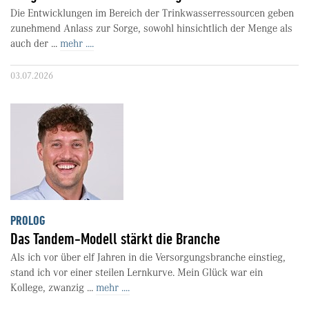
Die Entwicklungen im Bereich der Trinkwasserressourcen geben
zunehmend Anlass zur Sorge, sowohl hinsichtlich der Menge als
auch der ...
mehr ....
03.07.2026
PROLOG
Das Tandem-Modell stärkt die Branche
Als ich vor über elf Jahren in die Versorgungsbranche einstieg,
stand ich vor einer steilen Lernkurve. Mein Glück war ein
Kollege, zwanzig ...
mehr ....