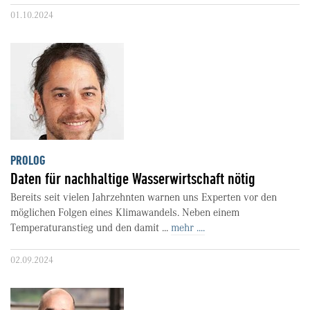
01.10.2024
PROLOG
Daten für nachhaltige Wasserwirtschaft nötig
Bereits seit vielen Jahrzehnten warnen uns Experten vor den
möglichen Folgen eines Klimawandels. Neben einem
Temperaturanstieg und den damit ...
mehr ....
02.09.2024