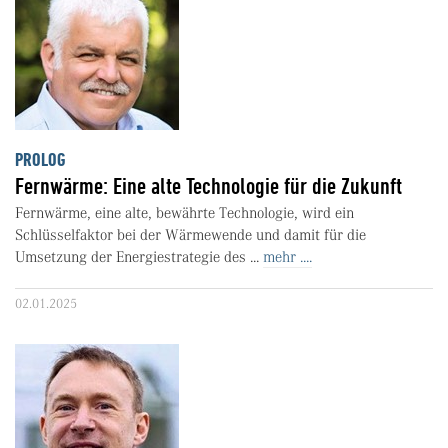
PROLOG
Fernwärme: Eine alte Technologie für die Zukunft
Fernwärme, eine alte, bewährte Technologie, wird ein
Schlüsselfaktor bei der Wärmewende und damit für die
Umsetzung der Energiestrategie des ...
mehr ....
02.01.2025