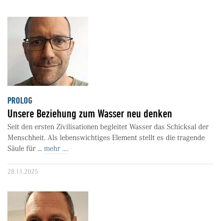
PROLOG
Unsere Beziehung zum Wasser neu denken
Seit den ersten Zivilisationen begleitet Wasser das Schicksal der
Menschheit. Als lebenswichtiges Element stellt es die tragende
Säule für ...
mehr ....
28.11.2025