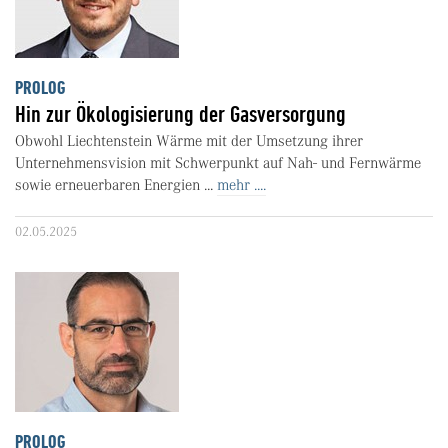
PROLOG
Hin zur Ökologisierung der Gasversorgung
Obwohl Liechtenstein Wärme mit der Umsetzung ihrer
Unternehmensvision mit Schwerpunkt auf Nah- und Fernwärme
sowie erneuerbaren Energien ...
mehr ....
02.05.2025
PROLOG