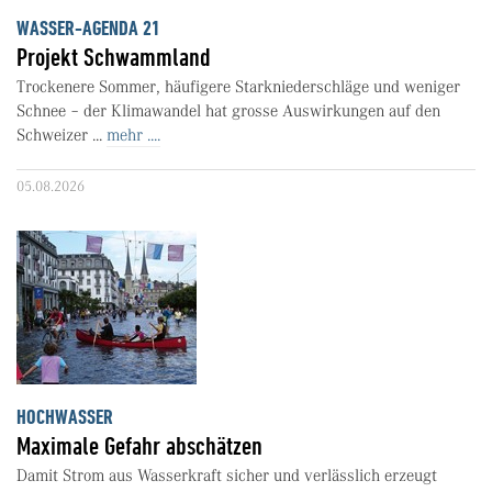
WASSER-AGENDA 21
Projekt Schwammland
Trockenere Sommer, häufigere Starkniederschläge und weniger
Schnee – der Klimawandel hat grosse Auswirkungen auf den
Schweizer ...
mehr ....
05.08.2026
HOCHWASSER
Maximale Gefahr abschätzen
Damit Strom aus Wasserkraft sicher und verlässlich erzeugt