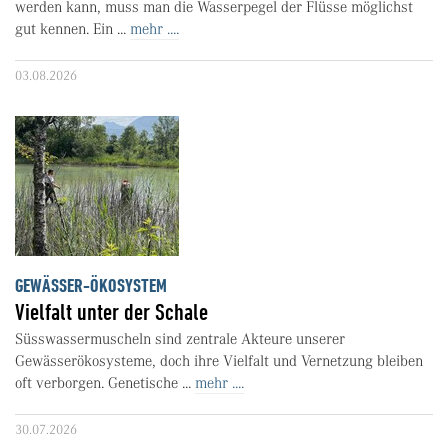
werden kann, muss man die Wasserpegel der Flüsse möglichst
gut kennen. Ein ...
mehr ....
03.08.2026
GEWÄSSER-ÖKOSYSTEM
Vielfalt unter der Schale
Süsswassermuscheln sind zentrale Akteure unserer
Gewässerökosysteme, doch ihre Vielfalt und Vernetzung bleiben
oft verborgen. Genetische ...
mehr ....
30.07.2026