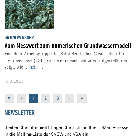
GRUNDWASSER
Vom Messwert zum numerischen Grundwassermodell
Von einer Arbeitsgruppe der Schweizerischen Gesellschaft für
Hydrogeologie (SGH) wurde ein neuer Leitfaden aufgestellt, der
zeigt, wie ...
mehr ....
08.07.2026
1
2
3
NEWSLETTER
Bleiben Sie informiert! Tragen Sie sich mit Ihrer E-Mail Adresse
in die Mailing-Liste der SVGW und VSA ein.