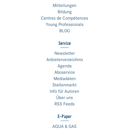
Mitteilungen
Bildung
Centres de Compétences
Young Professionals
BLOG
Service
Newsletter
Anbieterverzeichnis
Agenda
Aboservice
Mediadaten
Stellenmarkt
Info für Autoren
Über uns
RSS Feeds
E-Paper
AQUA & GAS