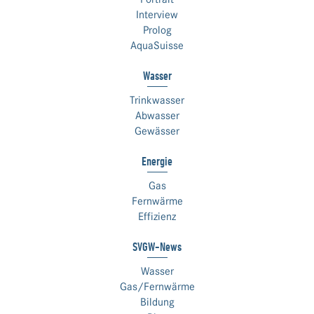
Interview
Prolog
AquaSuisse
Wasser
Trinkwasser
Abwasser
Gewässer
Energie
Gas
Fernwärme
Effizienz
SVGW-News
Wasser
Gas/Fernwärme
Bildung