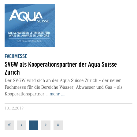
FACHMESSE
SVGW als Kooperationspartner der Aqua Suisse
Zürich
Der SVGW wird sich an der Aqua Suisse Zürich – der neuen
Fachmesse für die Bereiche Wasser, Abwasser und Gas – als
Kooperationspartner ...
mehr ....
10.12.2019
1