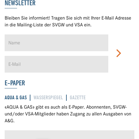
NEWSLETTER
Bleiben Sie informiert! Tragen Sie sich mit Ihrer E-Mail Adresse
in die Mailing-Liste der SVGW und VSA ein.
E-PAPER
AQUA & GAS
WASSERSPIEGEL
GAZETTE
«AQUA & GAS» gibt es auch als E-Paper. Abonnenten, SVGW-
und/oder VSA-Mitglieder haben Zugang zu allen Ausgaben von
A&G.