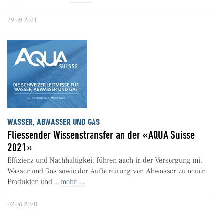
29.09.2021
WASSER, ABWASSER UND GAS
Fliessender Wissenstransfer an der «AQUA Suisse
2021»
Effizienz und Nachhaltigkeit führen auch in der Versorgung mit
Wasser und Gas sowie der Aufbereitung von Abwasser zu neuen
Produkten und ...
mehr ....
02.06.2020