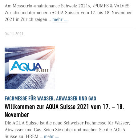
Am Messetrio «maintenance Schweiz 2021», «PUMPS & VALVES
Zurich» und der neuen «AQUA Suisse» vom 17. bis 18. November
2021 in Zürich zeigen ...
mehr ....
04.11.2021
FACHMESSE FÜR WASSER, ABWASSER UND GAS
Willkommen zur AQUA Suisse 2021 vom 17. – 18.
November
Die AQUA Suisse ist die neue Schweizer Fachmesse für Wasser,
Abwasser und Gas. Seien Sie dabei und machen Sie die AQUA
Suisse zu IHREM ...
mehr ....