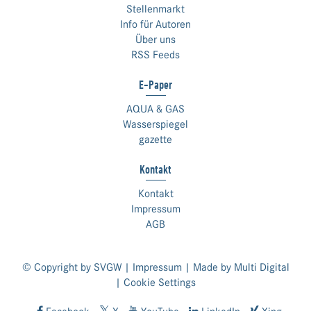
Stellenmarkt
Info für Autoren
Über uns
RSS Feeds
E-Paper
AQUA & GAS
Wasserspiegel
gazette
Kontakt
Kontakt
Impressum
AGB
© Copyright by SVGW |
Impressum
| Made by
Multi Digital
|
Cookie Settings