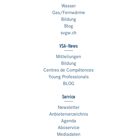
Wasser
Gas/Fernwärme
Bildung
Blog
svgw.ch
VSA-News
Mitteilungen
Bildung
Centres de Compétences
Young Professionals
BLOG
Service
Newsletter
Anbieterverzeichnis
Agenda
Aboservice
Mediadaten