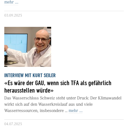
mehr ....
03.09.2025
INTERVIEW MIT KURT SEILER
«Es wäre der GAU, wenn sich TFA als gefährlich
herausstellen würde»
Das Wasserschloss Schweiz steht unter Druck: Der Klimawandel
wirkt sich auf den Wasserkreislauf aus und viele
Wasserressourcen, insbesondere ...
mehr ....
04.07.2025