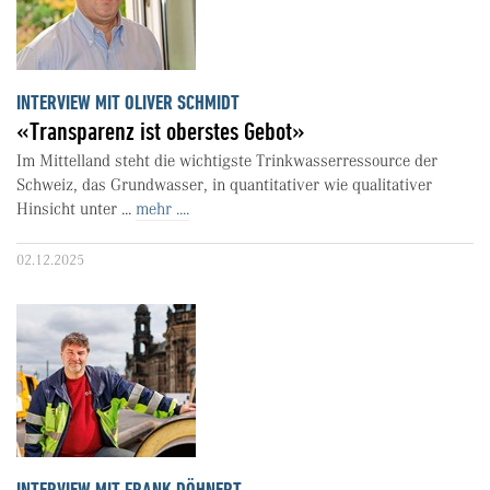
INTERVIEW MIT OLIVER SCHMIDT
«Transparenz ist oberstes Gebot»
Im Mittelland steht die wichtigste Trinkwasserressource der
Schweiz, das Grundwasser, in quantitativer wie qualitativer
Hinsicht unter ...
mehr ....
02.12.2025
INTERVIEW MIT FRANK DÖHNERT