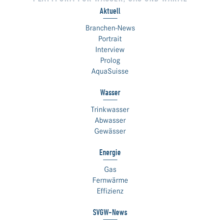
Aktuell
Branchen-News
Portrait
Interview
Prolog
AquaSuisse
Wasser
Trinkwasser
Abwasser
Gewässer
Energie
Gas
Fernwärme
Effizienz
SVGW-News