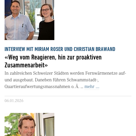
INTERVIEW MIT MIRIAM ROSER UND CHRISTIAN BRAWAND
«Weg vom Reagieren, hin zur proaktiven
Zusammenarbeit»
In zahlreichen Schweizer Städten werden Fernwärmenetze auf-
und ausgebaut. Daneben führen Schwammstadt-,
Quartieraufwertungsmassnahmen o. Ä. ...
mehr ....
06.01.2026