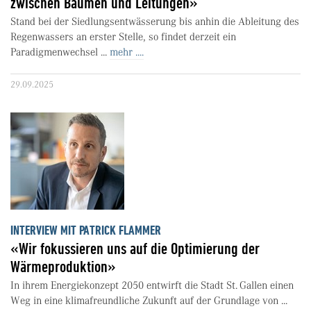
zwischen Bäumen und Leitungen»
Stand bei der Siedlungsentwässerung bis anhin die Ableitung des
Regenwassers an erster Stelle, so findet derzeit ein
Paradigmenwechsel ...
mehr ....
29.09.2025
INTERVIEW MIT PATRICK FLAMMER
«Wir fokussieren uns auf die Optimierung der
Wärmeproduktion»
In ihrem Energiekonzept 2050 entwirft die Stadt St. Gallen einen
Weg in eine klimafreundliche Zukunft auf der Grundlage von ...