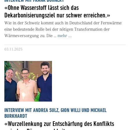
«Ohne Wasserstoff lässt sich das
Dekarbonisierungsziel nur schwer erreichen.»
Wie in der Schweiz kommt auch in Deutschland der Fernwärme
eine bedeutende Rolle bei der nötigen Transformation der
Wärmeversorgung zu. Die ...
mehr ....
03.11.2025
INTERVIEW MIT ANDREA SULZ, GION WILLI UND MICHAEL
BURKHARDT
«Wurzellenkung zur Entschärfung des Konflikts