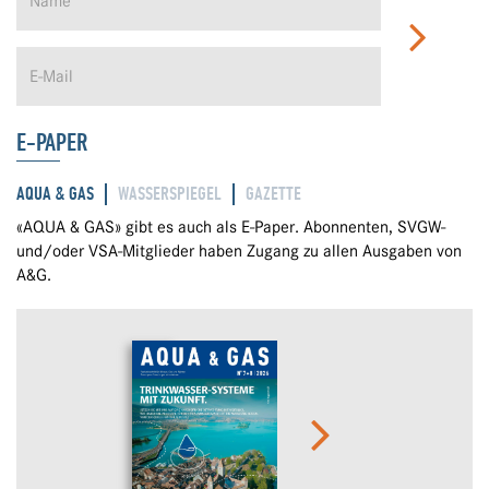
E-PAPER
AQUA & GAS
WASSERSPIEGEL
GAZETTE
«AQUA & GAS» gibt es auch als E-Paper. Abonnenten, SVGW-
und/oder VSA-Mitglieder haben Zugang zu allen Ausgaben von
A&G.