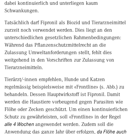
dabei kontinuierlich und unterliegen kaum
Schwankungen.
Tatsächlich darf Fipronil als Biozid und Tierarzneimittel
zurzeit noch verwendet werden. Dies liegt an den
unterschiedlichen gesetzlichen Rahmenbedingungen:
Während das Pflanzenschutzmittelrecht an die
Zulassung Umweltanforderungen stellt, fehlt dies
weitgehend in den Vorschriften zur Zulassung von
Tierarzneimitteln.
Tierärzt/-innen empfehlen, Hunde und Katzen
regelmässig beispielsweise mit «Frontline» (s. Abb.) zu
behandeln. Dessen Hauptwirkstoff ist Fipronil. Damit
werden die Haustiere vorbeugend gegen Parasiten wie
Flöhe oder Zecken geschützt. Um einen kontinuierlichen
Schutz zu gewährleisten, soll «Frontline» in der Regel
alle 4 Wochen
angewendet werden. Zudem soll die
Anwendung das ganze Jahr über erfolgen,
da Flöhe auch