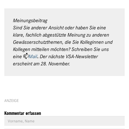
Meinungsbeitrag
Sind Sie anderer Ansicht oder haben Sie eine
klare, fachlich abgestützte Meinung zu anderen
Gewässerschutzthemen, die Sie Kolleginnen und
Kollegen mitteilen möchten? Schreiben Sie uns
eine
📫
Mail
.
Der nächste VSA-Newsletter
erscheint am 28. November.
ANZEIGE
Kommentar erfassen