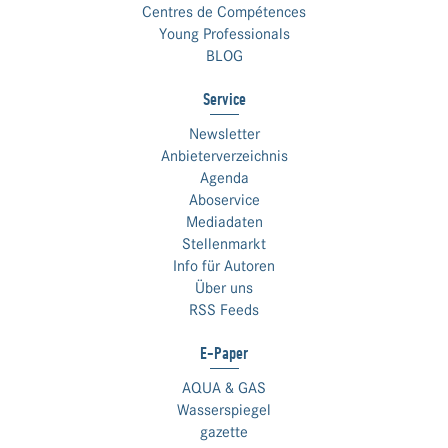
Centres de Compétences
Young Professionals
BLOG
Service
Newsletter
Anbieterverzeichnis
Agenda
Aboservice
Mediadaten
Stellenmarkt
Info für Autoren
Über uns
RSS Feeds
E-Paper
AQUA & GAS
Wasserspiegel
gazette