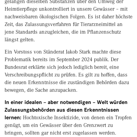
gelangen dieselben Substanzen über den Umweg der
Heimtierpflege unkontrolliert in unsere Gewässer – mit
nachweisbaren ökologischen Folgen. Es ist daher höchste
Zeit, das Zulassungsverfahren für Tierarzneimittel an
jene Standards anzugleichen, die im Pflanzenschutz
längst gelten.
Ein Vorstoss von Ständerat Jakob Stark machte diese
Problematik bereits im September 2024 publik. Der
Bundesrat erklärte sich jedoch lediglich bereit, eine
Verschreibungspflicht zu prüfen. Es gilt zu hoffen, dass
die neuen Erkenntnisse die zuständigen Behörden dazu
bewegen, die Sache anzupacken.
In einer idealen – aber notwendigen – Welt würden
Zulassungsbehörden aus diesen Erkenntnissen
lernen:
Hochtoxische Insektizide, von denen ein Tropfen
genügt, um ein Gewässer über den Grenzwert zu
bringen, sollten gar nicht erst zugelassen werden.