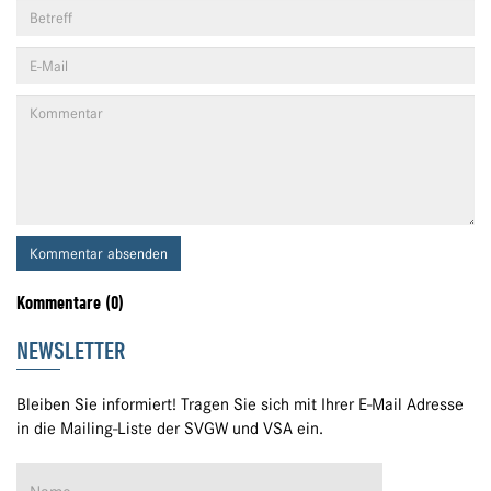
Kommentar absenden
Kommentare (0)
NEWSLETTER
Bleiben Sie informiert! Tragen Sie sich mit Ihrer E-Mail Adresse
in die Mailing-Liste der SVGW und VSA ein.