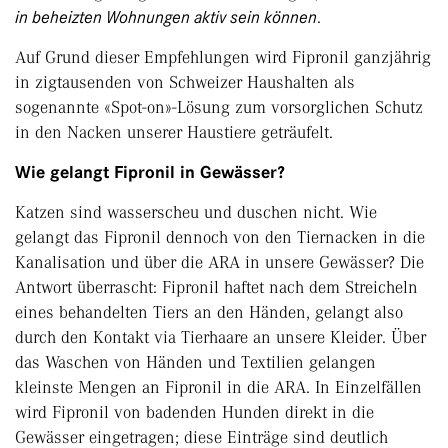
in beheizten Wohnungen aktiv sein können
.
Auf Grund dieser Empfehlungen wird Fipronil ganzjährig
in zigtausenden von Schweizer Haushalten als
sogenannte «Spot-on»-Lösung zum vorsorglichen Schutz
in den Nacken unserer Haustiere geträufelt.
Wie gelangt Fipronil in Gewässer?
Katzen sind wasserscheu und duschen nicht. Wie
gelangt das Fipronil dennoch von den Tiernacken in die
Kanalisation und über die ARA in unsere Gewässer? Die
Antwort überrascht: Fipronil haftet nach dem Streicheln
eines behandelten Tiers an den Händen, gelangt also
durch den Kontakt via Tierhaare an unsere Kleider. Über
das Waschen von Händen und Textilien gelangen
kleinste Mengen an Fipronil in die ARA. In Einzelfällen
wird Fipronil von badenden Hunden direkt in die
Gewässer eingetragen; diese Einträge sind deutlich