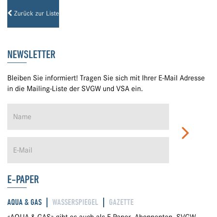
Zurück zur Liste
NEWSLETTER
Bleiben Sie informiert! Tragen Sie sich mit Ihrer E-Mail Adresse
in die Mailing-Liste der SVGW und VSA ein.
E-PAPER
AQUA & GAS
WASSERSPIEGEL
GAZETTE