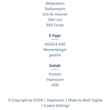
Mediadaten
Stellenmarkt
Info für Autoren
Über uns
RSS Feeds
E-Paper
AQUA & GAS
Wasserspiegel
gazette
Kontakt
Kontakt
Impressum
AGB
© Copyright by SVGW |
Impressum
| Made by
Multi Digital
|
Cookie Settings