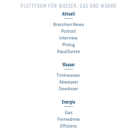
PLATTFORM FÜR WASSER, GAS UND WÄRME
Aktuell
Branchen-News
Portrait
Interview
Prolog
AquaSuisse
Wasser
Trinkwasser
Abwasser
Gewässer
Energie
Gas
Fernwärme
Effizienz