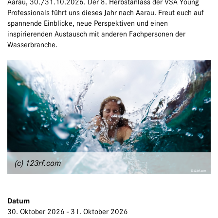
Aarau, 30./31.10.2026. Der 8. Herbstanlass der VSA Young
Professionals führt uns dieses Jahr nach Aarau. Freut euch auf
spannende Einblicke, neue Perspektiven und einen
inspirierenden Austausch mit anderen Fachpersonen der
Wasserbranche.
(c) 123rf.com
Datum
30. Oktober 2026 - 31. Oktober 2026