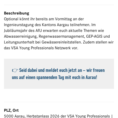
Beschreibung
Optional könnt ihr bereits am Vormittag an der
Ingenieurstagung des Kantons Aargau teilnehmen. Im
Jubiläumsjahr des AfU erwarten euch aktuelle Themen wie
Abwasserreinigung, Regenwassermanagement, GEP-AGIS und
Leitungsunterhalt bei Gewässereinleitstellen. Zudem stellen wir
das VSA Young Professionals Netzwerk vor.
👉 Seid dabei und meldet euch jetzt an – wir freuen
uns auf einen spannenden Tag mit euch in Aarau!
PLZ, Ort
5000 Aarau, Herbstanlass 2026 der VSA Young Professionals |