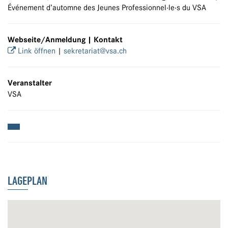
Événement d’automne des Jeunes Professionnel·le·s du VSA
Webseite/Anmeldung | Kontakt
Link öffnen
|
sekretariat@vsa.ch
Veranstalter
VSA
LAGEPLAN