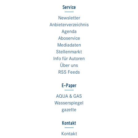
Service
Newsletter
Anbieterverzeichnis
Agenda
Aboservice
Mediadaten
Stellenmarkt
Info für Autoren
Über uns
RSS Feeds
E-Paper
AQUA & GAS
Wasserspiegel
gazette
Kontakt
Kontakt