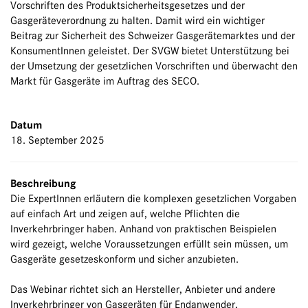
Vorschriften des Produktsicherheitsgesetzes und der
Gasgeräteverordnung zu halten. Damit wird ein wichtiger
Beitrag zur Sicherheit des Schweizer Gasgerätemarktes und der
KonsumentInnen geleistet. Der SVGW bietet Unterstützung bei
der Umsetzung der gesetzlichen Vorschriften und überwacht den
Markt für Gasgeräte im Auftrag des SECO.
Datum
18. September 2025
Beschreibung
Die ExpertInnen erläutern die komplexen gesetzlichen Vorgaben
auf einfach Art und zeigen auf, welche Pflichten die
Inverkehrbringer haben. Anhand von praktischen Beispielen
wird gezeigt, welche Voraussetzungen erfüllt sein müssen, um
Gasgeräte gesetzeskonform und sicher anzubieten.
Das Webinar richtet sich an Hersteller, Anbieter und andere
Inverkehrbringer von Gasgeräten für Endanwender,