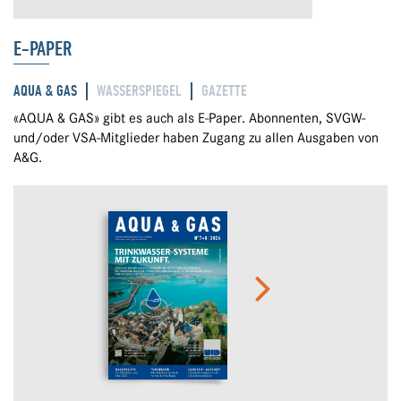
E-PAPER
AQUA & GAS
WASSERSPIEGEL
GAZETTE
«AQUA & GAS» gibt es auch als E-Paper. Abonnenten, SVGW-
und/oder VSA-Mitglieder haben Zugang zu allen Ausgaben von
A&G.