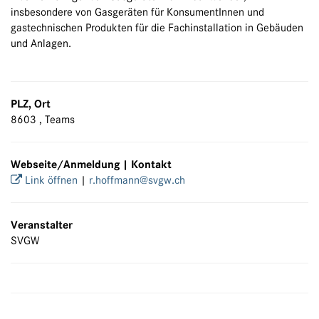
insbesondere von Gasgeräten für KonsumentInnen und
gastechnischen Produkten für die Fachinstallation in Gebäuden
und Anlagen.
PLZ, Ort
8603 , Teams
Webseite/Anmeldung | Kontakt
Link öffnen
|
r.hoffmann@svgw.ch
Veranstalter
SVGW