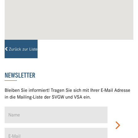
Zurück zur Liste
NEWSLETTER
Bleiben Sie informiert! Tragen Sie sich mit Ihrer E-Mail Adresse
in die Mailing-Liste der SVGW und VSA ein.