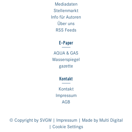
Mediadaten
Stellenmarkt
Info für Autoren
Über uns
RSS Feeds
E-Paper
AQUA & GAS
Wasserspiegel
gazette
Kontakt
Kontakt
Impressum
AGB
© Copyright by SVGW |
Impressum
| Made by
Multi Digital
|
Cookie Settings