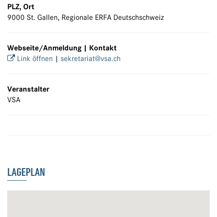
PLZ, Ort
9000 St. Gallen, Regionale ERFA Deutschschweiz
Webseite/Anmeldung | Kontakt
Link öffnen
|
sekretariat@vsa.ch
Veranstalter
VSA
LAGEPLAN