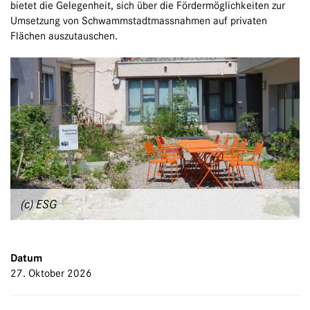
bietet die Gelegenheit, sich über die Fördermöglichkeiten zur
Umsetzung von Schwammstadtmassnahmen auf privaten
Flächen auszutauschen.
(c) ESG
Datum
27. Oktober 2026