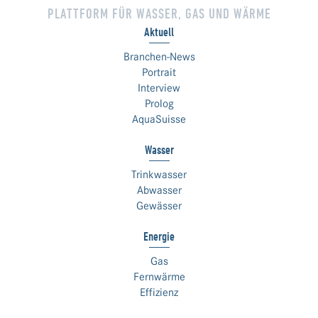
PLATTFORM FÜR WASSER, GAS UND WÄRME
Aktuell
Branchen-News
Portrait
Interview
Prolog
AquaSuisse
Wasser
Trinkwasser
Abwasser
Gewässer
Energie
Gas
Fernwärme
Effizienz