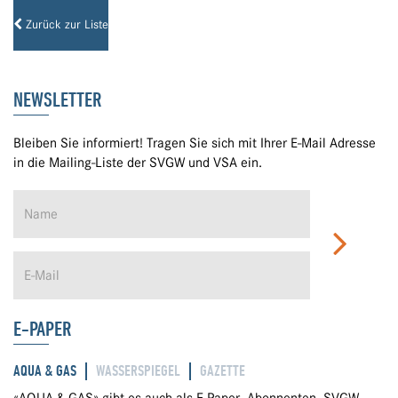
Zurück zur Liste
NEWSLETTER
Bleiben Sie informiert! Tragen Sie sich mit Ihrer E-Mail Adresse
in die Mailing-Liste der SVGW und VSA ein.
E-PAPER
AQUA & GAS
WASSERSPIEGEL
GAZETTE