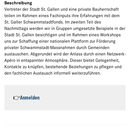
Beschreibung
Vertreter der Stadt St. Gallen und eine private Bauherrschaft
teilen im Rahmen eines Fachinputs ihre Erfahrungen mit dem
St. Galler Schwammstadtfonds. Im zweiten Teil des
Nachmittags werden wir in Gruppen umgesetzte Beispiele in der
Stadt St. Gallen besichtigen und im Rahmen eines Workshops
uns zur Schaffung einer nationalen Plattform zur Förderung
privater Schwammstadt-Massnahmen durch Gemeinden
austauschen. Abgerundet wird der Anlass durch einen Netzwerk-
Apéro in entspannter Atmosphäre. Dieser bietet Gelegenheit,
Kontakte zu knüpfen, bestehende Beziehungen zu pflegen und
den fachlichen Austausch informell weiterzuführen.
👉
Anmelden