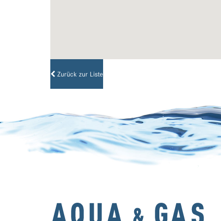
Zurück zur Liste