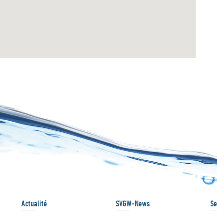
Actualité
SVGW-News
Se