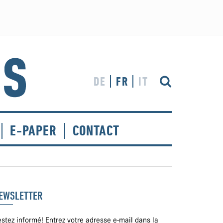
DE
FR
IT
E-PAPER
CONTACT
EWSLETTER
stez informé! Entrez votre adresse e-mail dans la