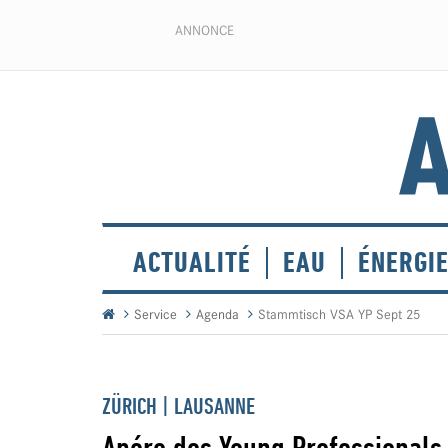
ANNONCE
ACTUALITÉ
EAU
ÉNERGI
Service
Agenda
Stammtisch VSA YP Sept 25
ZÜRICH | LAUSANNE