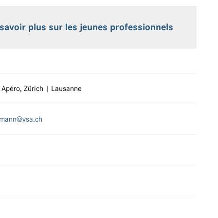
savoir plus sur les jeunes professionnels
 Apéro, Zürich | Lausanne
llmann@vsa.ch