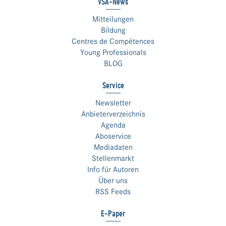
VSA-News
Mitteilungen
Bildung
Centres de Compétences
Young Professionals
BLOG
Service
Newsletter
Anbieterverzeichnis
Agenda
Aboservice
Mediadaten
Stellenmarkt
Info für Autoren
Über uns
RSS Feeds
E-Paper