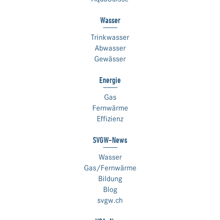
Wasser
Trinkwasser
Abwasser
Gewässer
Energie
Gas
Fernwärme
Effizienz
SVGW-News
Wasser
Gas/Fernwärme
Bildung
Blog
svgw.ch