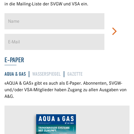
in die Mailing-Liste der SVGW und VSA ein.
E-PAPER
AQUA & GAS
WASSERSPIEGEL
GAZETTE
«AQUA & GAS» gibt es auch als E-Paper. Abonnenten, SVGW-
und/oder VSA-Mitglieder haben Zugang zu allen Ausgaben von
A&G.