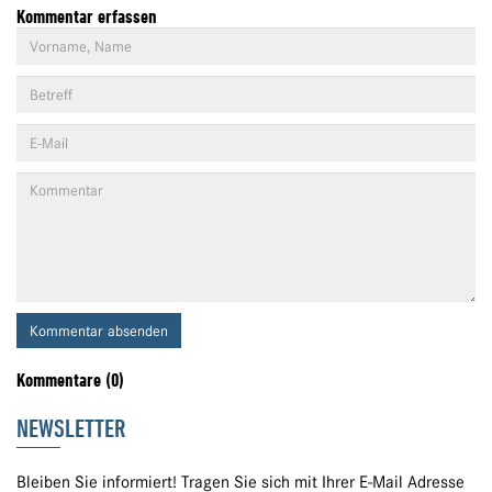
Kommentar erfassen
Kommentar absenden
Kommentare (0)
NEWSLETTER
Bleiben Sie informiert! Tragen Sie sich mit Ihrer E-Mail Adresse