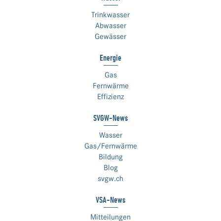
Trinkwasser
Abwasser
Gewässer
Energie
Gas
Fernwärme
Effizienz
SVGW-News
Wasser
Gas/Fernwärme
Bildung
Blog
svgw.ch
VSA-News
Mitteilungen