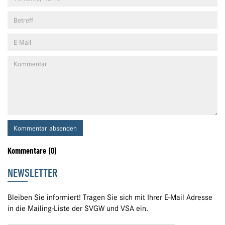
Kommentar absenden
Kommentare (0)
NEWSLETTER
Bleiben Sie informiert! Tragen Sie sich mit Ihrer E-Mail Adresse
in die Mailing-Liste der SVGW und VSA ein.