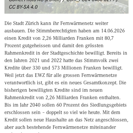
CC BY-SA 4.0
Die Stadt Zürich kann ihr Fernwärmenetz weiter
ausbauen. Die Stimmberechtigten haben am 14.06.2026
einen Kredit von 2,26 Milliarden Franken mit 80,7
Prozent gutgeheissen und damit den grössten
Rahmenkredit in der Stadtgeschichte bewilligt. Bereits in
den Jahren 2021 und 2022 hatte das Stimmvolk zwei
Kredite über 330 und 573 Millionen Franken bewilligt.
Weil jetzt das EWZ für alle grossen Fernwärmenetze
verantwortlich ist, gibt es ein neues Gesamtkonzept. Die
bisherigen bewilligten Kredite sind im neuen
Rahmenkredit von 2,26 Milliarden Franken enthalten.
Bis im Jahr 2040 sollen 60 Prozent des Siedlungsgebiets
erschlossen sein – doppelt so viel wie heute. Mit dem
Kredit sollen neue Haushalte an das Netz angeschlossen,
aber auch bestehende Fernwärmenetze miteinander