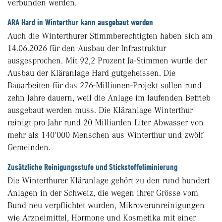
verbunden werden.
ARA Hard in Winterthur kann ausgebaut werden
Auch die Winterthurer Stimmberechtigten haben sich am
14.06.2026 für den Ausbau der Infrastruktur
ausgesprochen. Mit 92,2 Prozent Ja-Stimmen wurde der
Ausbau der Kläranlage Hard gutgeheissen. Die
Bauarbeiten für das 276-Millionen-Projekt sollen rund
zehn Jahre dauern, weil die Anlage im laufenden Betrieb
ausgebaut werden muss. Die Kläranlage Winterthur
reinigt pro Jahr rund 20 Milliarden Liter Abwasser von
mehr als 140’000 Menschen aus Winterthur und zwölf
Gemeinden.
Zusätzliche Reinigungsstufe und Stickstoffeliminierung
Die Winterthurer Kläranlage gehört zu den rund hundert
Anlagen in der Schweiz, die wegen ihrer Grösse vom
Bund neu verpflichtet wurden, Mikroverunreinigungen
wie Arzneimittel, Hormone und Kosmetika mit einer