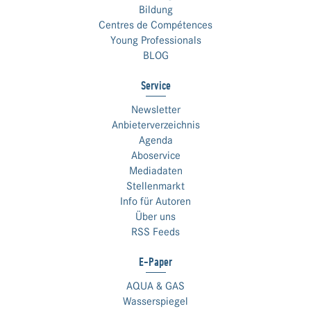
Bildung
Centres de Compétences
Young Professionals
BLOG
Service
Newsletter
Anbieterverzeichnis
Agenda
Aboservice
Mediadaten
Stellenmarkt
Info für Autoren
Über uns
RSS Feeds
E-Paper
AQUA & GAS
Wasserspiegel