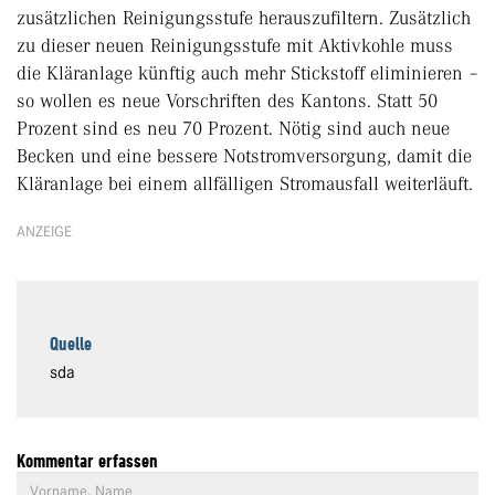
zusätzlichen Reinigungsstufe herauszufiltern. Zusätzlich
zu dieser neuen Reinigungsstufe mit Aktivkohle muss
die Kläranlage künftig auch mehr Stickstoff eliminieren –
so wollen es neue Vorschriften des Kantons. Statt 50
Prozent sind es neu 70 Prozent. Nötig sind auch neue
Becken und eine bessere Notstromversorgung, damit die
Kläranlage bei einem allfälligen Stromausfall weiterläuft.
ANZEIGE
Quelle
sda
Kommentar erfassen