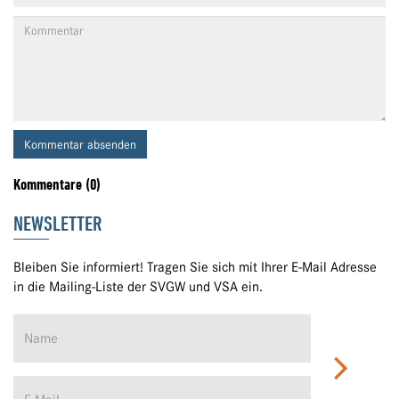
Kommentar absenden
Kommentare (0)
NEWSLETTER
Bleiben Sie informiert! Tragen Sie sich mit Ihrer E-Mail Adresse
in die Mailing-Liste der SVGW und VSA ein.