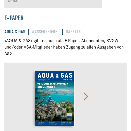
E-PAPER
AQUA & GAS
WASSERSPIEGEL
GAZETTE
«AQUA & GAS» gibt es auch als E-Paper. Abonnenten, SVGW-
und/oder VSA-Mitglieder haben Zugang zu allen Ausgaben von
A&G.