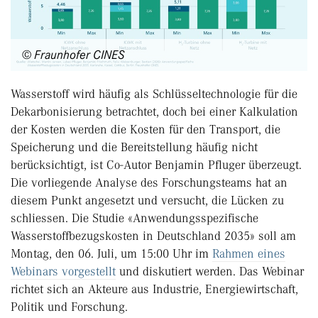
© Fraunhofer CINES
Wasserstoff wird häufig als Schlüsseltechnologie für die
Dekarbonisierung betrachtet, doch bei einer Kalkulation
der Kosten werden die Kosten für den Transport, die
Speicherung und die Bereitstellung häufig nicht
berücksichtigt, ist Co-Autor Benjamin Pfluger überzeugt.
Die vorliegende Analyse des Forschungsteams hat an
diesem Punkt angesetzt und versucht, die Lücken zu
schliessen. Die Studie «Anwendungsspezifische
Wasserstoffbezugskosten in Deutschland 2035» soll am
Montag, den 06. Juli, um 15:00 Uhr im
Rahmen eines
Webinars vorgestellt
und diskutiert werden. Das Webinar
richtet sich an Akteure aus Industrie, Energiewirtschaft,
Politik und Forschung.