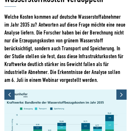
Welche Kosten kommen auf deutsche Wasserstoffabnehmer
im Jahr 2035 zu? Antworten auf diese Frage möchte eine neue
Analyse liefern. Die Forscher haben bei der Berechnung nicht
nur die Erzeugungskosten von grünem Wasserstoff
berücksichtigt, sondern auch Transport und Speicherung. In
der Studie stellen sie fest, dass diese Infrastrukturkosten für
Kraftwerke deutlich stärker ins Gewicht fallen als für
industrielle Abnehmer. Die Erkenntnisse der Analyse sollen
am 6. Juli in einem Webinar vorgestellt werden.
Previous
Ne