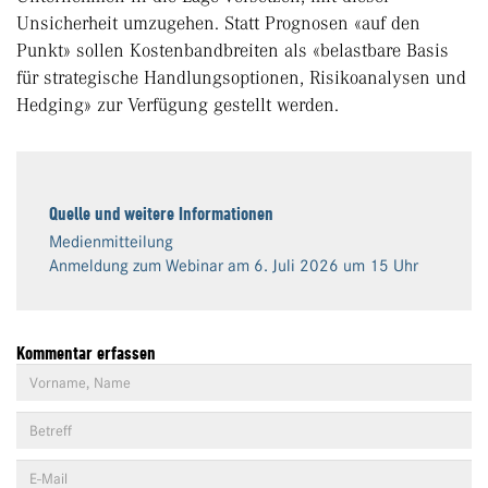
Unsicherheit umzugehen. Statt Prognosen «auf den
Punkt» sollen Kostenbandbreiten als «belastbare Basis
für strategische Handlungsoptionen, Risikoanalysen und
Hedging» zur Verfügung gestellt werden.
Quelle und weitere Informationen
Medienmitteilung
Anmeldung zum Webinar am 6. Juli 2026 um 15 Uhr
Kommentar erfassen