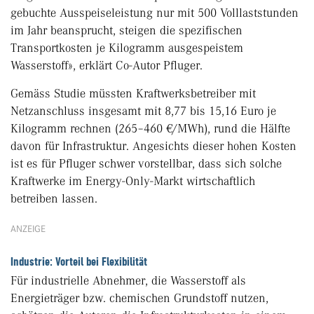
gebuchte Ausspeiseleistung nur mit 500 Volllaststunden
im Jahr beansprucht, steigen die spezifischen
Transportkosten je Kilogramm ausgespeistem
Wasserstoff», erklärt Co-Autor Pfluger.
Gemäss Studie müssten Kraftwerksbetreiber mit
Netzanschluss insgesamt mit 8,77 bis 15,16 Euro je
Kilogramm rechnen (265–460 €/MWh), rund die Hälfte
davon für Infrastruktur. Angesichts dieser hohen Kosten
ist es für Pfluger schwer vorstellbar, dass sich solche
Kraftwerke im Energy-Only-Markt wirtschaftlich
betreiben lassen.
ANZEIGE
Industrie: Vorteil bei Flexibilität
Für industrielle Abnehmer, die Wasserstoff als
Energieträger bzw. chemischen Grundstoff nutzen,