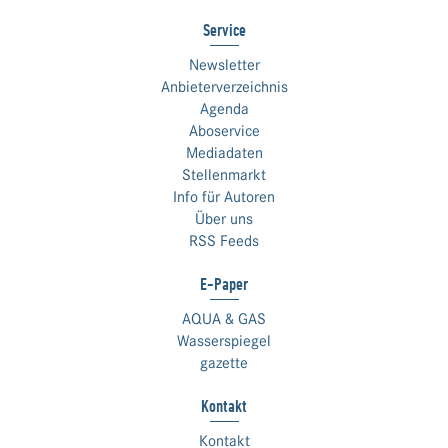
Service
Newsletter
Anbieterverzeichnis
Agenda
Aboservice
Mediadaten
Stellenmarkt
Info für Autoren
Über uns
RSS Feeds
E-Paper
AQUA & GAS
Wasserspiegel
gazette
Kontakt
Kontakt