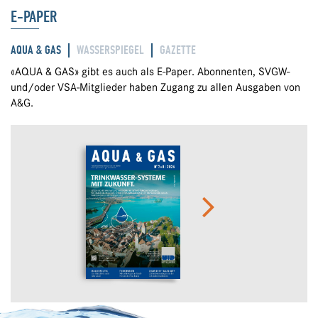
E-PAPER
AQUA & GAS
WASSERSPIEGEL
GAZETTE
«AQUA & GAS» gibt es auch als E-Paper. Abonnenten, SVGW-
und/oder VSA-Mitglieder haben Zugang zu allen Ausgaben von
A&G.