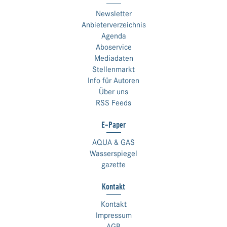
Newsletter
Anbieterverzeichnis
Agenda
Aboservice
Mediadaten
Stellenmarkt
Info für Autoren
Über uns
RSS Feeds
E-Paper
AQUA & GAS
Wasserspiegel
gazette
Kontakt
Kontakt
Impressum
AGB