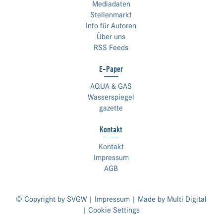
Mediadaten
Stellenmarkt
Info für Autoren
Über uns
RSS Feeds
E-Paper
AQUA & GAS
Wasserspiegel
gazette
Kontakt
Kontakt
Impressum
AGB
© Copyright by SVGW |
Impressum
| Made by
Multi Digital
|
Cookie Settings