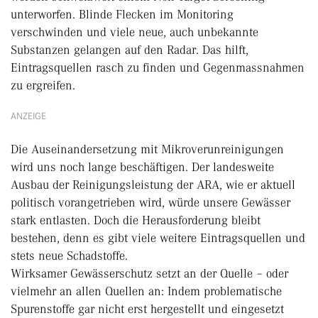
unterworfen. Blinde Flecken im Monitoring
verschwinden und viele neue, auch unbekannte
Substanzen gelangen auf den Radar. Das hilft,
Eintragsquellen rasch zu finden und Gegenmassnahmen
zu ergreifen.
ANZEIGE
Die Auseinandersetzung mit Mikroverunreinigungen
wird uns noch lange beschäftigen. Der landesweite
Ausbau der Reinigungsleistung der ARA, wie er aktuell
politisch vorangetrieben wird, würde unsere Gewässer
stark entlasten. Doch die Herausforderung bleibt
bestehen, denn es gibt viele weitere Eintragsquellen und
stets neue Schadstoffe.
Wirksamer Gewässerschutz setzt an der Quelle – oder
vielmehr an allen Quellen an: Indem problematische
Spurenstoffe gar nicht erst hergestellt und eingesetzt