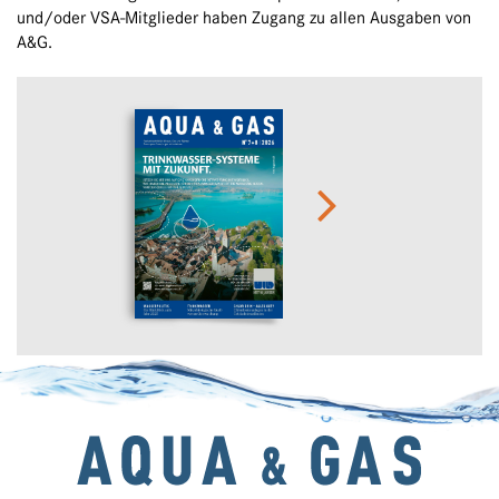
und/oder VSA-Mitglieder haben Zugang zu allen Ausgaben von
A&G.