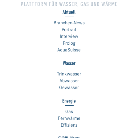
PLATTFORM FÜR WASSER, GAS UND WÄRME
Aktuell
Branchen-News
Portrait
Interview
Prolog
AquaSuisse
Wasser
Trinkwasser
Abwasser
Gewässer
Energie
Gas
Fernwärme
Effizienz