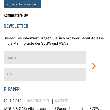
Kommentar absenden
Kommentare (0)
NEWSLETTER
Bleiben Sie informiert! Tragen Sie sich mit Ihrer E-Mail Adresse
in die Mailing-Liste der SVGW und VSA ein.
E-PAPER
AQUA & GAS
WASSERSPIEGEL
GAZETTE
«AQUA & GAS» gibt es auch als E-Paper. Abonnenten, SVGW-