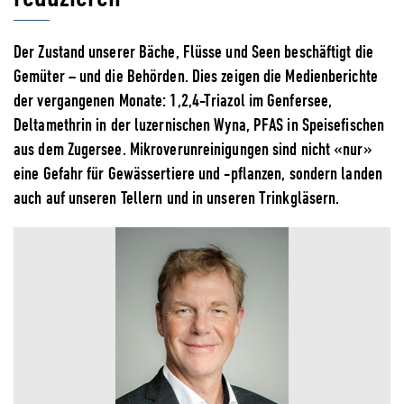
Der Zustand unserer Bäche, Flüsse und Seen beschäftigt die
Gemüter – und die Behörden. Dies zeigen die Medienberichte
der vergangenen Monate: 1,2,4-Triazol im Genfersee,
Deltamethrin in der luzernischen Wyna, PFAS in Speisefischen
aus dem Zugersee. Mikroverunreinigungen sind nicht «nur»
eine Gefahr für Gewässertiere und -pflanzen, sondern landen
auch auf unseren Tellern und in unseren Trinkgläsern.