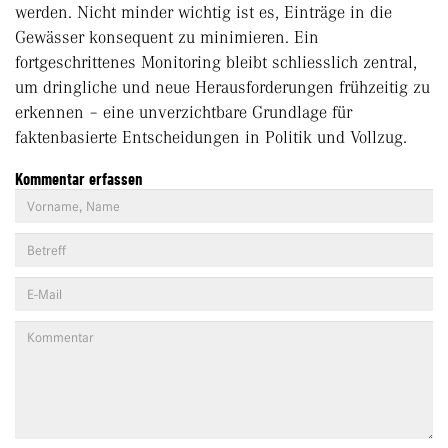
werden. Nicht minder wichtig ist es, Einträge in die
Gewässer konsequent zu minimieren. Ein
fortgeschrittenes Monitoring bleibt schliesslich zentral,
um dringliche und neue Herausforderungen frühzeitig zu
erkennen – eine unverzichtbare Grundlage für
faktenbasierte Entscheidungen in Politik und Vollzug.
Kommentar erfassen