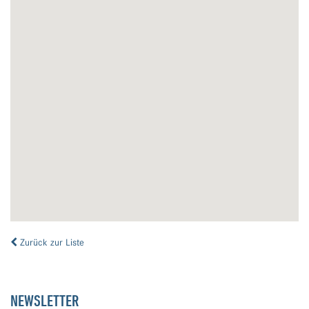
Zurück zur Liste
NEWSLETTER