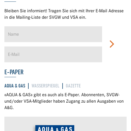
Bleiben Sie informiert! Tragen Sie sich mit Ihrer E-Mail Adresse
in die Mailing-Liste der SVGW und VSA ein.
E-PAPER
AQUA & GAS
WASSERSPIEGEL
GAZETTE
«AQUA & GAS» gibt es auch als E-Paper. Abonnenten, SVGW-
und/oder VSA-Mitglieder haben Zugang zu allen Ausgaben von
A&G.