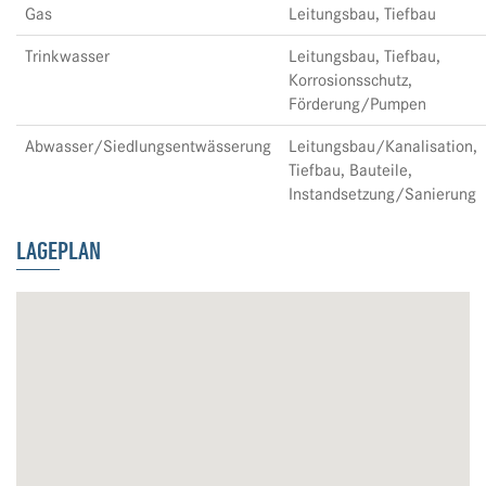
Gas
Leitungsbau, Tiefbau
Trinkwasser
Leitungsbau, Tiefbau,
Korrosionsschutz,
Förderung/Pumpen
Abwasser/Siedlungsentwässerung
Leitungsbau/Kanalisation,
Tiefbau, Bauteile,
Instandsetzung/Sanierung
LAGEPLAN