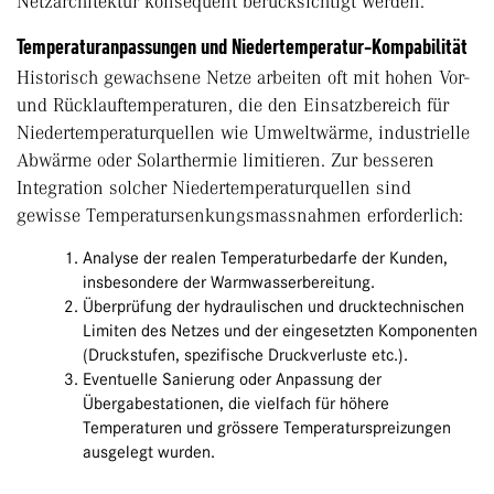
Netzarchitektur konsequent berücksichtigt werden.
Temperaturanpassungen und Niedertemperatur-Kompabilität
Historisch gewachsene Netze arbeiten oft mit hohen Vor-
und Rücklauftemperaturen, die den Einsatzbereich für
Niedertemperaturquellen wie Umweltwärme, industrielle
Abwärme oder Solarthermie limitieren. Zur besseren
Integration solcher Niedertemperaturquellen sind
gewisse Temperatursenkungsmassnahmen erforderlich:
Analyse der realen Temperaturbedarfe der Kunden,
insbesondere der Warmwasserbereitung.
Überprüfung der hydraulischen und drucktechnischen
Limiten des Netzes und der eingesetzten Komponenten
(Druckstufen, spezifische Druckverluste etc.).
Eventuelle Sanierung oder Anpassung der
Übergabestationen, die vielfach für höhere
Temperaturen und grössere Temperaturspreizungen
ausgelegt wurden.