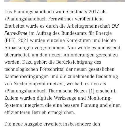
Das Planungshandbuch wurde erstmals 2017 als
«Planungshandbuch Fernwärme» veröffentlicht.
Erarbeitet wurde es durch die Arbeitsgemeinschaft
QM
Fernwärme
im Auftrag des Bundesamts für Energie
(BFE). 2021 wurden einzelne Korrekturen und leichte
Anpassungen vorgenommen. Nun wurde es umfassend
überarbeitet, um den neuen Anforderungen gerecht zu
werden. Dazu gehört die Berücksichtigung des
technologischen Fortschritts, der neuen gesetzlichen
Rahmenbedingungen und die zunehmende Bedeutung
von Niedertemperaturnetzen, weshalb es neu als
«Planungshandbuch Thermische Netze» [1] erscheint.
Zudem wurden digitale Werkzeuge und Monitoring-
Systeme integriert, die eine bessere Planung und einen
effizienteren Betrieb ermöglichen.
Die neue Ausgabe erweitert insbesondere den