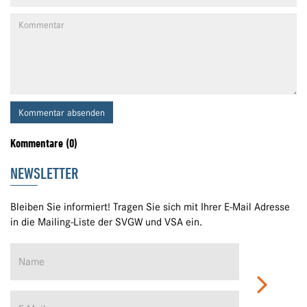
Kommentar absenden
Kommentare (0)
NEWSLETTER
Bleiben Sie informiert! Tragen Sie sich mit Ihrer E-Mail Adresse
in die Mailing-Liste der SVGW und VSA ein.