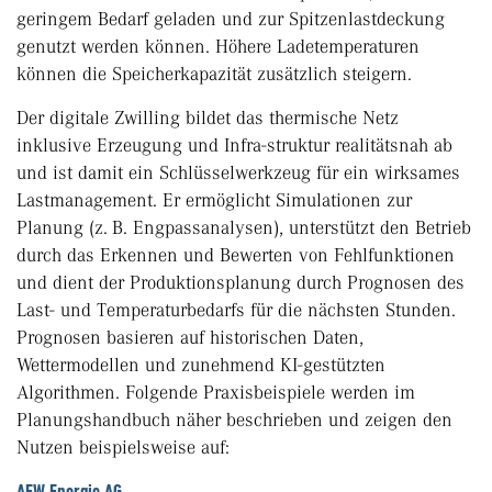
geringem Bedarf geladen und zur Spitzenlastdeckung
genutzt werden können. Höhere Ladetemperaturen
können die Speicherkapazität zusätzlich steigern.
Der digitale Zwilling bildet das thermische Netz
inklusive Erzeugung und Infra-struktur realitätsnah ab
und ist damit ein Schlüsselwerkzeug für ein wirksames
Lastmanagement. Er ermöglicht Simulationen zur
Planung (z. B. Engpassanalysen), unterstützt den Betrieb
durch das Erkennen und Bewerten von Fehlfunktionen
und dient der Produktionsplanung durch Prognosen des
Last- und Temperaturbedarfs für die nächsten Stunden.
Prognosen basieren auf historischen Daten,
Wettermodellen und zunehmend KI-gestützten
Algorithmen. Folgende Praxisbeispiele werden im
Planungshandbuch näher beschrieben und zeigen den
Nutzen beispielsweise auf:
AEW Energie AG