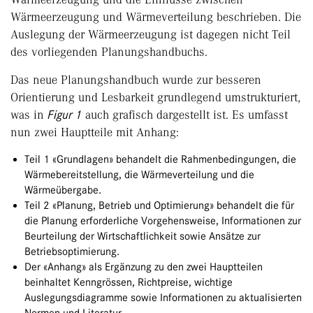
Wärmeerzeugung und Wärmeverteilung beschrieben. Die
Auslegung der Wärmeerzeugung ist dagegen nicht Teil
des vorliegenden Planungshandbuchs.
Das neue Planungshandbuch wurde zur besseren
Orientierung und Lesbarkeit grundlegend umstrukturiert,
was in
Figur 1
auch grafisch dargestellt ist. Es umfasst
nun zwei Hauptteile mit Anhang:
Teil 1 «Grundlagen» behandelt die Rahmenbedingungen, die
Wärmebereitstellung, die Wärmeverteilung und die
Wärmeübergabe.
Teil 2 «Planung, Betrieb und Optimierung» behandelt die für
die Planung erforderliche Vorgehensweise, Informationen zur
Beurteilung der Wirtschaftlichkeit sowie Ansätze zur
Betriebsoptimierung.
Der «Anhang» als Ergänzung zu den zwei Hauptteilen
beinhaltet Kenngrössen, Richtpreise, wichtige
Auslegungsdiagramme sowie Informationen zu aktualisierten