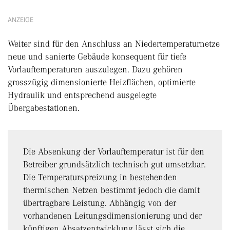
ANZEIGE
Weiter sind für den Anschluss an Niedertemperaturnetze
neue und sanierte Gebäude konsequent für tiefe
Vorlauftemperaturen auszulegen. Dazu gehören
grosszügig dimensionierte Heizflächen, optimierte
Hydraulik und entsprechend ausgelegte
Übergabestationen.
Die Absenkung der Vorlauftemperatur ist für den
Betreiber grundsätzlich technisch gut umsetzbar.
Die Temperaturspreizung in bestehenden
thermischen Netzen bestimmt jedoch die damit
übertragbare Leistung. Abhängig von der
vorhandenen Leitungsdimensionierung und der
künftigen Absatzentwicklung lässt sich die