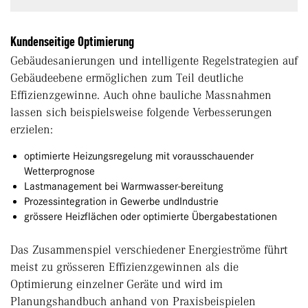
Kundenseitige Optimierung
Gebäudesanierungen und intelligente Regelstrategien auf
Gebäudeebene ermöglichen zum Teil deutliche
Effizienzgewinne. Auch ohne bauliche Massnahmen
lassen sich beispielsweise folgende Verbesserungen
erzielen:
optimierte Heizungsregelung mit vorausschauender
Wetterprognose
Lastmanagement bei Warmwasser-bereitung
Prozessintegration in Gewerbe undIndustrie
grössere Heizflächen oder optimierte Übergabestationen
Das Zusammenspiel verschiedener Energieströme führt
meist zu grösseren Effizienzgewinnen als die
Optimierung einzelner Geräte und wird im
Planungshandbuch anhand von Praxisbeispielen