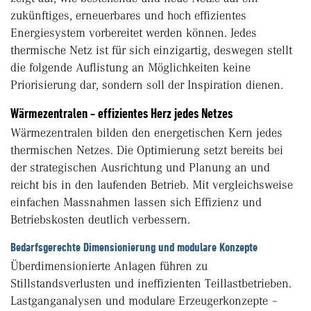
zukünftiges, erneuerbares und hoch effizientes
Energiesystem vorbereitet werden können. Jedes
thermische Netz ist für sich einzigartig, deswegen stellt
die folgende Auflistung an Möglichkeiten keine
Priorisierung dar, sondern soll der Inspiration dienen.
Wärmezentralen - effizientes Herz jedes Netzes
Wärmezentralen bilden den energetischen Kern jedes
thermischen Netzes. Die Optimierung setzt bereits bei
der strategischen Ausrichtung und Planung an und
reicht bis in den laufenden Betrieb. Mit vergleichsweise
einfachen Massnahmen lassen sich Effizienz und
Betriebskosten deutlich verbessern.
Bedarfsgerechte Dimensionierung und modulare Konzepte
Überdimensionierte Anlagen führen zu
Stillstandsverlusten und ineffizienten Teillastbetrieben.
Lastganganalysen und modulare Erzeugerkonzepte –