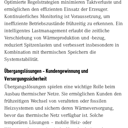
Optimierte Regelstrategien minimieren Taktverluste und
ermöglichen den effizienten Einsatz der Erzeuger.
Kontinuierliches Monitoring ist Voraussetzung, um
ineffiziente Betriebszustände frühzeitig zu erkennen. Ein
intelligentes Lastmanagement erlaubt die zeitliche
Verschiebung von Wärmeproduktion und -bezug,
reduziert Spitzenlasten und verbessert insbesondere in
Kombination mit thermischen Speichern die
Systemstabilität.
Übergangslösungen - Kundengewinnung und
Versorgungssicherheit
Übergangslösungen spielen eine wichtige Rolle beim
Ausbau thermischer Netze. Sie ermöglichen Kunden den
frühzeitigen Wechsel von veralteten oder fossilen
Heizsystemen und sichern deren Wärmeversorgung,
bevor das thermische Netz verfügbar ist. Solche
temporären Lösungen – mobile Heiz- oder