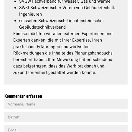
SVGW Fachverband für Wasser, Gas und Wärme
SWKI Schweizerischer Verein von Gebäudetechnik-
Ingenieuren
suissetec Schweizerisch-Liechtensteinischer
Gebäudetechnikverband
Ebenso möchten wir allen externen Expertinnen und
Experten danken, die mit ihrer Expertise, ihren
praktischen Erfahrungen und wertvollen
Rückmeldungen die Inhalte des Planungshandbuchs
bereichert haben. Ihre Mitwirkung hat entscheidend
dazu beigetragen, dass das Werk praxisnah und
zukunftsorientiert gestaltet werden konnte.
Kommentar erfassen