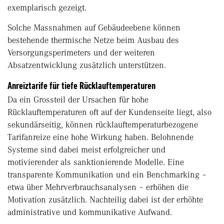
exemplarisch gezeigt.
Solche Massnahmen auf Gebäudeebene können
bestehende thermische Netze beim Ausbau des
Versorgungsperimeters und der weiteren
Absatzentwicklung zusätzlich unterstützen.
Anreiztarife für tiefe Rücklauftemperaturen
Da ein Grossteil der Ursachen für hohe
Rücklauftemperaturen oft auf der Kundenseite liegt, also
sekundärseitig, können rücklauftemperaturbezogene
Tarifanreize eine hohe Wirkung haben. Belohnende
Systeme sind dabei meist erfolgreicher und
motivierender als sanktionierende Modelle. Eine
transparente Kommunikation und ein Benchmarking –
etwa über Mehrverbrauchsanalysen – erhöhen die
Motivation zusätzlich. Nachteilig dabei ist der erhöhte
administrative und kommunikative Aufwand.