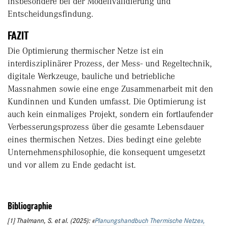
insbesondere bei der Modellvalidierung und
Entscheidungsfindung.
FAZIT
Die Optimierung thermischer Netze ist ein
interdisziplinärer Prozess, der Mess- und Regeltechnik,
digitale Werkzeuge, bauliche und betriebliche
Massnahmen sowie eine enge Zusammenarbeit mit den
Kundinnen und Kunden umfasst. Die Optimierung ist
auch kein einmaliges Projekt, sondern ein fortlaufender
Verbesserungsprozess über die gesamte Lebensdauer
eines thermischen Netzes. Dies bedingt eine gelebte
Unternehmensphilosophie, die konsequent umgesetzt
und vor allem zu Ende gedacht ist.
Bibliographie
[1] Thalmann, S. et al. (2025): «
Planungshandbuch Thermische Netze»,