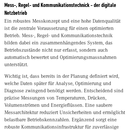
Mess-, Regel- und Kommunikationstechnick - der digitale
Netzbetrieb
Ein robustes Messkonzept und eine hohe Datenqualität
ist die zentrale Voraussetzung für einen optimierten
Betrieb. Mess-, Regel- und Kommunikationstechnik
bilden dabei ein zusammenhängendes System, das
Betriebszustände nicht nur erfasst, sondern auch
automatisch bewertet und Optimierungsmassnahmen
unterstützt.
Wichtig ist, dass bereits in der Planung definiert wird,
welche Daten später für Analyse, Optimierung und
Diagnose zwingend benötigt werden. Entscheidend sind
präzise Messungen von Temperaturen, Drücken,
Volumenströmen und Energieflüssen. Eine saubere
Messarchitektur reduziert Unsicherheiten und ermöglicht
belastbare Betriebskennzahlen. Ergänzend sorgt eine
robuste Kommunikationsinfrastruktur für zuverlässige