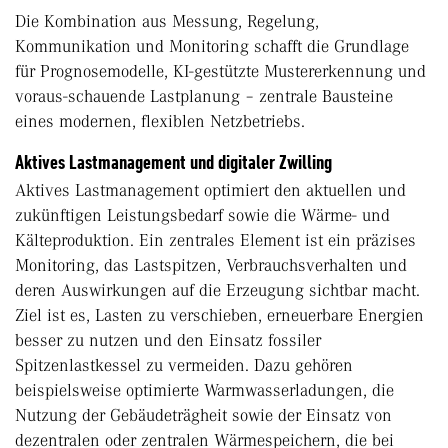
Die Kombination aus Messung, Regelung,
Kommunikation und Monitoring schafft die Grundlage
für Prognosemodelle, KI-gestützte Mustererkennung und
voraus-schauende Lastplanung – zentrale Bausteine
eines modernen, flexiblen Netzbetriebs.
Aktives Lastmanagement und digitaler Zwilling
Aktives Lastmanagement optimiert den aktuellen und
zukünftigen Leistungsbedarf sowie die Wärme- und
Kälteproduktion. Ein zentrales Element ist ein präzises
Monitoring, das Lastspitzen, Verbrauchsverhalten und
deren Auswirkungen auf die Erzeugung sichtbar macht.
Ziel ist es, Lasten zu verschieben, erneuerbare Energien
besser zu nutzen und den Einsatz fossiler
Spitzenlastkessel zu vermeiden. Dazu gehören
beispielsweise optimierte Warmwasserladungen, die
Nutzung der Gebäudeträgheit sowie der Einsatz von
dezentralen oder zentralen Wärmespeichern, die bei