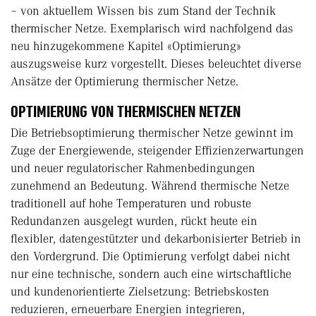
– von aktuellem Wissen bis zum Stand der Technik
thermischer Netze. Exemplarisch wird nachfolgend das
neu hinzugekommene Kapitel «Optimierung»
auszugsweise kurz vorgestellt. Dieses beleuchtet diverse
Ansätze der Optimierung thermischer Netze.
OPTIMIERUNG VON THERMISCHEN NETZEN
Die Betriebsoptimierung thermischer Netze gewinnt im
Zuge der Energiewende, steigender Effizienzerwartungen
und neuer regulatorischer Rahmenbedingungen
zunehmend an Bedeutung. Während thermische Netze
traditionell auf hohe Temperaturen und robuste
Redundanzen ausgelegt wurden, rückt heute ein
flexibler, datengestützter und dekarbonisierter Betrieb in
den Vordergrund. Die Optimierung verfolgt dabei nicht
nur eine technische, sondern auch eine wirtschaftliche
und kundenorientierte Zielsetzung: Betriebskosten
reduzieren, erneuerbare Energien integrieren,