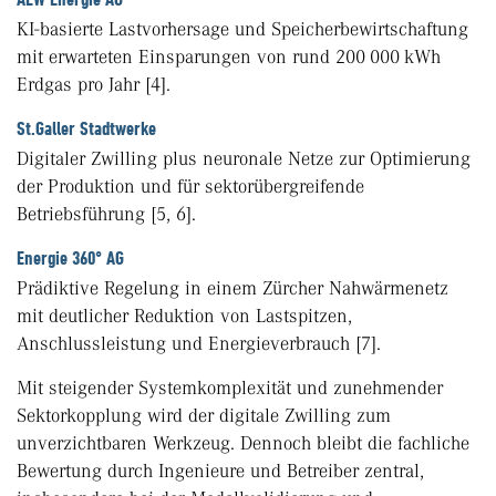
KI-basierte Lastvorhersage und Speicherbewirtschaftung
mit erwarteten Einsparungen von rund 200 000 kWh
Erdgas pro Jahr [4].
St.Galler Stadtwerke
Digitaler Zwilling plus neuronale Netze zur Optimierung
der Produktion und für sektorübergreifende
Betriebsführung [5, 6].
Energie 360° AG
Prädiktive Regelung in einem Zürcher Nahwärmenetz
mit deutlicher Reduktion von Lastspitzen,
Anschlussleistung und Energieverbrauch [7].
Mit steigender Systemkomplexität und zunehmender
Sektorkopplung wird der digitale Zwilling zum
unverzichtbaren Werkzeug. Dennoch bleibt die fachliche
Bewertung durch Ingenieure und Betreiber zentral,