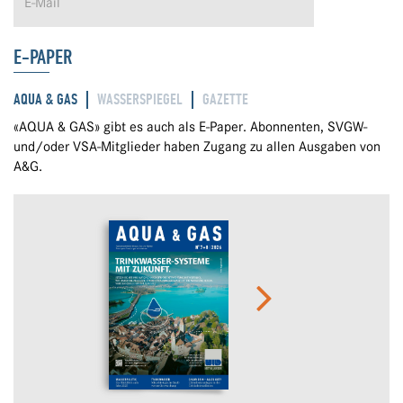
E-PAPER
AQUA & GAS
WASSERSPIEGEL
GAZETTE
«AQUA & GAS» gibt es auch als E-Paper. Abonnenten, SVGW-
und/oder VSA-Mitglieder haben Zugang zu allen Ausgaben von
A&G.