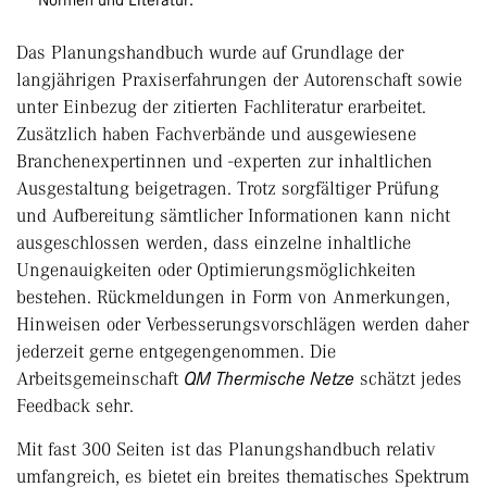
Normen und Literatur.
Das Planungshandbuch wurde auf Grundlage der
langjährigen Praxiserfahrungen der Autorenschaft sowie
unter Einbezug der zitierten Fachliteratur erarbeitet.
Zusätzlich haben Fachverbände und ausgewiesene
Branchenexpertinnen und -experten zur inhaltlichen
Ausgestaltung beigetragen. Trotz sorgfältiger Prüfung
und Aufbereitung sämtlicher Informationen kann nicht
ausgeschlossen werden, dass einzelne inhaltliche
Ungenauigkeiten oder Optimierungsmöglichkeiten
bestehen. Rückmeldungen in Form von Anmerkungen,
Hinweisen oder Verbesserungsvorschlägen werden daher
jederzeit gerne entgegengenommen. Die
Arbeitsgemeinschaft
QM Thermische Netze
schätzt jedes
Feedback sehr.
Mit fast 300 Seiten ist das Planungshandbuch relativ
umfangreich, es bietet ein breites thematisches Spektrum