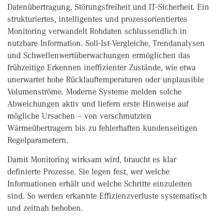
Datenübertragung, Störungsfreiheit und IT-Sicherheit. Ein
strukturiertes, intelligentes und prozessorientiertes
Monitoring verwandelt Rohdaten schlussendlich in
nutzbare Information. Soll-Ist-Vergleiche, Trendanalysen
und Schwellenwertüberwachungen ermöglichen das
frühzeitige Erkennen ineffizienter Zustände, wie etwa
unerwartet hohe Rücklauftemperaturen oder unplausible
Volumenströme. Moderne Systeme melden solche
Abweichungen aktiv und liefern erste Hinweise auf
mögliche Ursachen – von verschmutzten
Wärmeübertragern bis zu fehlerhaften kundenseitigen
Regelparametern.
Damit Monitoring wirksam wird, braucht es klar
definierte Prozesse. Sie legen fest, wer welche
Informationen erhält und welche Schritte einzuleiten
sind. So werden erkannte Effizienzverluste systematisch
und zeitnah behoben.