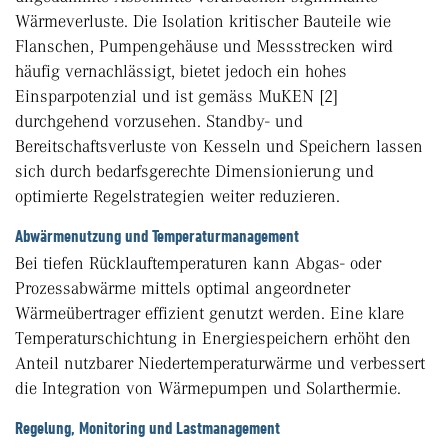
Wärmeverluste. Die Isolation kritischer Bauteile wie
Flanschen, Pumpengehäuse und Messstrecken wird
häufig vernachlässigt, bietet jedoch ein hohes
Einsparpotenzial und ist gemäss MuKEN [2]
durchgehend vorzusehen. Standby- und
Bereitschaftsverluste von Kesseln und Speichern lassen
sich durch bedarfsgerechte Dimensionierung und
optimierte Regelstrategien weiter reduzieren.
Abwärmenutzung und Temperaturmanagement
Bei tiefen Rücklauftemperaturen kann Abgas- oder
Prozessabwärme mittels optimal angeordneter
Wärmeübertrager effizient genutzt werden. Eine klare
Temperaturschichtung in Energiespeichern erhöht den
Anteil nutzbarer Niedertemperaturwärme und verbessert
die Integration von Wärmepumpen und Solarthermie.
Regelung, Monitoring und Lastmanagement