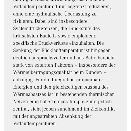
Vorlauftemperatur oft nur begrenzt reduzieren,
ohne eine hydraulische Überlastung zu
riskieren. Dabei sind insbesondere
Systemdruckgrenzen, die Druckstufe des
kritischsten Bauteils sowie empfohlene
spezifische Druckverluste einzuhalten. Die
Senkung der Rücklauftemperatur ist hingegen
deutlich anspruchsvoller und aus Betreibersicht
stark von externen Faktoren – insbesondere der
Wärmeübertragungsqualität beim Kunden –
abhängig. Für die Integration erneuerbarer
Energien und den gleichzeitigen Ausbau des
Wärmeabsatzes ist in bestehenden thermischen
Netzen eine hohe Temperaturspreizung jedoch
zentral, steht jedoch zunehmend im Zielkonflikt
mit der angestrebten Absenkung der
Vorlauftemperaturen.