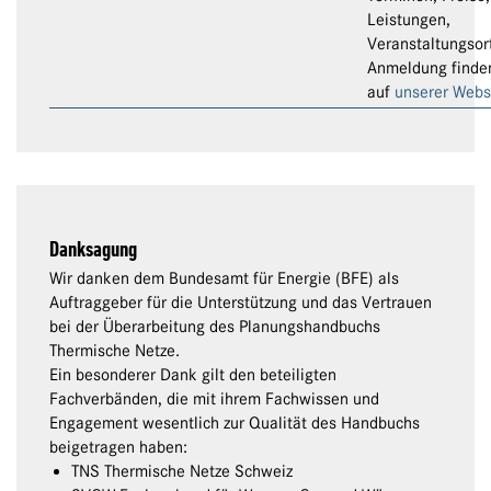
Leistungen,
Veranstaltungsor
Anmeldung finde
auf
unserer Webs
Danksagung
Wir danken dem Bundesamt für Energie (BFE) als
Auftraggeber für die Unterstützung und das Vertrauen
bei der Überarbeitung des Planungshandbuchs
Thermische Netze.
Ein besonderer Dank gilt den beteiligten
Fachverbänden, die mit ihrem Fachwissen und
Engagement wesentlich zur Qualität des Handbuchs
beigetragen haben:
TNS Thermische Netze Schweiz