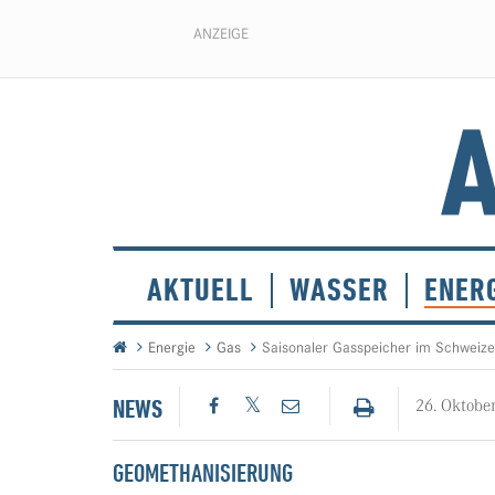
ANZEIGE
AKTUELL
WASSER
ENER
Energie
Gas
Saisonaler Gasspeicher im Schweize
NEWS
26. Oktobe
GEOMETHANISIERUNG