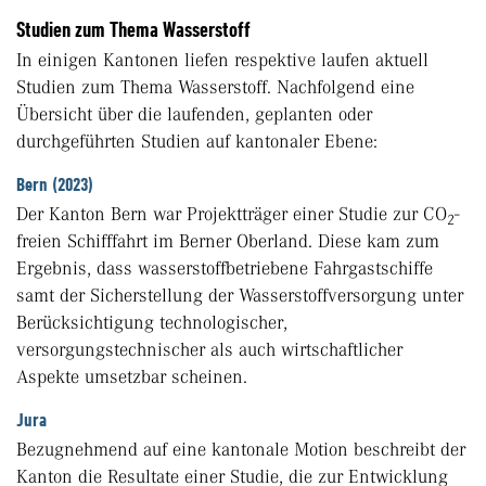
Studien zum Thema Wasserstoff
In einigen Kantonen liefen respektive laufen aktuell
Studien zum Thema Wasserstoff. Nachfolgend eine
Übersicht über die laufenden, geplanten oder
durchgeführten Studien auf kantonaler Ebene:
Bern (2023)
Der Kanton Bern war Projektträger einer Studie zur CO
-
2
freien Schifffahrt im Berner Oberland. Diese kam zum
Ergebnis, dass wasserstoffbetriebene Fahrgastschiffe
samt der Sicherstellung der Wasserstoffversorgung unter
Berücksichtigung technologischer,
versorgungstechnischer als auch wirtschaftlicher
Aspekte umsetzbar scheinen.
Jura
Bezugnehmend auf eine kantonale Motion beschreibt der
Kanton die Resultate einer Studie, die zur Entwicklung