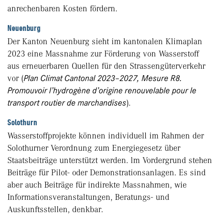
anrechenbaren Kosten fördern.
Neuenburg
Der Kanton Neuenburg sieht im kantonalen Klimaplan
2023 eine Massnahme zur Förderung von Wasserstoff
aus erneuerbaren Quellen für den Strassengüterverkehr
vor (
Plan Climat Cantonal 2023–2027, Mesure R8.
Promouvoir l’hydrogène d’origine renouvelable pour le
transport routier de marchandises
).
Solothurn
Wasserstoffprojekte können individuell im Rahmen der
Solothurner Verordnung zum Energiegesetz über
Staatsbeiträge unterstützt werden. lm Vordergrund stehen
Beiträge für Pilot- oder Demonstrationsanlagen. Es sind
aber auch Beiträge für indirekte Massnahmen, wie
Informationsveranstaltungen, Beratungs- und
Auskunftsstellen, denkbar.