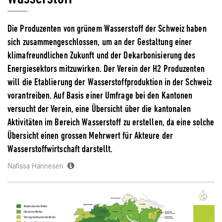
Die Produzenten von grünem Wasserstoff der Schweiz haben
sich zusammengeschlossen, um an der Gestaltung einer
klimafreundlichen Zukunft und der Dekarbonisierung des
Energiesektors mitzuwirken. Der Verein der H2 Produzenten
will die Etablierung der Wasserstoffproduktion in der Schweiz
vorantreiben. Auf Basis einer Umfrage bei den Kantonen
versucht der Verein, eine Übersicht über die kantonalen
Aktivitäten im Bereich Wasserstoff zu erstellen, da eine solche
Übersicht einen grossen Mehrwert für Akteure der
Wasserstoffwirtschaft darstellt.
Nafissa Hannesen