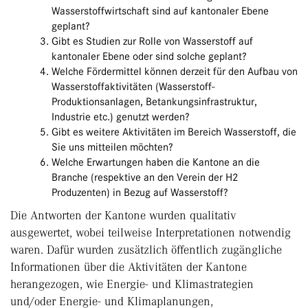
Wasserstoffwirtschaft sind auf kantonaler Ebene
geplant?
Gibt es Studien zur Rolle von Wasserstoff auf
kantonaler Ebene oder sind solche geplant?
Welche Fördermittel können derzeit für den Aufbau von
Wasserstoffaktivitäten (Wasserstoff-
Produktionsanlagen, Betankungsinfrastruktur,
Industrie etc.) genutzt werden?
Gibt es weitere Aktivitäten im Bereich Wasserstoff, die
Sie uns mitteilen möchten?
Welche Erwartungen haben die Kantone an die
Branche (respektive an den Verein der H2
Produzenten) in Bezug auf Wasserstoff?
Die Antworten der Kantone wurden qualitativ
ausgewertet, wobei teilweise Interpretationen notwendig
waren. Dafür wurden zusätzlich öffentlich zugängliche
Informationen über die Aktivitäten der Kantone
herangezogen, wie Energie- und Klimastrategien
und/oder Energie- und Klimaplanungen,