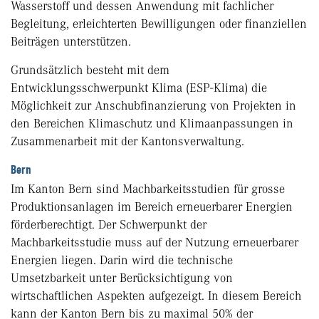
Wasserstoff und dessen Anwendung mit fachlicher
Begleitung, erleichterten Bewilligungen oder finanziellen
Beiträgen unterstützen.
Grundsätzlich besteht mit dem
Entwicklungsschwerpunkt Klima (ESP-Klima) die
Möglichkeit zur Anschubfinanzierung von Projekten in
den Bereichen Klimaschutz und Klimaanpassungen in
Zusammenarbeit mit der Kantonsverwaltung.
Bern
Im Kanton Bern sind Machbarkeitsstudien für grosse
Produktionsanlagen im Bereich erneuerbarer Energien
förderberechtigt. Der Schwerpunkt der
Machbarkeitsstudie muss auf der Nutzung erneuerbarer
Energien liegen. Darin wird die technische
Umsetzbarkeit unter Berücksichtigung von
wirtschaftlichen Aspekten aufgezeigt. In diesem Bereich
kann der Kanton Bern bis zu maximal 50% der