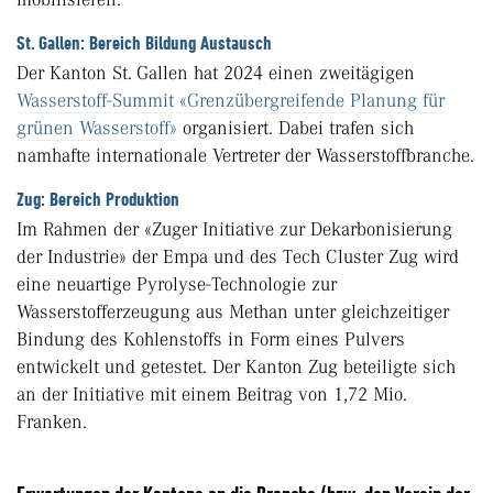
St. Gallen: Bereich Bildung Austausch
Der Kanton St. Gallen hat 2024 einen zweitägigen
Wasserstoff-Summit «Grenzübergreifende Planung für
grünen Wasserstoff»
organisiert. Dabei trafen sich
namhafte internationale Vertreter der Wasserstoffbranche.
Zug: Bereich Produktion
Im Rahmen der «Zuger Initiative zur Dekarbonisierung
der Industrie» der Empa und des Tech Cluster Zug wird
eine neuartige Pyrolyse-Technologie zur
Wasserstofferzeugung aus Methan unter gleichzeitiger
Bindung des Kohlenstoffs in Form eines Pulvers
entwickelt und getestet. Der Kanton Zug beteiligte sich
an der Initiative mit einem Beitrag von 1,72 Mio.
Franken.