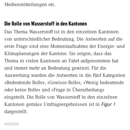
Medienmitteilungen etc.
Die Rolle von Wasserstoff in den Kantonen
Das Thema Wasserstoff ist in den einzelnen Kantonen
von unterschiedlicher Bedeutung. Die Antworten auf die
erste Frage sind eine Momentaufnahme der Energie- und
Klimaplanungen der Kantone. Sie zeigen, dass das
Thema in vielen Kantonen an Fahrt aufgenommen hat
und immer mehr an Bedeutung gewinnt. Für die
Auswertung wurden die Antworten in die fünf Kategorien
«Bedeutende Rolle», «Gewisse Rolle», «Wenig bedeutende
oder keine Rolle» und «Frage in Überarbeitung»
eingeteilt. Die Rolle von Wasserstoff in den einzelnen
Kantonen gemäss Umfrageergebnissen ist in
Figur 1
dargestellt.
ANZEIGE