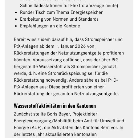
Schnellladestationen für Elektrofahrzeuge heute)
Runder Tisch zum Thema Energiespeicher
Erarbeitung von Normen und Standards
Empfehlungen an die Kantone
Bareit wies zudem darauf hin, dass Stromspeicher und
PtX-Anlagen ab dem 1. Januar 2026 von
Rückerstattungen der Netznutzungsentgelte profitieren
könnten. Voraussetzung dafür sei, dass der über PtG
hergestellte Wasserstoff als Stromspeicher genutzt
werde, d. h. eine Stromrückspeisung sei für die
Rückerstattung notwendig. Anders sähe es bei P+D-
PtX-Anlagen aus: Diese profitierten von einer
Rückerstattung der gesamten Netznutzungsentgelte.
Wasserstoffaktivitäten in den Kantonen
Zunächst stellte Boris Bayer, Projektleiter
Energieversorgung/Mobilität beim Amt für Umwelt und
Energie (AUE), die Aktivitäten des Kantons Bern vor. In
der letztes Jahr aktualisierten kantonalen