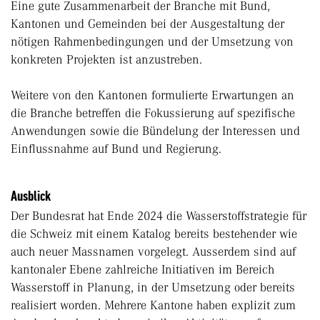
Eine gute Zusammenarbeit der Branche mit Bund,
Kantonen und Gemeinden bei der Ausgestaltung der
nötigen Rahmenbedingungen und der Umsetzung von
konkreten Projekten ist anzustreben.
Weitere von den Kantonen formulierte Erwartungen an
die Branche betreffen die Fokussierung auf spezifische
Anwendungen sowie die Bündelung der Interessen und
Einflussnahme auf Bund und Regierung.
Ausblick
Der Bundesrat hat Ende 2024 die Wasserstoffstrategie für
die Schweiz mit einem Katalog bereits bestehender wie
auch neuer Massnamen vorgelegt. Ausserdem sind auf
kantonaler Ebene zahlreiche Initiativen im Bereich
Wasserstoff in Planung, in der Umsetzung oder bereits
realisiert worden. Mehrere Kantone haben explizit zum