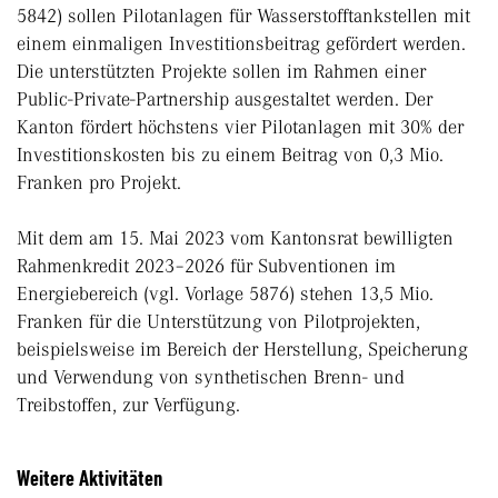
5842) sollen Pilotanlagen für Wasserstofftankstellen mit
einem einmaligen Investitionsbeitrag gefördert werden.
Die unterstützten Projekte sollen im Rahmen einer
Public-Private-Partnership ausgestaltet werden. Der
Kanton fördert höchstens vier Pilotanlagen mit 30% der
Investitionskosten bis zu einem Beitrag von 0,3 Mio.
Franken pro Projekt.
Mit dem am 15. Mai 2023 vom Kantonsrat bewilligten
Rahmenkredit 2023–2026 für Subventionen im
Energiebereich (vgl. Vorlage 5876) stehen 13,5 Mio.
Franken für die Unterstützung von Pilotprojekten,
beispielsweise im Bereich der Herstellung, Speicherung
und Verwendung von synthetischen Brenn- und
Treibstoffen, zur Verfügung.
Weitere Aktivitäten