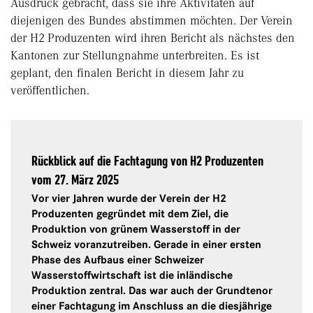
Ausdruck gebracht, dass sie ihre Aktivitäten auf
diejenigen des Bundes abstimmen möchten. Der Verein
der H2 Produzenten wird ihren Bericht als nächstes den
Kantonen zur Stellungnahme unterbreiten. Es ist
geplant, den finalen Bericht in diesem Jahr zu
veröffentlichen.
Rückblick auf die Fachtagung von H2 Produzenten
vom 27. März 2025
Vor vier Jahren wurde der Verein der H2
Produzenten gegründet mit dem Ziel, die
Produktion von grünem Wasserstoff in der
Schweiz voranzutreiben. Gerade in einer ersten
Phase des Aufbaus einer Schweizer
Wasserstoffwirtschaft ist die inländische
Produktion zentral. Das war auch der Grundtenor
einer Fachtagung im Anschluss an die diesjährige