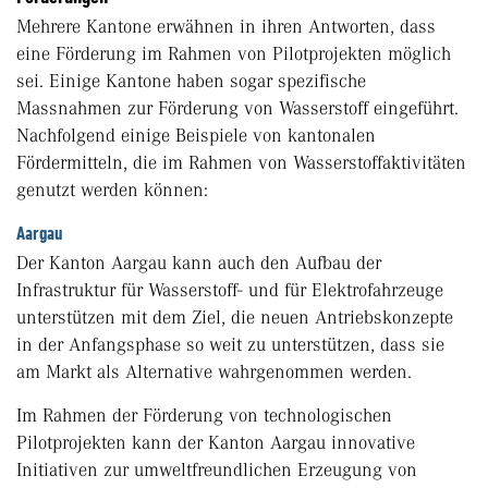
Mehrere Kantone erwähnen in ihren Antworten, dass
eine Förderung im Rahmen von Pilotprojekten möglich
sei. Einige Kantone haben sogar spezifische
Massnahmen zur Förderung von Wasserstoff eingeführt.
Nachfolgend einige Beispiele von kantonalen
Fördermitteln, die im Rahmen von Wasserstoffaktivitäten
genutzt werden können:
Aargau
Der Kanton Aargau kann auch den Aufbau der
Infrastruktur für Wasserstoff- und für Elektrofahrzeuge
unterstützen mit dem Ziel, die neuen Antriebskonzepte
in der Anfangsphase so weit zu unterstützen, dass sie
am Markt als Alternative wahrgenommen werden.
Im Rahmen der Förderung von technologischen
Pilotprojekten kann der Kanton Aargau innovative
Initiativen zur umweltfreundlichen Erzeugung von