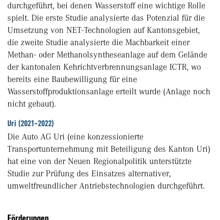
durchgeführt, bei denen Wasserstoff eine wichtige Rolle
spielt. Die erste Studie analysierte das Potenzial für die
Umsetzung von NET-Technologien auf Kantonsgebiet,
die zweite Studie analysierte die Machbarkeit einer
Methan- oder Methanolsyntheseanlage auf dem Gelände
der kantonalen Kehrichtverbrennungsanlage ICTR, wo
bereits eine Baubewilligung für eine
Wasserstoffproduktionsanlage erteilt wurde (Anlage noch
nicht gebaut).
Uri (2021-2022)
Die Auto AG Uri (eine konzessionierte
Transportunternehmung mit Beteiligung des Kanton Uri)
hat eine von der Neuen Regionalpolitik unterstützte
Studie zur Prüfung des Einsatzes alternativer,
umweltfreundlicher Antriebstechnologien durchgeführt.
Förderungen