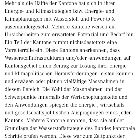
Mehr als die Hälfte der Kantone hat sich in ihren
Energie- und Klimastrategien bzw. Energie- und
Klimaplanungen mit Wasserstoff und Power-to-X
auseinandergesetzt. Mehrere Kantone weisen auf
Unsicherheiten zum erwarteten Potenzial und Bedarf hin.
Ein Teil der Kantone nimmt nichtsdestotrotz eine
Vorreiterrolle ein. Diese Kantone anerkennen, dass
Wasserstoffinfrastrukturen und/oder -anwendungen auf
Kantonsgebiet einen Beitrag zur Lösung ihrer energie-
und klimapolitischen Herausforderungen leisten können,
und erwägen oder planen vielfältige Massnahmen in
diesem Bereich. Die Wahl der Massnahmen und der
Schwerpunkte innerhalb der Wertschöpfungskette und
den Anwendungen spiegeln die energie-, wirtschafts-
und gesellschaftspolitischen Ausprägungen eines jeden
Kantons. Mehrere Kantone nannten, dass sie auf der
Grundlage der Wasserstoffstrategie des Bundes kantonale
Schritte prüfen werden. Diese war zum Zeitpunkt der