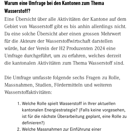
Warum eine Umfrage bei den Kantonen zum Thema
Wasserstoff?
Eine Übersicht über alle Aktivitäten der Kantone auf dem
Gebiet von Wasserstoff gibt es bis anhin allerdings nicht.
Da eine solche Übersicht aber einen grossen Mehrwert
für die Akteure der Wasserstoffwirtschaft darstellen
würde, hat der Verein der H2 Produzenten 2024 eine
Umfrage durchgeführt, um zu erfahren, welches derzeit
die kantonalen Aktivitäten zum Thema Wasserstoff sind.
Die Umfrage umfasste folgende sechs Fragen zu Rolle,
Massnahmen, Studien, Fördermitteln und weiteren
Wasserstoff­aktivitäten:
Welche Rolle spielt Wasserstoff in Ihrer aktuellen
kantonalen Energiestrategie? (Falls keine vorgesehen,
ist für die nächste Überarbeitung geplant, eine Rolle zu
definieren?)
Welche Massnahmen zur Einführung einer