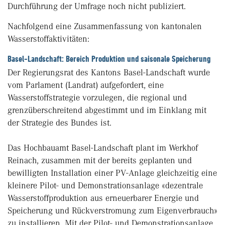
Durchführung der Umfrage noch nicht publiziert.
Nachfolgend eine Zusammenfassung von kantonalen
Wasserstoffaktivitäten:
Basel-Landschaft: Bereich Produktion und saisonale Speicherung
Der Regierungsrat des Kantons Basel-Landschaft wurde
vom Parlament (Landrat) aufgefordert, eine
Wasserstoffstrategie vorzulegen, die regional und
grenzüberschreitend abgestimmt und im Einklang mit
der Strategie des Bundes ist.
Das Hochbauamt Basel-Landschaft plant im Werkhof
Reinach, zusammen mit der bereits geplanten und
bewilligten Installation einer PV-Anlage gleichzeitig eine
kleinere Pilot- und Demonstrationsanlage «dezentrale
Wasserstoffproduktion aus erneuerbarer Energie und
Speicherung und Rückverstromung zum Eigenverbrauch»
zu installieren. Mit der Pilot- und Demonstrationsanlage