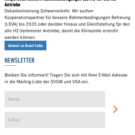
Antriebe
Dekarbonisierung Schwerverkehr. Wir suchen
Kooperationspartner für bessere Rahmenbedingungen Befreiung
(LSVA) bis 2035 oder darüber hinaus und Gleichstellung fpr den
alle H2-Verbrenner Antriebe, damit die Klimaziele erreicht
werden können.
Antwort an Daniel Lüdin
NEWSLETTER
Bleiben Sie informiert! Tragen Sie sich mit Ihrer E-Mail Adresse
in die Mailing-Liste der SVGW und VSA ein.