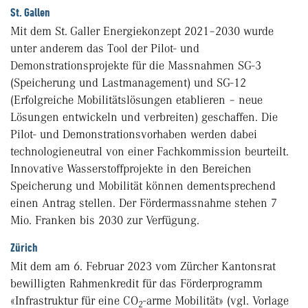
St. Gallen
Mit dem St. Galler Energiekonzept 2021–2030 wurde
unter anderem das Tool der Pilot- und
Demonstrationsprojekte für die Massnahmen SG-3
(Speicherung und Lastmanagement) und SG-12
(Erfolgreiche Mobilitätslösungen etablieren – neue
Lösungen entwickeln und verbreiten) geschaffen. Die
Pilot- und Demonstrationsvorhaben werden dabei
technologieneutral von einer Fachkommission beurteilt.
Innovative Wasserstoffprojekte in den Bereichen
Speicherung und Mobilität können dementsprechend
einen Antrag stellen. Der Fördermassnahme stehen 7
Mio. Franken bis 2030 zur Verfügung.
Zürich
Mit dem am 6. Februar 2023 vom Zürcher Kantonsrat
bewilligten Rahmenkredit für das Förderprogramm
«Infrastruktur für eine CO
-arme Mobilität» (vgl. Vorlage
2