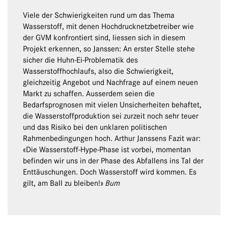
Viele der Schwierigkeiten rund um das Thema
Wasserstoff, mit denen Hochdrucknetzbetreiber wie
der GVM konfrontiert sind, liessen sich in diesem
Projekt erkennen, so Janssen: An erster Stelle stehe
sicher die Huhn-Ei-Problematik des
Wasserstoffhochlaufs, also die Schwierigkeit,
gleichzeitig Angebot und Nachfrage auf einem neuen
Markt zu schaffen. Ausserdem seien die
Bedarfsprognosen mit vielen Unsicherheiten behaftet,
die Wasserstoffproduktion sei zurzeit noch sehr teuer
und das Risiko bei den unklaren politischen
Rahmenbedingungen hoch. Arthur Janssens Fazit war:
«Die Wasserstoff-Hype-Phase ist vorbei, momentan
befinden wir uns in der Phase des Abfallens ins Tal der
Enttäuschungen. Doch Wasserstoff wird kommen. Es
gilt, am Ball zu bleiben!»
Bum