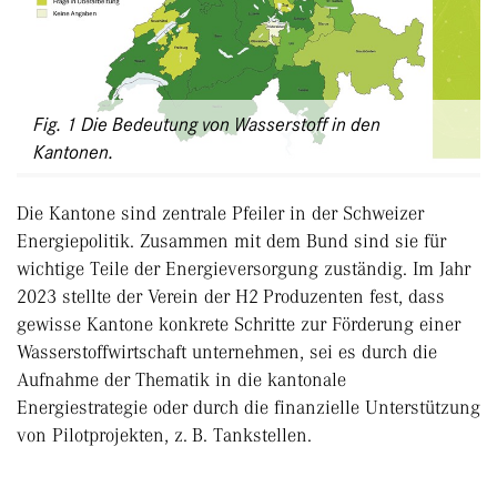
Fig. 1 Die Bedeutung von Wasserstoff in den
Kantonen.
Die Kantone sind zentrale Pfeiler in der Schweizer
Energiepolitik. Zusammen mit dem Bund sind sie für
wichtige Teile der Energieversorgung zuständig. Im Jahr
2023 stellte der Verein der H2 Produzenten fest, dass
gewisse Kantone konkrete Schritte zur Förderung einer
Wasserstoffwirtschaft unternehmen, sei es durch die
Aufnahme der Thematik in die kantonale
Energiestrategie oder durch die finanzielle Unterstützung
von Pilotprojekten, z. B. Tankstellen.