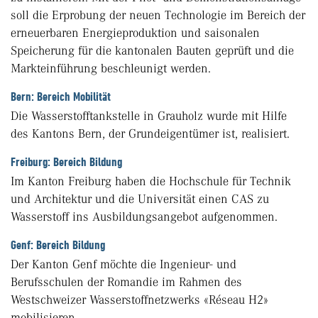
soll die Erprobung der neuen Technologie im Bereich der
erneuerbaren Energieproduktion und saisonalen
Speicherung für die kantonalen Bauten geprüft und die
Markteinführung beschleunigt werden.
Bern: Bereich Mobilität
Die Wasserstofftankstelle in Grauholz wurde mit Hilfe
des Kantons Bern, der Grundeigentümer ist, realisiert.
Freiburg: Bereich Bildung
Im Kanton Freiburg haben die Hochschule für Technik
und Architektur und die Universität einen CAS zu
Wasserstoff ins Ausbildungsangebot aufgenommen.
Genf: Bereich Bildung
Der Kanton Genf möchte die Ingenieur- und
Berufsschulen der Romandie im Rahmen des
Westschweizer Wasserstoffnetzwerks «Réseau H2»
mobilisieren.