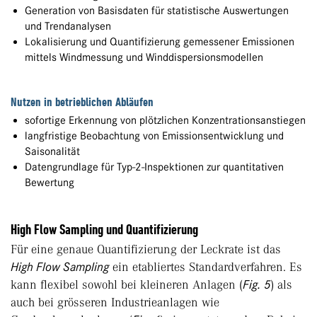
Generation von Basisdaten für statistische Auswertungen
und Trendanalysen
Lokalisierung und Quantifizierung gemessener Emissionen
mittels Windmessung und Winddispersionsmodellen
Nutzen in betrieblichen Abläufen
sofortige Erkennung von plötzlichen Konzentrationsanstiegen
langfristige Beobachtung von Emissionsentwicklung und
Saisonalität
Datengrundlage für Typ-2-Inspektionen zur quantitativen
Bewertung
High Flow Sampling und Quantifizierung
Für eine genaue Quantifizierung der Leckrate ist das
High Flow Sampling
ein etabliertes Standardverfahren. Es
kann flexibel sowohl bei kleineren Anlagen (
Fig. 5
) als
auch bei grösseren Industrieanlagen wie