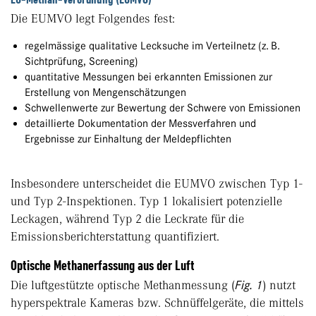
Die EUMVO legt Folgendes fest:
regelmässige qualitative Lecksuche im Verteilnetz (z. B.
Sichtprüfung, Screening)
quantitative Messungen bei erkannten Emissionen zur
Erstellung von Mengenschätzungen
Schwellenwerte zur Bewertung der Schwere von Emissionen
detaillierte Dokumentation der Messverfahren und
Ergebnisse zur Einhaltung der Meldepflichten
Insbesondere unterscheidet die EUMVO zwischen Typ 1-
und Typ 2-Inspektionen. Typ 1 lokalisiert potenzielle
Leckagen, während Typ 2 die Leckrate für die
Emissionsberichterstattung quantifiziert.
Optische Methanerfassung aus der Luft
Die luftgestützte optische Methanmessung (
Fig. 1
) nutzt
hyperspektrale Kameras bzw. Schnüffelgeräte, die mittels