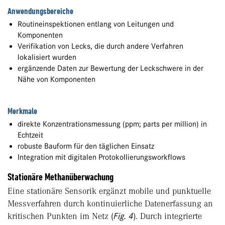
Anwendungsbereiche
Routineinspektionen entlang von Leitungen und
Komponenten
Verifikation von Lecks, die durch andere Verfahren
lokalisiert wurden
ergänzende Daten zur Bewertung der Leckschwere in der
Nähe von Komponenten
Merkmale
direkte Konzentrationsmessung (ppm; parts per million) in
Echtzeit
robuste Bauform für den täglichen Einsatz
Integration mit digitalen Protokollierungsworkflows
Stationäre Methanüberwachung
Eine stationäre Sensorik ergänzt mobile und punktuelle
Messverfahren durch kontinuierliche Datenerfassung an
kritischen Punkten im Netz (
Fig. 4
). Durch integrierte