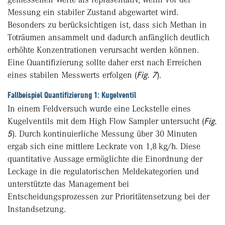
Messung ein stabiler Zustand abgewartet wird.
Besonders zu berücksichtigen ist, dass sich Methan in
Toträumen ansammelt und dadurch anfänglich deutlich
erhöhte Konzentrationen verursacht werden können.
Eine Quantifizierung sollte daher erst nach Erreichen
eines stabilen Messwerts erfolgen (
Fig. 7
).
Fallbeispiel Quantifizierung 1: Kugelventil
In einem Feldversuch wurde eine Leckstelle eines
Kugelventils mit dem High Flow Sampler untersucht (
Fig.
5
). Durch kontinuierliche Messung über 30 Minuten
ergab sich eine mittlere Leckrate von 1,8 kg/h. Diese
quantitative Aussage ermöglichte die Einordnung der
Leckage in die regulatorischen Meldekategorien und
unterstützte das Management bei
Entscheidungsprozessen zur Prioritätensetzung bei der
Instandsetzung.