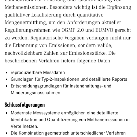
Methanemissionen. Besonders wichtig ist die Ergänzung
qualitativer Lokalisierung durch quantitative
Mengenermittlung, um den Anforderungen aktueller
Regulierungsrahmen wie OGMP 2.0 und EUMVO gerecht
zu werden. Regulatorische Vorgaben verlangen nicht nur
die Erkennung von Emissionen, sondern valide,
nachvollziehbare Zahlen zur Emissionsstärke. Die
beschriebenen Verfahren liefern folgende Daten:
reproduzierbare Messdaten
Grundlagen für Typ-2-Inspektionen und detaillierte Reports
Entscheidungsgrundlagen für Instandhaltungs- und
Minderungsmassnahmen
Schlussfolgerungen
Modernste Messsysteme ermöglichen eine detaillierte
Identifikation und Quantifizierung von Methanemissionen in
Verteilnetzen.
Die Kombination geometrisch unterschiedlicher Verfahren