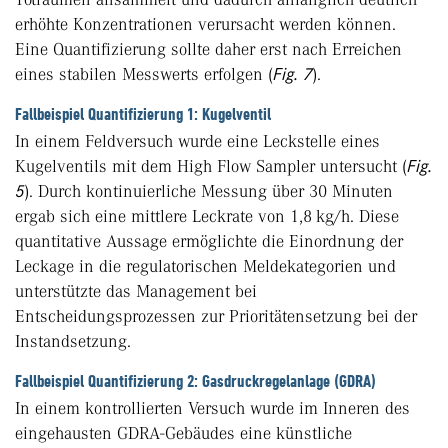
erhöhte Konzentrationen verursacht werden können.
Eine Quantifizierung sollte daher erst nach Erreichen
eines stabilen Messwerts erfolgen (
Fig. 7
).
Fallbeispiel Quantifizierung 1: Kugelventil
In einem Feldversuch wurde eine Leckstelle eines
Kugelventils mit dem High Flow Sampler untersucht (
Fig.
5
). Durch kontinuierliche Messung über 30 Minuten
ergab sich eine mittlere Leckrate von 1,8 kg/h. Diese
quantitative Aussage ermöglichte die Einordnung der
Leckage in die regulatorischen Meldekategorien und
unterstützte das Management bei
Entscheidungsprozessen zur Prioritätensetzung bei der
Instandsetzung.
Fallbeispiel Quantifizierung 2: Gasdruckregelanlage (GDRA)
In einem kontrollierten Versuch wurde im Inneren des
eingehausten GDRA-Gebäudes eine künstliche