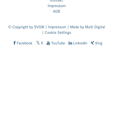
Kontakt
Impressum
AGB
© Copyright by SVGW |
Impressum
| Made by
Multi Digital
|
Cookie Settings
Facebook
X
YouTube
LinkedIn
Xing