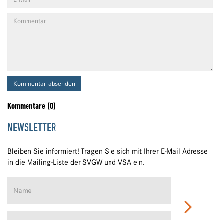
Kommentar absenden
Kommentare (0)
NEWSLETTER
Bleiben Sie informiert! Tragen Sie sich mit Ihrer E-Mail Adresse
in die Mailing-Liste der SVGW und VSA ein.