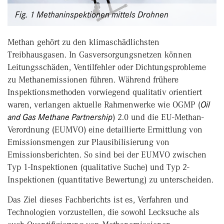
Fig. 1 Methaninspektionen mittels Drohnen
Methan gehört zu den klimaschädlichsten
Treibhausgasen. In Gasversorgungsnetzen können
Leitungsschäden, Ventilfehler oder Dichtungsprobleme
zu Methanemissionen führen. Während frühere
Inspektionsmethoden vorwiegend qualitativ orientiert
waren, verlangen aktuelle Rahmenwerke wie OGMP (
Oil
and Gas Methane Partnership
) 2.0 und die EU-Methan-
Verordnung (EUMVO) eine detaillierte Ermittlung von
Emissionsmengen zur Plausibilisierung von
Emissionsberichten. So sind bei der EUMVO zwischen
Typ 1-Inspektionen (qualitative Suche) und Typ 2-
Inspektionen (quantitative Bewertung) zu unterscheiden.
Das Ziel dieses Fachberichts ist es, Verfahren und
Technologien vorzustellen, die sowohl Lecksuche als