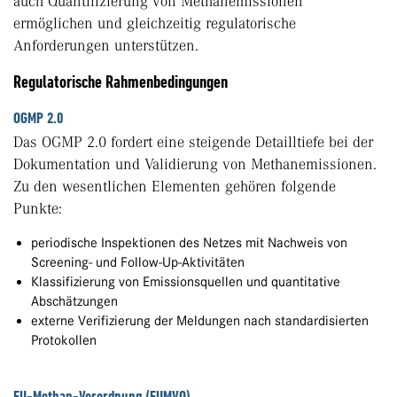
auch Quantifizierung von Methanemissionen
ermöglichen und gleichzeitig regulatorische
Anforderungen unterstützen.
Regulatorische Rahmenbedingungen
OGMP 2.0
Das OGMP 2.0 fordert eine steigende Detailltiefe bei der
Dokumentation und Validierung von Methanemissionen.
Zu den wesentlichen Elementen gehören folgende
Punkte:
periodische Inspektionen des Netzes mit Nachweis von
Screening- und Follow-Up-Aktivitäten
Klassifizierung von Emissionsquellen und quantitative
Abschätzungen
externe Verifizierung der Meldungen nach standardisierten
Protokollen
EU-Methan-Verordnung (EUMVO)