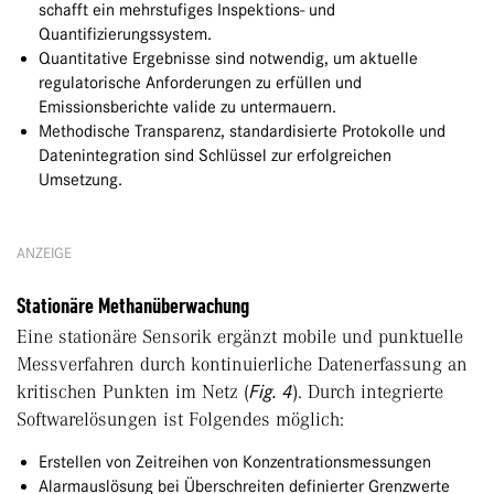
schafft ein mehrstufiges Inspektions- und
Quantifizierungssystem.
Quantitative Ergebnisse sind notwendig, um aktuelle
regulatorische Anforderungen zu erfüllen und
Emissionsberichte valide zu untermauern.
Methodische Transparenz, standardisierte Protokolle und
Datenintegration sind Schlüssel zur erfolgreichen
Umsetzung.
ANZEIGE
Stationäre Methanüberwachung
Eine stationäre Sensorik ergänzt mobile und punktuelle
Messverfahren durch kontinuierliche Datenerfassung an
kritischen Punkten im Netz (
Fig. 4
). Durch integrierte
Softwarelösungen ist Folgendes möglich:
Erstellen von Zeitreihen von Konzentrationsmessungen
Alarmauslösung bei Überschreiten definierter Grenzwerte