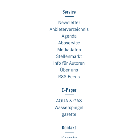
Service
Newsletter
Anbieterverzeichnis
Agenda
Aboservice
Mediadaten
Stellenmarkt
Info für Autoren
Über uns
RSS Feeds
E-Paper
AQUA & GAS
Wasserspiegel
gazette
Kontakt