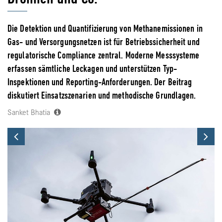
Die Detektion und Quantifizierung von Methanemissionen in
Gas- und Versorgungsnetzen ist für Betriebssicherheit und
regulatorische Compliance zentral. Moderne Messsysteme
erfassen sämtliche Leckagen und unterstützen Typ-
Inspektionen und Reporting-Anforderungen. Der Beitrag
diskutiert Einsatzszenarien und methodische Grundlagen.
Sanket Bhatia
Previous
Ne