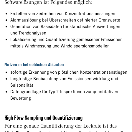
Softwarelösungen ist Folgendes möglich:
Erstellen von Zeitreihen von Konzentrationsmessungen
Alarmauslösung bei Überschreiten definierter Grenzwerte
Generation von Basisdaten für statistische Auswertungen
und Trendanalysen
Lokalisierung und Quantifizierung gemessener Emissionen
mittels Windmessung und Winddispersionsmodellen
Nutzen in betrieblichen Abläufen
sofortige Erkennung von plötzlichen Konzentrationsanstiegen
langfristige Beobachtung von Emissionsentwicklung und
Saisonalität
Datengrundlage für Typ-2-Inspektionen zur quantitativen
Bewertung
High Flow Sampling und Quantifizierung
Für eine genaue Quantifizierung der Leckrate ist das