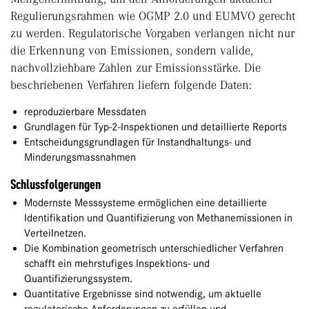
Regulierungsrahmen wie OGMP 2.0 und EUMVO gerecht
zu werden. Regulatorische Vorgaben verlangen nicht nur
die Erkennung von Emissionen, sondern valide,
nachvollziehbare Zahlen zur Emissionsstärke. Die
beschriebenen Verfahren liefern folgende Daten:
reproduzierbare Messdaten
Grundlagen für Typ-2-Inspektionen und detaillierte Reports
Entscheidungsgrundlagen für Instandhaltungs- und
Minderungsmassnahmen
Schlussfolgerungen
Modernste Messsysteme ermöglichen eine detaillierte
Identifikation und Quantifizierung von Methanemissionen in
Verteilnetzen.
Die Kombination geometrisch unterschiedlicher Verfahren
schafft ein mehrstufiges Inspektions- und
Quantifizierungssystem.
Quantitative Ergebnisse sind notwendig, um aktuelle