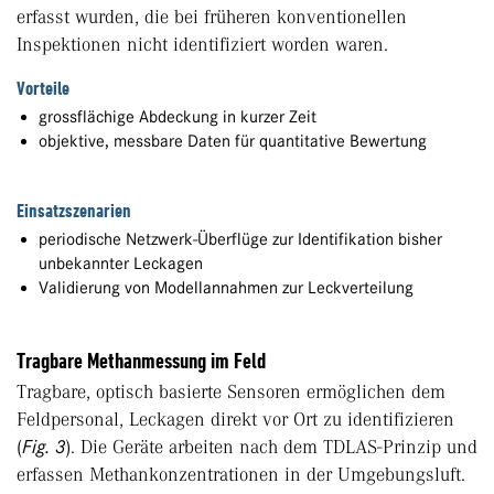
erfasst wurden, die bei früheren konventionellen
Inspektionen nicht identifiziert worden waren.
Vorteile
grossflächige Abdeckung in kurzer Zeit
objektive, messbare Daten für quantitative Bewertung
Einsatzszenarien
periodische Netzwerk-Überflüge zur Identifikation bisher
unbekannter Leckagen
Validierung von Modellannahmen zur Leckverteilung
Tragbare Methanmessung im Feld
Tragbare, optisch basierte Sensoren ermöglichen dem
Feldpersonal, Leckagen direkt vor Ort zu identifizieren
(
Fig. 3
). Die Geräte arbeiten nach dem TDLAS-Prinzip und
erfassen Methankonzentrationen in der Umgebungsluft.