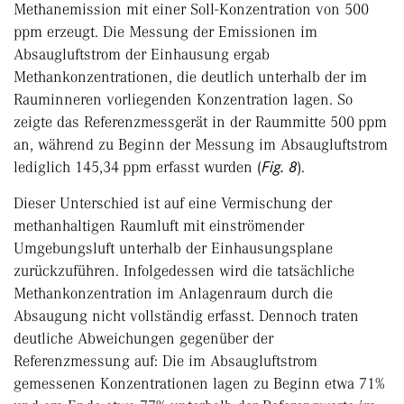
Methanemission mit einer Soll-Konzentration von 500
ppm erzeugt. Die Messung der Emissionen im
Absaugluftstrom der Einhausung ergab
Methankonzentrationen, die deutlich unterhalb der im
Rauminneren vorliegenden Konzentration lagen. So
zeigte das Referenzmessgerät in der Raummitte 500 ppm
an, während zu Beginn der Messung im Absaugluftstrom
lediglich 145,34 ppm erfasst wurden (
Fig. 8
).
Dieser Unterschied ist auf eine Vermischung der
methanhaltigen Raumluft mit einströmender
Umgebungsluft unterhalb der Einhausungsplane
zurückzuführen. Infolgedessen wird die tatsächliche
Methankonzentration im Anlagenraum durch die
Absaugung nicht vollständig erfasst. Dennoch traten
deutliche Abweichungen gegenüber der
Referenzmessung auf: Die im Absaugluftstrom
gemessenen Konzentrationen lagen zu Beginn etwa 71%