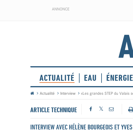
ANNONCE
ACTUALITÉ
EAU
ÉNERGI
Actualité
Interview
«Les grandes STEP du Valais 
ARTICLE TECHNIQUE
INTERVIEW AVEC HÉLÈNE BOURGEOIS ET YVE