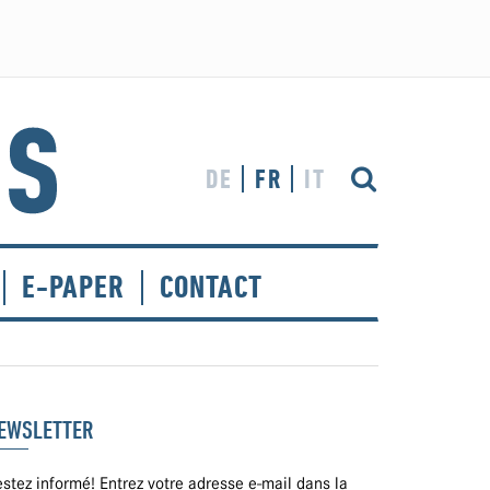
DE
FR
IT
E-PAPER
CONTACT
EWSLETTER
stez informé! Entrez votre adresse e-mail dans la