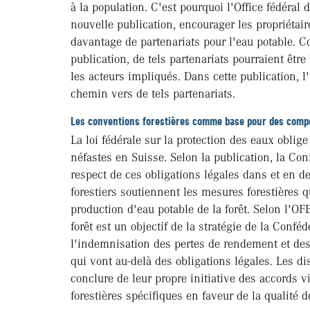
à la population. C'est pourquoi l'Office fédéral
nouvelle publication, encourager les propriétair
davantage de partenariats pour l'eau potable. 
publication, de tels partenariats pourraient être
les acteurs impliqués. Dans cette publication, l
chemin vers de tels partenariats.
Les conventions forestières comme base pour des comp
La loi fédérale sur la protection des eaux oblige
néfastes en Suisse. Selon la publication, la Co
respect de ces obligations légales dans et en d
forestiers soutiennent les mesures forestières 
production d'eau potable de la forêt. Selon l'OFE
forêt est un objectif de la stratégie de la Conféd
l'indemnisation des pertes de rendement et des
qui vont au-delà des obligations légales. Les dis
conclure de leur propre initiative des accords 
forestières spécifiques en faveur de la qualité 