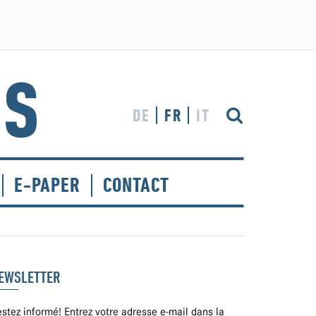
DE
FR
IT
E-PAPER
CONTACT
EWSLETTER
stez informé! Entrez votre adresse e-mail dans la