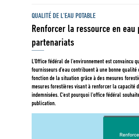
QUALITÉ DE L'EAU POTABLE
Renforcer la ressource en eau 
partenariats
L'Office fédéral de l'environnement est convaincu qu
fournisseurs d'eau contribuent à une bonne qualité
fonction de la situation grâce à des mesures forest
mesures forestières visant à renforcer la capacité d
indemnisées. C'est pourquoi l'office fédéral souhaite
publication.