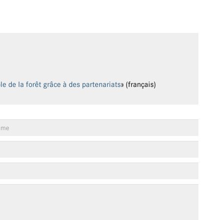
e de la forêt grâce à des partenariats
» (français)