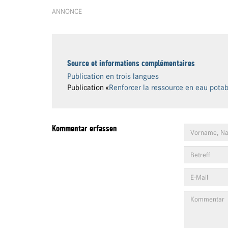
ANNONCE
Source et informations complémentaires
Publication en trois langues
Publication «
Renforcer la ressource en eau potabl
Kommentar erfassen