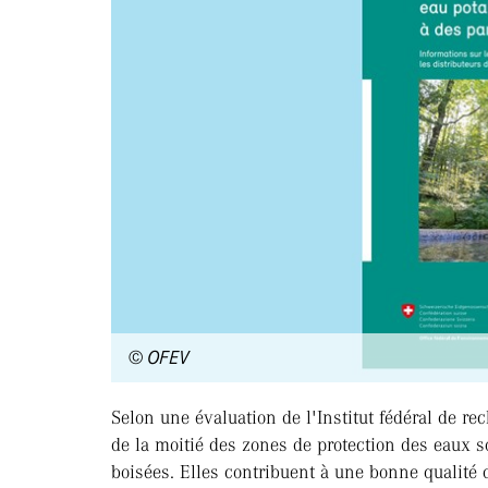
© OFEV
Selon une évaluation de l'Institut fédéral de rec
de la moitié des zones de protection des eaux 
boisées. Elles contribuent à une bonne qualité 