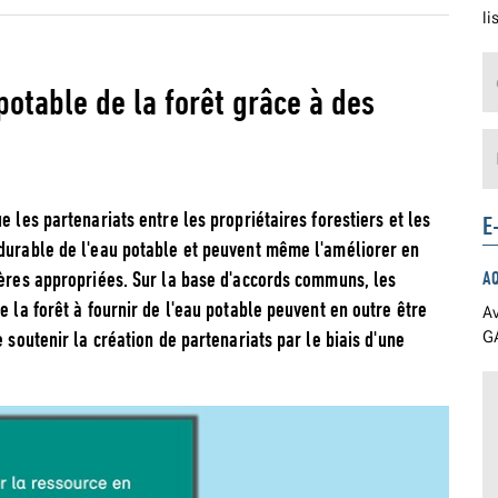
li
potable de la forêt grâce à des
e les partenariats entre les propriétaires forestiers et les
E
 durable de l'eau potable et peuvent même l'améliorer en
ières appropriées. Sur la base d'accords communs, les
A
e la forêt à fournir de l'eau potable peuvent en outre être
Av
 soutenir la création de partenariats par le biais d'une
GA