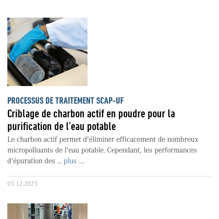
PROCESSUS DE TRAITEMENT SCAP-UF
Criblage de charbon actif en poudre pour la
purification de l'eau potable
Le charbon actif permet d'éliminer efficacement de nombreux
micropolluants de l'eau potable. Cependant, les performances
d'épuration des ...
plus ....
05.12.2025