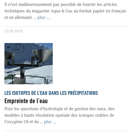
Il n'est malheureusement pas possible de fournir les articles
techniques du magazine Aqua & Gas au format papier en français
et en allemand. ...
plus ....
13.09.2024
LES ISOTOPES DE L'EAU DANS LES PRÉCIPITATIONS
Empreinte de l’eau
Pour les questions d'hydrologie et de gestion des eaux, des
modèles à haute résolution spatiale des isotopes stables de
l'oxygène-18 et du ...
plus ....