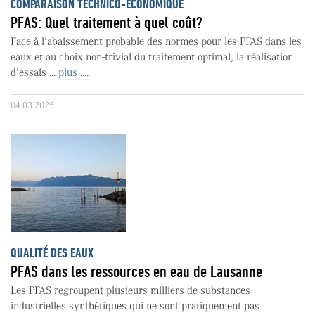
COMPARAISON TECHNICO-ÉCONOMIQUE
PFAS: Quel traitement à quel coût?
Face à l’abaissement probable des normes pour les PFAS dans les
eaux et au choix non-trivial du traitement optimal, la réalisation
d’essais ...
plus ....
04.03.2025
QUALITÉ DES EAUX
PFAS dans les ressources en eau de Lausanne
Les PFAS regroupent plusieurs milliers de substances
industrielles synthétiques qui ne sont pratiquement pas