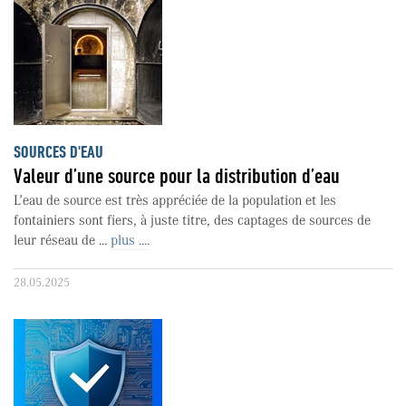
SOURCES D'EAU
Valeur d’une source pour la distri­bution d’eau
L’eau de source est très appréciée de la population et les
fontainiers sont fiers, à juste titre, des captages de sources de
leur réseau de ...
plus ....
28.05.2025