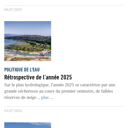
06.07.2026
POLITIQUE DE L'EAU
Rétrospective de l'année 2025
Sur le plan hydrologique, l'année 2025 se caractérise par une
grande sécheresse au cours du premier semestre, de faibles
réserves de neige ...
plus ....
03.07.2026