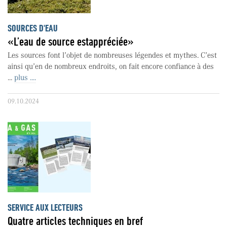
SOURCES D'EAU
«L’eau de source estappréciée»
Les sources font l’objet de nombreuses légendes et mythes. C’est
ainsi qu’en de nombreux endroits, on fait encore confiance à des
...
plus ....
09.10.2024
SERVICE AUX LECTEURS
Quatre articles techniques en bref