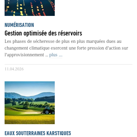
NUMÉRISATION
Gestion optimisée des réservoirs
Les phases de sécheresse de plus en plus marquées dues au
changement climatique exercent une forte pression d'action sur
l'approvisionnement ...
plus ....
11.04.2026
EAUX SOUTERRAINES KARSTIQUES