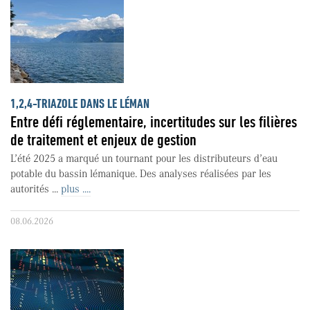
1,2,4-TRIAZOLE DANS LE LÉMAN
Entre défi réglementaire, incertitudes sur les filières
de traitement et enjeux de gestion
L’été 2025 a marqué un tournant pour les distributeurs d’eau
potable du bassin lémanique. Des analyses réalisées par les
autorités ...
plus ....
08.06.2026