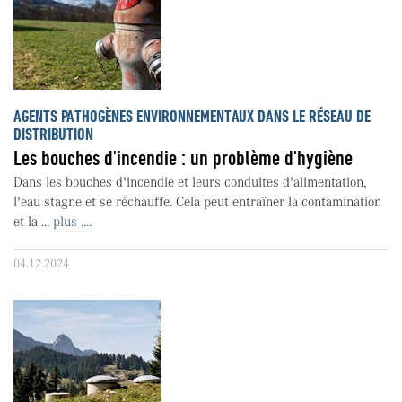
AGENTS PATHOGÈNES ENVIRONNEMENTAUX DANS LE RÉSEAU DE
DISTRIBUTION
Les bouches d'incendie : un problème d'hygiène
Dans les bouches d'incendie et leurs conduites d'alimentation,
l'eau stagne et se réchauffe. Cela peut entraîner la contamination
et la ...
plus ....
04.12.2024