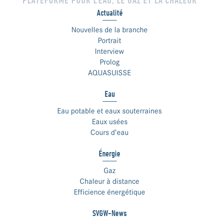
Actualité
Nouvelles de la branche
Portrait
Interview
Prolog
AQUASUISSE
Eau
Eau potable et eaux souterraines
Eaux usées
Cours d’eau
Énergie
Gaz
Chaleur à distance
Efficience énergétique
SVGW-News