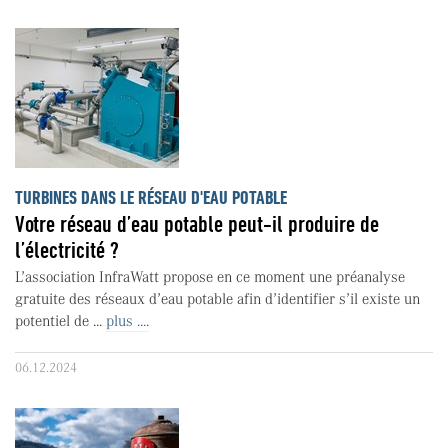
TURBINES DANS LE RÉSEAU D'EAU POTABLE
Votre réseau d’eau potable peut-il produire de
l’électricité ?
L’association InfraWatt propose en ce moment une préanalyse
gratuite des réseaux d’eau potable afin d’identifier s’il existe un
potentiel de ...
plus ....
06.12.2024