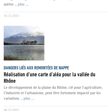
autres ...
plus ....
10.12.2025
DANGERS LIÉS AUX REMONTÉES DE NAPPE
Réalisation d’une carte d’aléa pour la vallée du
Rhône
Le développement de la plaine du Rhône, clé pour l’agriculture,
l’industrie et l’urbanisme, peut être fortement impacté par les
variations ...
plus ....
08.12.2025