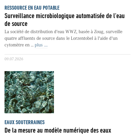
RESSOURCE EN EAU POTABLE
Surveillance microbiologique automatisée de l'eau
de source
La société de distribution d'eau WWZ, basée à Zoug, surveille
quatre affluents de source dans le Lorzentobel à l'aide d'un
cytomètre en ...
plus ....
09.07.2026
EAUX SOUTERRAINES
De la mesure au modèle numérique des eaux