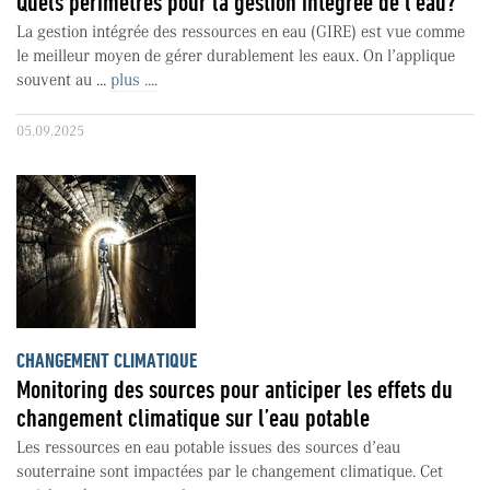
Quels périmètres pour la gestion intégrée de l’eau?
La gestion intégrée des ressources en eau (GIRE) est vue comme
le meilleur moyen de gérer durablement les eaux. On l’applique
souvent au ...
plus ....
05.09.2025
CHANGEMENT CLIMATIQUE
Monitoring des sources pour anticiper les effets du
changement climatique sur l’eau potable
Les ressources en eau potable issues des sources d’eau
souterraine sont impactées par le changement climatique. Cet