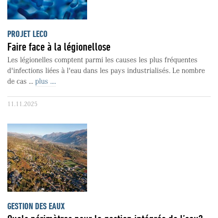
PROJET LECO
Faire face à la légionellose
Les légionelles comptent parmi les causes les plus fréquentes
d'infections liées à l'eau dans les pays industrialisés. Le nombre
de cas ...
plus ....
11.11.2025
GESTION DES EAUX