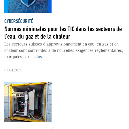
CYBERSÉCURITÉ
Normes minimales pour les TIC dans les secteurs de
l'eau, du gaz et de la chaleur
Les secteurs suisses d'approvisionnement en eau, en gaz et en
chaleur sont confrontés à de nouvelles exigences réglementaires,
marquées par ...
plus ....
07.04.2025