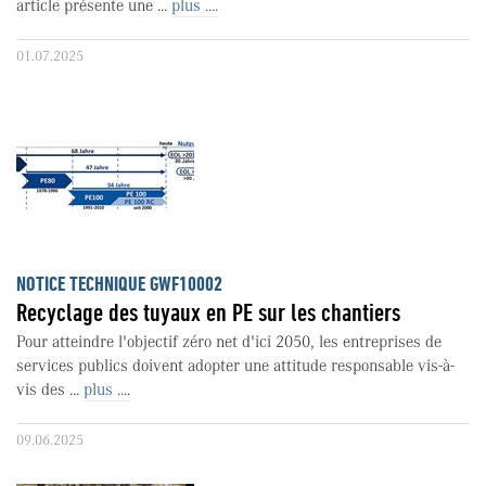
article présente une ...
plus ....
01.07.2025
NOTICE TECHNIQUE GWF10002
Recyclage des tuyaux en PE sur les chantiers
Pour atteindre l'objectif zéro net d'ici 2050, les entreprises de
services publics doivent adopter une attitude responsable vis-à-
vis des ...
plus ....
09.06.2025