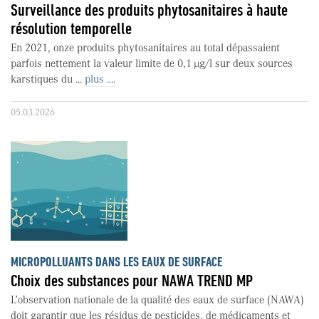
Surveillance des produits phytosanitaires à haute
résolution temporelle
En 2021, onze produits phytosanitaires au total dépassaient
parfois nettement la valeur limite de 0,1 µg/l sur deux sources
karstiques du ...
plus ....
05.03.2026
MICROPOLLUANTS DANS LES EAUX DE SURFACE
Choix des substances pour NAWA TREND MP
L’observation nationale de la qualité des eaux de surface (NAWA)
doit garantir que les résidus de pesticides, de médicaments et