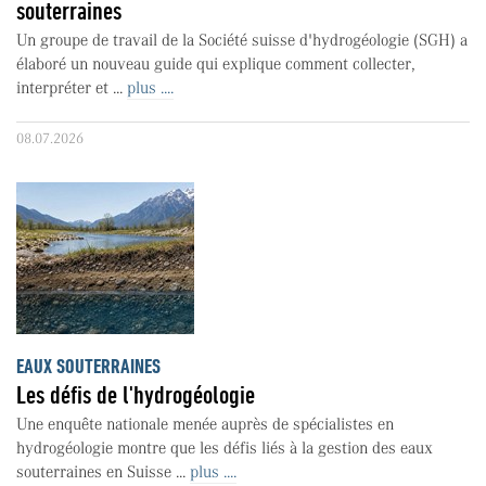
souterraines
Un groupe de travail de la Société suisse d'hydrogéologie (SGH) a
élaboré un nouveau guide qui explique comment collecter,
interpréter et ...
plus ....
08.07.2026
EAUX SOUTERRAINES
Les défis de l'hydrogéologie
Une enquête nationale menée auprès de spécialistes en
hydrogéologie montre que les défis liés à la gestion des eaux
souterraines en Suisse ...
plus ....