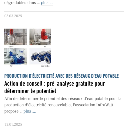
dégradables dans ...
plus ....
03.03.2025
PRODUCTION D'ÉLECTRICITÉ AVEC DES RÉSEAUX D'EAU POTABLE
Action de conseil : pré-analyse gratuite pour
déterminer le potentiel
Afin de déterminer le potentiel des réseaux d'eau potable pour la
production d'électricité renouvelable, l'association InfraWatt
propose ...
plus ....
13.01.2025