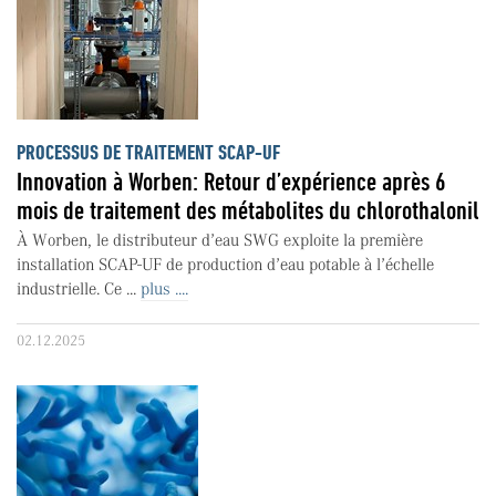
PROCESSUS DE TRAITEMENT SCAP-UF
Innovation à Worben: Retour d’expérience après 6
mois de traitement des métabolites du chlorothalonil
À Worben, le distributeur d’eau SWG exploite la première
installation SCAP-UF de production d’eau potable à l’échelle
industrielle. Ce ...
plus ....
02.12.2025