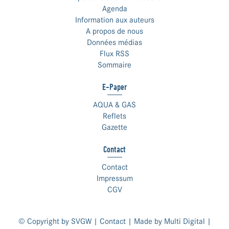
Agenda
Information aux auteurs
A propos de nous
Données médias
Flux RSS
Sommaire
E-Paper
AQUA & GAS
Reflets
Gazette
Contact
Contact
Impressum
CGV
© Copyright by SVGW |
Contact
| Made by
Multi Digital
|